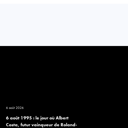
6 août 2026
6 août 1995 : le jour où Albert
Costa, futur vainqueur de Roland-