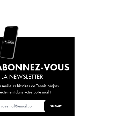
ABONNEZ-VOUS
 LA NEWSLETTER
s meilleurs histoires de Tennis Majors,
rectement dans votre boîte mail !