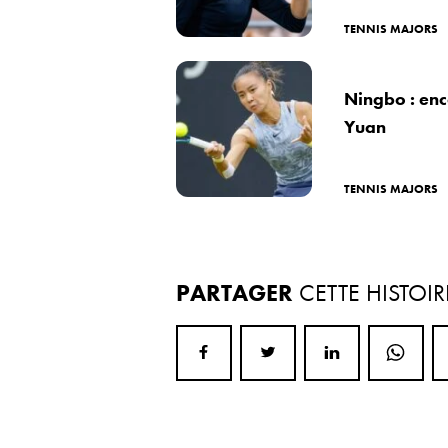
TENNIS MAJORS
Ningbo : enc
Yuan
TENNIS MAJORS
PARTAGER
CETTE HISTOIR