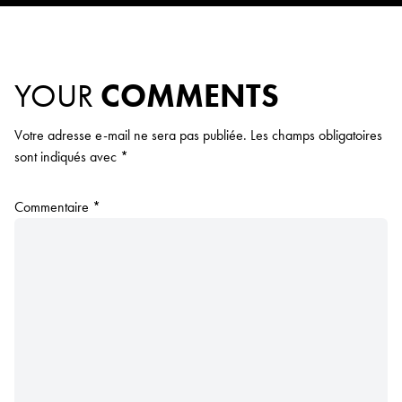
YOUR
COMMENTS
Votre adresse e-mail ne sera pas publiée.
Les champs obligatoires
sont indiqués avec
*
Commentaire
*