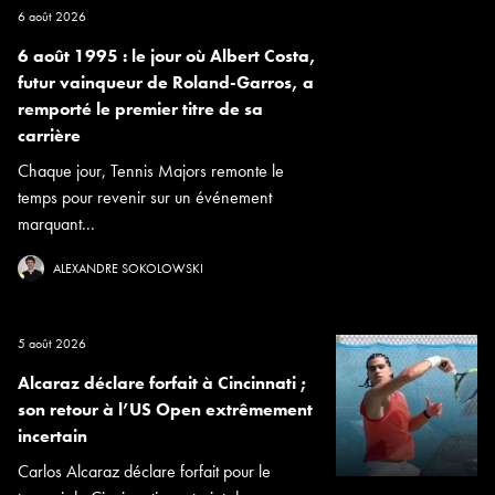
6 août 2026
6 août 1995 : le jour où Albert Costa,
futur vainqueur de Roland-Garros, a
remporté le premier titre de sa
carrière
Chaque jour, Tennis Majors remonte le
temps pour revenir sur un événement
marquant...
ALEXANDRE SOKOLOWSKI
5 août 2026
Alcaraz déclare forfait à Cincinnati ;
son retour à l’US Open extrêmement
incertain
Carlos Alcaraz déclare forfait pour le