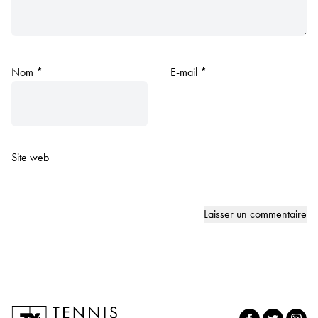
Nom
*
E-mail
*
Site web