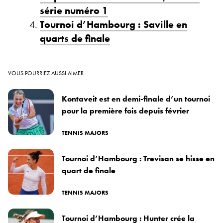
série numéro 1
Tournoi d’Hambourg : Saville en
quarts de finale
VOUS POURRIEZ AUSSI AIMER
Kontaveit est en demi-finale d’un tournoi
pour la première fois depuis février
TENNIS MAJORS
Tournoi d’Hambourg : Trevisan se hisse en
quart de finale
TENNIS MAJORS
Tournoi d’Hambourg : Hunter crée la