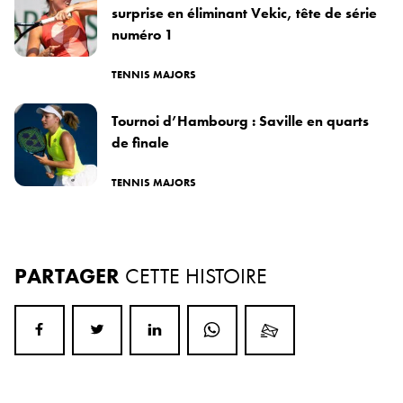
surprise en éliminant Vekic, tête de série
numéro 1
TENNIS MAJORS
Tournoi d’Hambourg : Saville en quarts
de finale
TENNIS MAJORS
PARTAGER
CETTE HISTOIRE