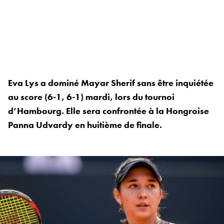
Eva Lys a dominé Mayar Sherif sans être inquiétée
au score (6-1, 6-1) mardi, lors du tournoi
d’Hambourg. Elle sera confrontée à la Hongroise
Panna Udvardy en huitième de finale.