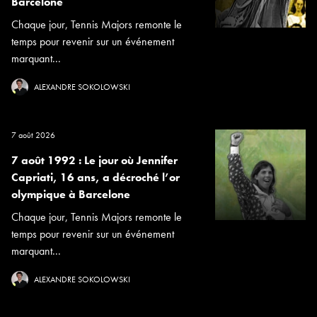
Barcelone
Chaque jour, Tennis Majors remonte le
temps pour revenir sur un événement
marquant...
ALEXANDRE SOKOLOWSKI
7 août 2026
7 août 1992 : Le jour où Jennifer
Capriati, 16 ans, a décroché l’or
olympique à Barcelone
Chaque jour, Tennis Majors remonte le
temps pour revenir sur un événement
marquant...
ALEXANDRE SOKOLOWSKI