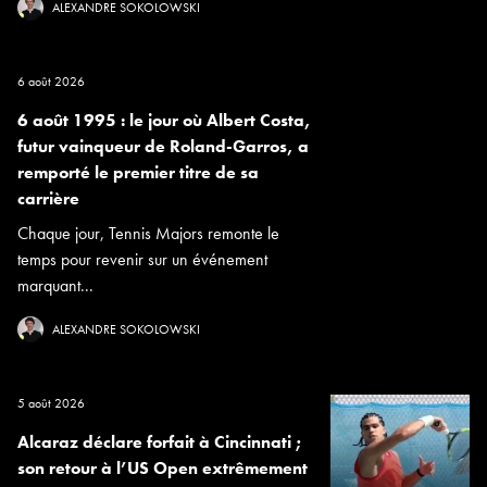
ALEXANDRE SOKOLOWSKI
6 août 2026
6 août 1995 : le jour où Albert Costa,
futur vainqueur de Roland-Garros, a
remporté le premier titre de sa
carrière
Chaque jour, Tennis Majors remonte le
temps pour revenir sur un événement
marquant...
ALEXANDRE SOKOLOWSKI
5 août 2026
Alcaraz déclare forfait à Cincinnati ;
son retour à l’US Open extrêmement