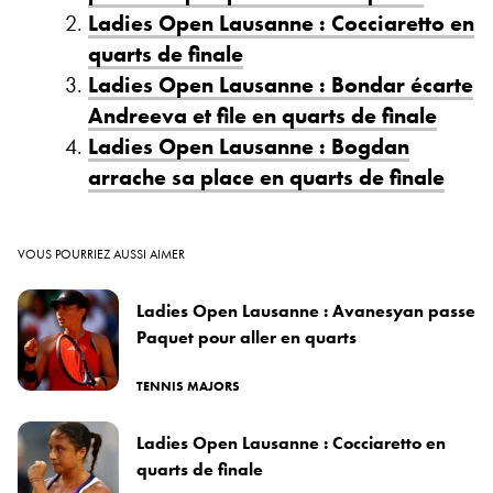
Ladies Open Lausanne : Cocciaretto en
quarts de finale
Ladies Open Lausanne : Bondar écarte
Andreeva et file en quarts de finale
Ladies Open Lausanne : Bogdan
arrache sa place en quarts de finale
VOUS POURRIEZ AUSSI AIMER
Ladies Open Lausanne : Avanesyan passe
Paquet pour aller en quarts
TENNIS MAJORS
Ladies Open Lausanne : Cocciaretto en
quarts de finale