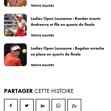
TENNIS MAJORS
Ladies Open Lausanne : Bondar écarte
Andreeva et file en quarts de finale
TENNIS MAJORS
Ladies Open Lausanne : Bogdan arrache
sa place en quarts de finale
TENNIS MAJORS
PARTAGER
CETTE HISTOIRE