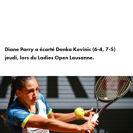
Diane Parry a écarté Danka Kovinic (6-4, 7-5)
jeudi, lors du Ladies Open Lausanne.