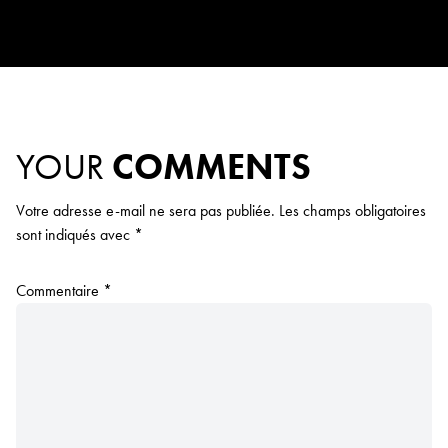
YOUR
COMMENTS
Votre adresse e-mail ne sera pas publiée.
Les champs obligatoires
sont indiqués avec
*
Commentaire
*