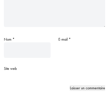
Nom
*
E-mail
*
Site web