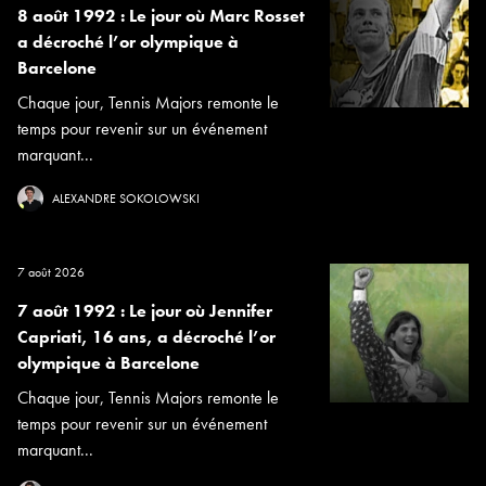
8 août 1992 : Le jour où Marc Rosset
a décroché l’or olympique à
Barcelone
Chaque jour, Tennis Majors remonte le
temps pour revenir sur un événement
marquant...
ALEXANDRE SOKOLOWSKI
7 août 2026
7 août 1992 : Le jour où Jennifer
Capriati, 16 ans, a décroché l’or
olympique à Barcelone
Chaque jour, Tennis Majors remonte le
temps pour revenir sur un événement
marquant...