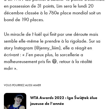
en possession de 31 points, Lim sera le lundi 20
décembre classée à la 760e place mondial soit un
bond de 190 places.
Un miracle de Noël qui finit par une déroute mais
semble elle-même le prendre à la rigolade. Sur sa
story Instagram (@jenny_liiim), elle a réagit en
écrivant : « J’en peux plus, la sorcellerie a
malheureusement pris fin 😆, retour à la réalité
mdrr ».
VOUS POURRIEZ AUSSI AIMER
WTA Awards 2022 : Iga Świątek élue
joueuse de l’année