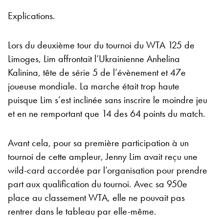
Explications.
Lors du deuxième tour du tournoi du WTA 125 de
Limoges, Lim affrontait l’Ukrainienne Anhelina
Kalinina, tête de série 5 de l’évènement et 47e
joueuse mondiale. La marche était trop haute
puisque Lim s’est inclinée sans inscrire le moindre jeu
et en ne remportant que 14 des 64 points du match.
Avant cela, pour sa première participation à un
tournoi de cette ampleur, Jenny Lim avait reçu une
wild-card accordée par l’organisation pour prendre
part aux qualification du tournoi. Avec sa 950e
place au classement WTA, elle ne pouvait pas
rentrer dans le tableau par elle-même.