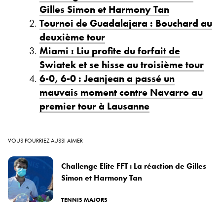
Gilles Simon et Harmony Tan
Tournoi de Guadalajara : Bouchard au
deuxième tour
Miami : Liu profite du forfait de
Swiatek et se hisse au troisième tour
6-0, 6-0 : Jeanjean a passé un
mauvais moment contre Navarro au
premier tour à Lausanne
VOUS POURRIEZ AUSSI AIMER
Challenge Elite FFT : La réaction de Gilles
Simon et Harmony Tan
TENNIS MAJORS