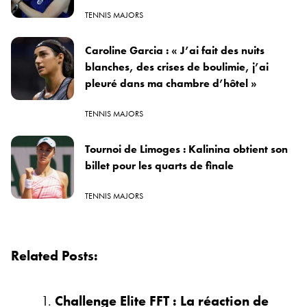
TENNIS MAJORS
Caroline Garcia : « J’ai fait des nuits
blanches, des crises de boulimie, j’ai
pleuré dans ma chambre d’hôtel »
TENNIS MAJORS
Tournoi de Limoges : Kalinina obtient son
billet pour les quarts de finale
TENNIS MAJORS
Related Posts:
Challenge Elite FFT : La réaction de