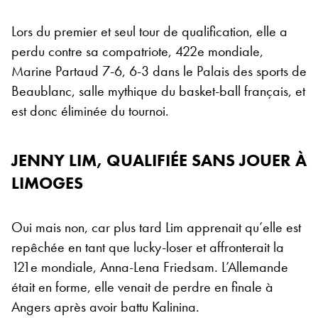
Lors du premier et seul tour de qualification, elle a
perdu contre sa compatriote, 422e mondiale,
Marine Partaud 7-6, 6-3 dans le Palais des sports de
Beaublanc, salle mythique du basket-ball français, et
est donc éliminée du tournoi.
JENNY LIM, QUALIFIÉE SANS JOUER À
LIMOGES
Oui mais non, car plus tard Lim apprenait qu’elle est
repêchée en tant que lucky-loser et affronterait la
121e mondiale, Anna-Lena Friedsam. L’Allemande
était en forme, elle venait de perdre en finale à
Angers après avoir battu Kalinina.