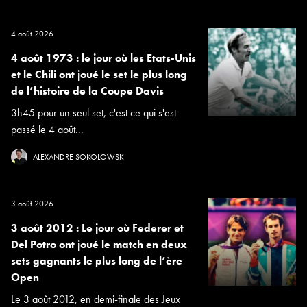
4 août 2026
4 août 1973 : le jour où les Etats-Unis
et le Chili ont joué le set le plus long
de l’histoire de la Coupe Davis
3h45 pour un seul set, c'est ce qui s'est
passé le 4 août...
ALEXANDRE SOKOLOWSKI
3 août 2026
3 août 2012 : Le jour où Federer et
Del Potro ont joué le match en deux
sets gagnants le plus long de l’ère
Open
Le 3 août 2012, en demi-finale des Jeux