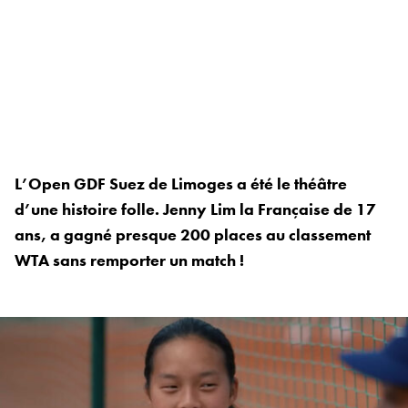
L’Open GDF Suez de Limoges a été le théâtre
d’une histoire folle. Jenny Lim la Française de 17
ans, a gagné presque 200 places au classement
WTA sans remporter un match !