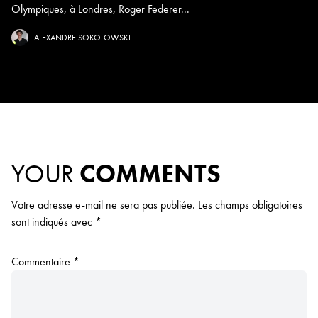
Olympiques, à Londres, Roger Federer...
ALEXANDRE SOKOLOWSKI
YOUR
COMMENTS
Votre adresse e-mail ne sera pas publiée.
Les champs obligatoires
sont indiqués avec
*
Commentaire
*