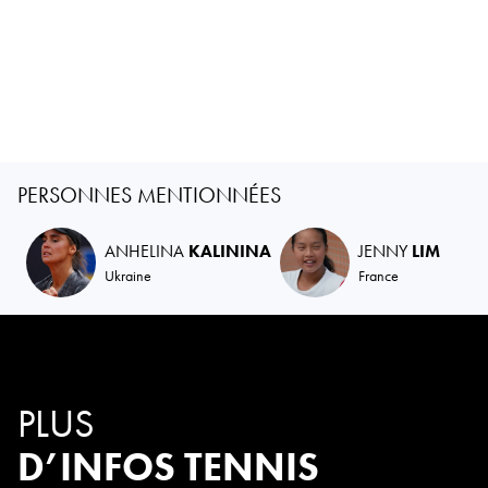
PERSONNES MENTIONNÉES
ANHELINA
KALININA
JENNY
LIM
Ukraine
France
PLUS
D’INFOS TENNIS