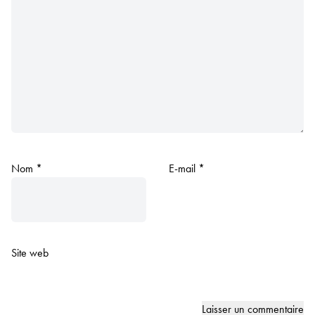
Nom
*
E-mail
*
Site web