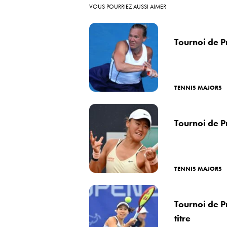
VOUS POURRIEZ AUSSI AIMER
Tournoi de P
TENNIS MAJORS
Tournoi de P
TENNIS MAJORS
Tournoi de P
titre