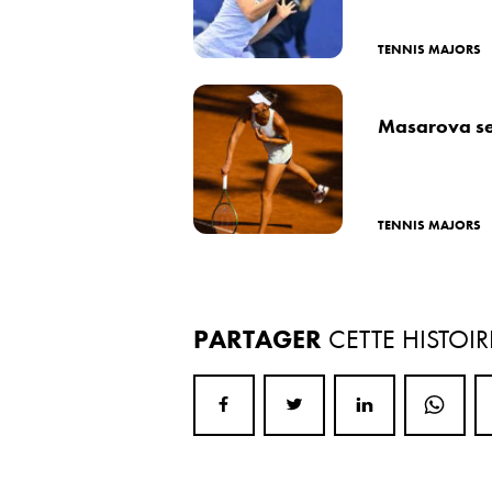
TENNIS MAJORS
Masarova se
TENNIS MAJORS
PARTAGER
CETTE HISTOIR