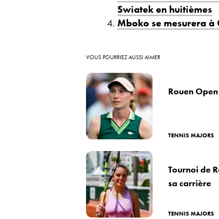
Swiatek en huitièmes
Mboko se mesurera à 
VOUS POURRIEZ AUSSI AIMER
Rouen Open :
TENNIS MAJORS
Tournoi de Ra
sa carrière
TENNIS MAJORS