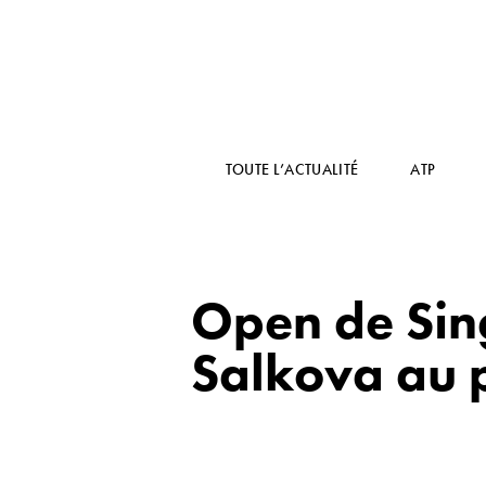
TOUTE L’ACTUALITÉ
ATP
Open de Sin
Salkova au 