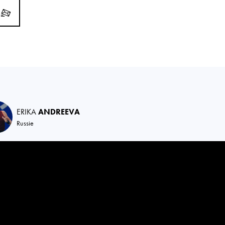
ERIKA
ANDREEVA
Russie