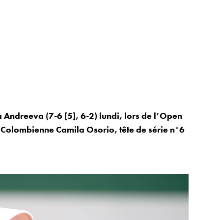
 Andreeva (7-6 [5], 6-2) lundi, lors de l’Open
 Colombienne Camila Osorio, tête de série n°6