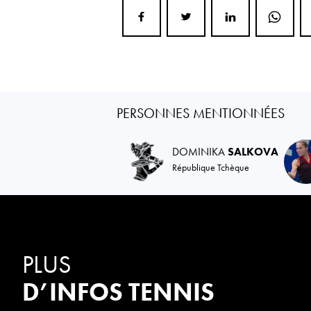
PERSONNES MENTIONNÉES
DOMINIKA
SALKOVA
République Tchèque
PLUS
D’INFOS TENNIS