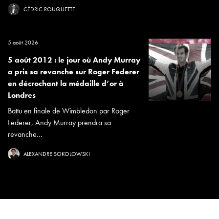
CÉDRIC ROUQUETTE
5 août 2026
5 août 2012 : le jour où Andy Murray
a pris sa revanche sur Roger Federer
en décrochant la médaille d’or à
Londres
Battu en finale de Wimbledon par Roger
Federer, Andy Murray prendra sa
revanche...
ALEXANDRE SOKOLOWSKI