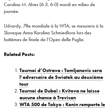
Carolina M. Alves (6-3, 6-0) mardi en milieu de
journée.
Udvardy, 78e mondiale à la WTA, se mesurera à la
Slovaque Anna Karolina Schmiedlova lors des
huitièmes de finale de l’Open delle Puglie.
Related Posts:
Tournoi d’Ostrava : Tomljanovic sera
l’adversaire de Swiatek au deuxième
tour
Tournoi de Dubaï : Kvitova ne laisse
aucune chance à Trevisan
WTA 500 de Tokyo : Kenin remporte le