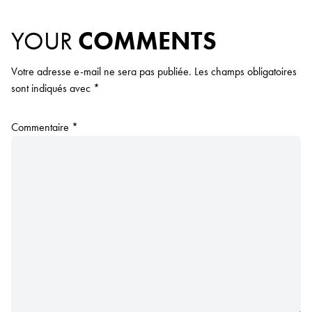
YOUR
COMMENTS
Votre adresse e-mail ne sera pas publiée.
Les champs obligatoires
sont indiqués avec
*
Commentaire
*