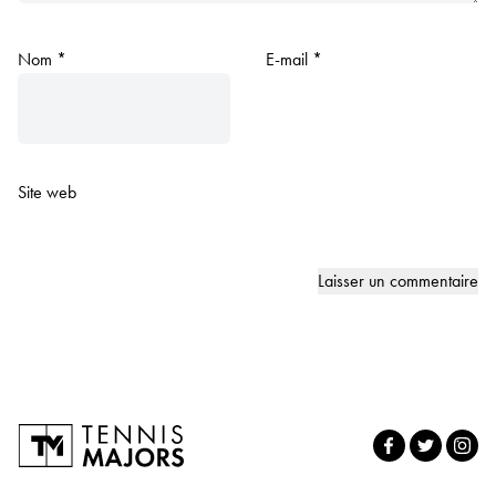
Nom
*
E-mail
*
Site web