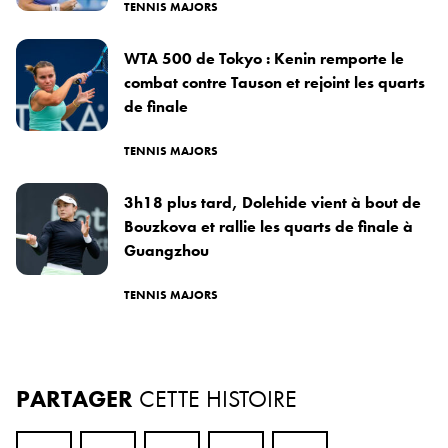
TENNIS MAJORS
WTA 500 de Tokyo : Kenin remporte le
combat contre Tauson et rejoint les quarts
de finale
TENNIS MAJORS
3h18 plus tard, Dolehide vient à bout de
Bouzkova et rallie les quarts de finale à
Guangzhou
TENNIS MAJORS
PARTAGER
CETTE HISTOIRE