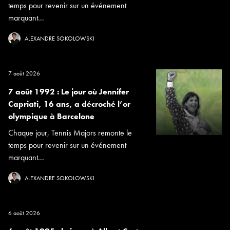
temps pour revenir sur un événement
marquant...
ALEXANDRE SOKOLOWSKI
7 août 2026
7 août 1992 : Le jour où Jennifer
Capriati, 16 ans, a décroché l’or
olympique à Barcelone
Chaque jour, Tennis Majors remonte le
temps pour revenir sur un événement
marquant...
ALEXANDRE SOKOLOWSKI
6 août 2026