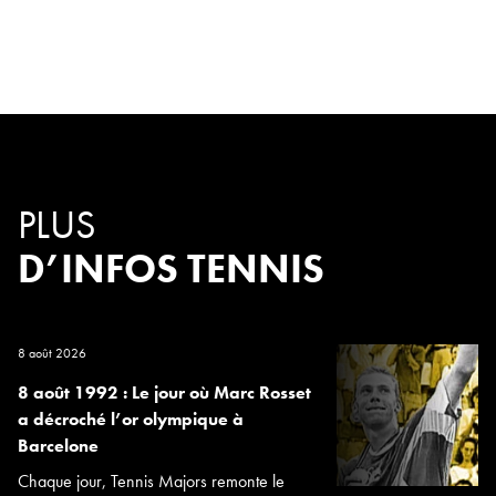
PLUS
D’INFOS TENNIS
8 août 2026
8 août 1992 : Le jour où Marc Rosset
a décroché l’or olympique à
Barcelone
Chaque jour, Tennis Majors remonte le