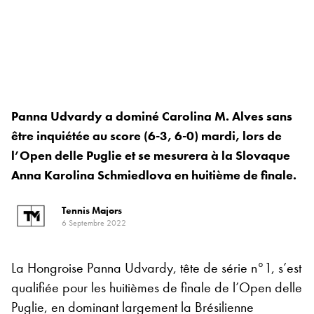
Panna Udvardy a dominé Carolina M. Alves sans
être inquiétée au score (6-3, 6-0) mardi, lors de
l’Open delle Puglie et se mesurera à la Slovaque
Anna Karolina Schmiedlova en huitième de finale.
Tennis Majors
6 Septembre 2022
La Hongroise Panna Udvardy, tête de série n°1, s’est
qualifiée pour les huitièmes de finale de l’Open delle
Puglie, en dominant largement la Brésilienne