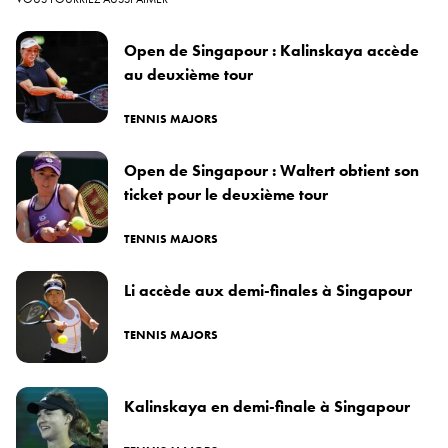
Open de Singapour : Kalinskaya accède
au deuxième tour
TENNIS MAJORS
Open de Singapour : Waltert obtient son
ticket pour le deuxième tour
TENNIS MAJORS
Li accède aux demi-finales à Singapour
TENNIS MAJORS
Kalinskaya en demi-finale à Singapour