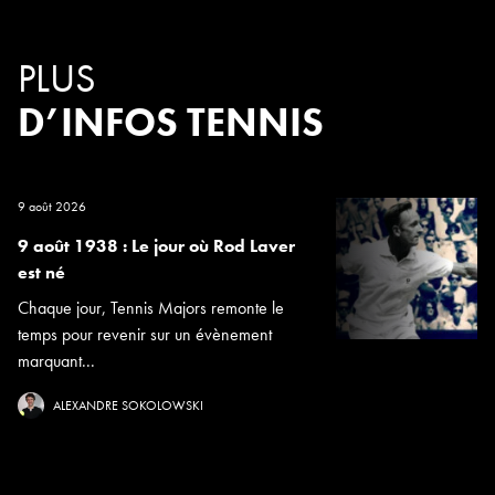
PLUS
D’INFOS TENNIS
9 août 2026
9 août 1938 : Le jour où Rod Laver
est né
Chaque jour, Tennis Majors remonte le
temps pour revenir sur un évènement
marquant...
ALEXANDRE SOKOLOWSKI