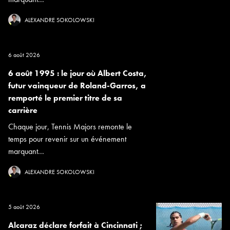
ALEXANDRE SOKOLOWSKI
6 août 2026
6 août 1995 : le jour où Albert Costa,
futur vainqueur de Roland-Garros, a
remporté le premier titre de sa
carrière
Chaque jour, Tennis Majors remonte le
temps pour revenir sur un événement
marquant...
ALEXANDRE SOKOLOWSKI
5 août 2026
Alcaraz déclare forfait à Cincinnati ;