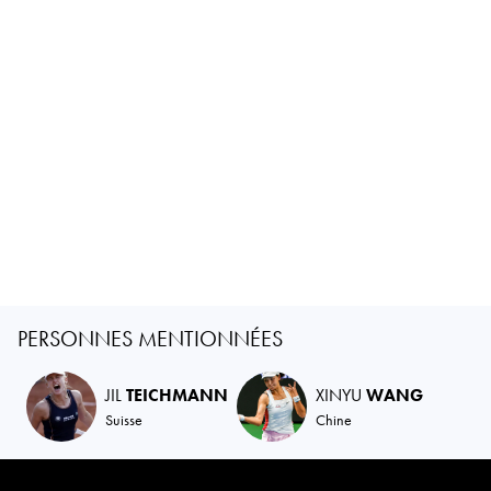
PERSONNES MENTIONNÉES
JIL
TEICHMANN
XINYU
WANG
Suisse
Chine