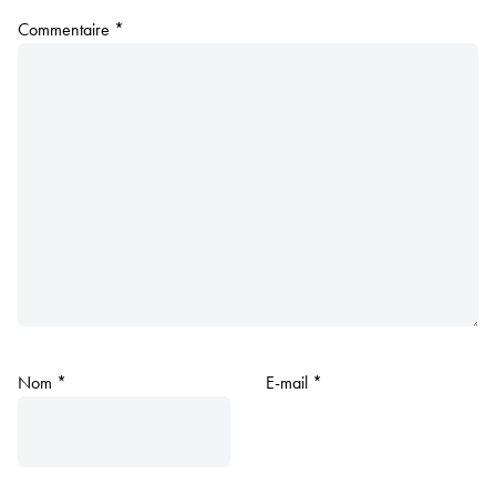
Commentaire
*
Nom
*
E-mail
*