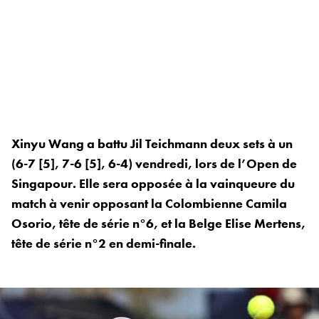
Xinyu Wang a battu Jil Teichmann deux sets à un
(6-7 [5], 7-6 [5], 6-4) vendredi, lors de l’Open de
Singapour. Elle sera opposée à la vainqueure du
match à venir opposant la Colombienne Camila
Osorio, tête de série n°6, et la Belge Elise Mertens,
tête de série n°2 en demi-finale.