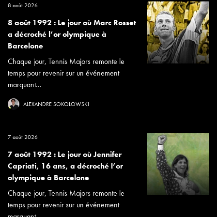
8 août 2026
8 août 1992 : Le jour où Marc Rosset
a décroché l’or olympique à
Barcelone
Chaque jour, Tennis Majors remonte le
temps pour revenir sur un événement
marquant...
ALEXANDRE SOKOLOWSKI
7 août 2026
7 août 1992 : Le jour où Jennifer
Capriati, 16 ans, a décroché l’or
olympique à Barcelone
Chaque jour, Tennis Majors remonte le
temps pour revenir sur un événement
marquant...