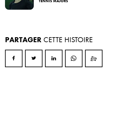
TENNIS MAJORS
PARTAGER
CETTE HISTOIRE