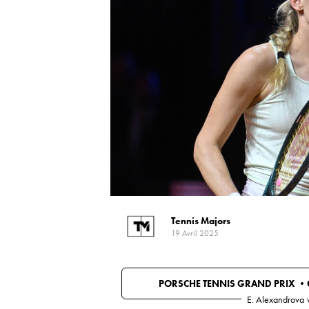
Tennis Majors
19 Avril 2025
PORSCHE TENNIS GRAND PRIX •
E. Alexandrova