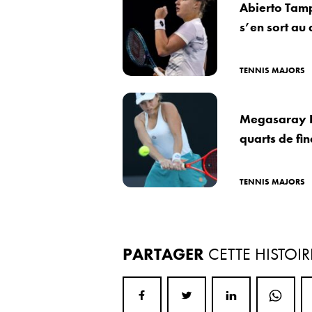
Abierto Tamp
s’en sort au
TENNIS MAJORS
Megasaray Ho
quarts de fin
TENNIS MAJORS
PARTAGER
CETTE HISTOIR