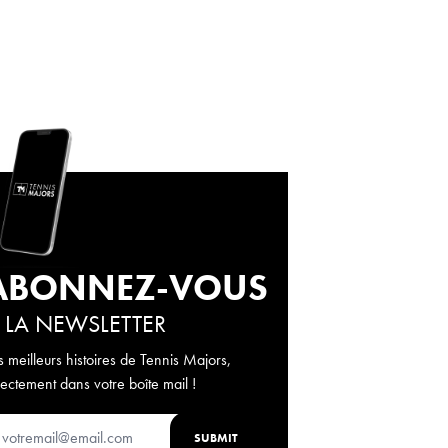
ABONNEZ-VOUS
 LA NEWSLETTER
s meilleurs histoires de Tennis Majors,
rectement dans votre boîte mail !