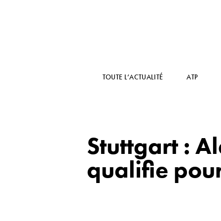
TOUTE L’ACTUALITÉ
ATP
Stuttgart : 
qualifie pou