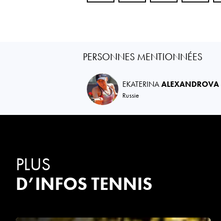
PERSONNES MENTIONNÉES
EKATERINA
ALEXANDROVA
Russie
PLUS
D’INFOS TENNIS