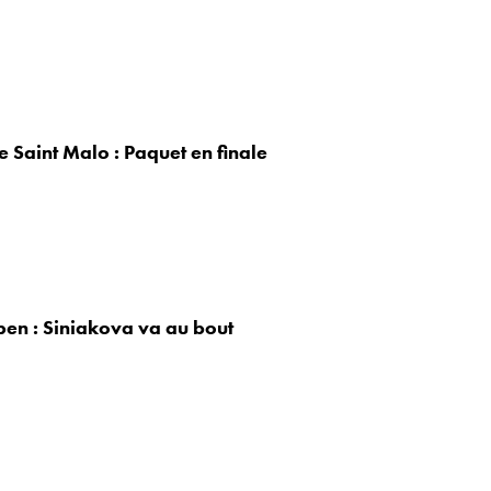
 Saint Malo : Paquet en finale
en : Siniakova va au bout