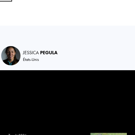
JESSICA
PEGULA
États-Unis