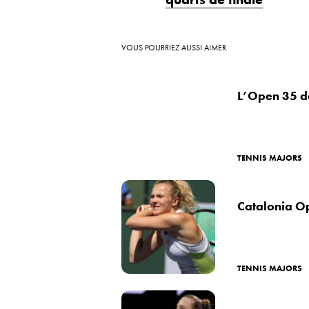
VOUS POURRIEZ AUSSI AIMER
L’Open 35 de
TENNIS MAJORS
Catalonia Op
TENNIS MAJORS