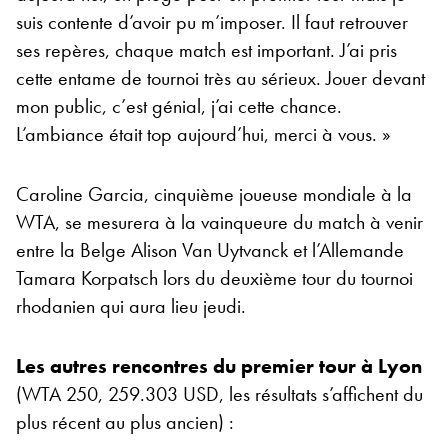
suis contente d’avoir pu m’imposer. Il faut retrouver
ses repères, chaque match est important. J’ai pris
cette entame de tournoi très au sérieux. Jouer devant
mon public, c’est génial, j’ai cette chance.
L’ambiance était top aujourd’hui, merci à vous. »
Caroline Garcia, cinquième joueuse mondiale à la
WTA, se mesurera à la vainqueure du match à venir
entre la Belge Alison Van Uytvanck et l’Allemande
Tamara Korpatsch lors du deuxième tour du tournoi
rhodanien qui aura lieu jeudi.
Les autres rencontres du premier tour à Lyon
(WTA 250, 259.303 USD, les résultats s’affichent du
plus récent au plus ancien) :