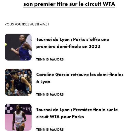
son premier titre sur le circuit WTA
VOUS POURRIEZ AUSSI AIMER
Tournoi de Lyon : Parks s’offre une
première demi-finale en 2023
TENNIS MAJORS
Caroline Garcia retrouve les demi-finales
à Lyon
TENNIS MAJORS
Tournoi de Lyon : Première finale sur le
circuit WTA pour Parks
TENNIS MAJORS