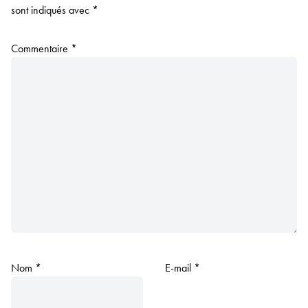
sont indiqués avec
*
Commentaire
*
Nom
*
E-mail
*