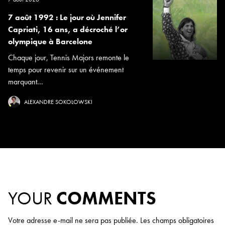
7 août 1992 : Le jour où Jennifer
Capriati, 16 ans, a décroché l’or
olympique à Barcelone
Chaque jour, Tennis Majors remonte le
temps pour revenir sur un événement
marquant...
ALEXANDRE SOKOLOWSKI
YOUR
COMMENTS
Votre adresse e-mail ne sera pas publiée.
Les champs obligatoires