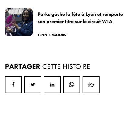
Parks gâche la fête à Lyon et remporte
son premier titre sur le circuit WTA
TENNIS MAJORS
PARTAGER
CETTE HISTOIRE