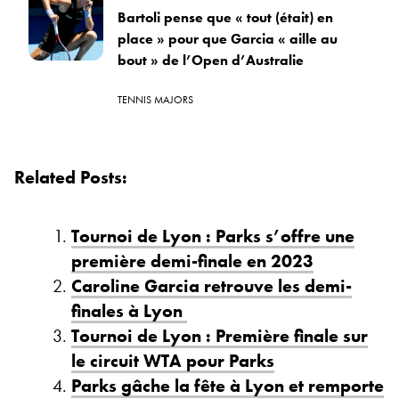
Bartoli pense que « tout (était) en
place » pour que Garcia « aille au
bout » de l’Open d’Australie
TENNIS MAJORS
Related Posts:
Tournoi de Lyon : Parks s’offre une
première demi-finale en 2023
Caroline Garcia retrouve les demi-
finales à Lyon
Tournoi de Lyon : Première finale sur
le circuit WTA pour Parks
Parks gâche la fête à Lyon et remporte