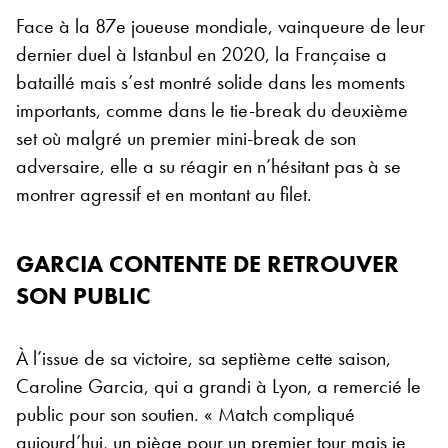
Face à la 87e joueuse mondiale, vainqueure de leur
dernier duel à Istanbul en 2020, la Française a
bataillé mais s’est montré solide dans les moments
importants, comme dans le tie-break du deuxième
set où malgré un premier mini-break de son
adversaire, elle a su réagir en n’hésitant pas à se
montrer agressif et en montant au filet.
GARCIA CONTENTE DE RETROUVER
SON PUBLIC
À l’issue de sa victoire, sa septième cette saison,
Caroline Garcia, qui a grandi à Lyon, a remercié le
public pour son soutien. « Match compliqué
aujourd’hui, un piège pour un premier tour mais je