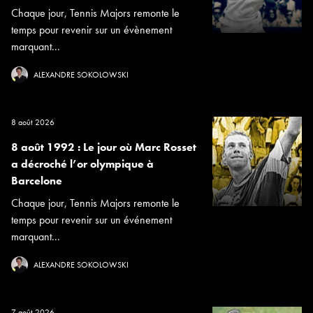
Chaque jour, Tennis Majors remonte le
temps pour revenir sur un évènement
marquant...
ALEXANDRE SOKOLOWSKI
8 août 2026
8 août 1992 : Le jour où Marc Rosset
a décroché l’or olympique à
Barcelone
Chaque jour, Tennis Majors remonte le
temps pour revenir sur un événement
marquant...
ALEXANDRE SOKOLOWSKI
7 août 2026