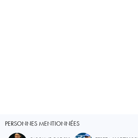
PERSONNES MENTIONNÉES