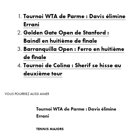
Tournoi WTA de Parme : Davis élimine
Errani
Golden Gate Open de Stanford :
Baindl en huitième de finale
Barranquilla Open : Ferro en huitième
de finale
Tournoi de Colina : Sherif se hisse au
deuxième tour
VOUS POURRIEZ AUSSI AIMER
Tournoi WTA de Parme : Davis élimine
Errani
TENNIS MAJORS