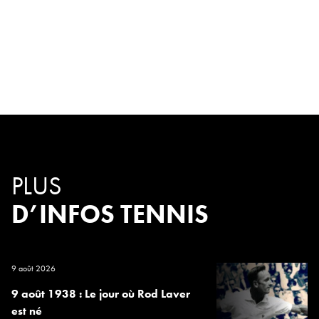
PLUS
D’INFOS TENNIS
9 août 2026
9 août 1938 : Le jour où Rod Laver
est né