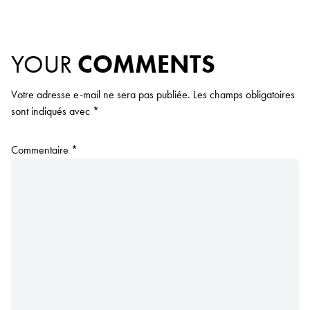
YOUR
COMMENTS
Votre adresse e-mail ne sera pas publiée.
Les champs obligatoires
sont indiqués avec
*
Commentaire
*