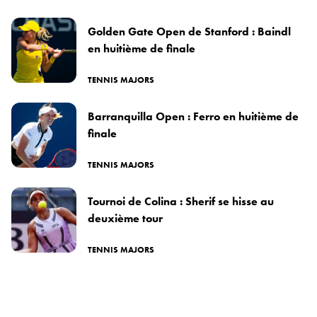
Golden Gate Open de Stanford : Baindl
en huitième de finale
TENNIS MAJORS
Barranquilla Open : Ferro en huitième de
finale
TENNIS MAJORS
Tournoi de Colina : Sherif se hisse au
deuxième tour
TENNIS MAJORS