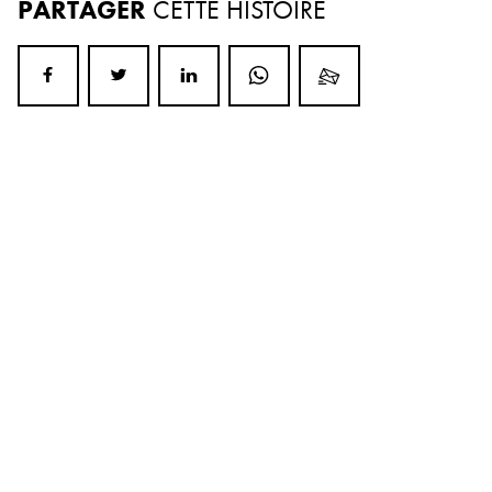
PARTAGER
CETTE HISTOIRE