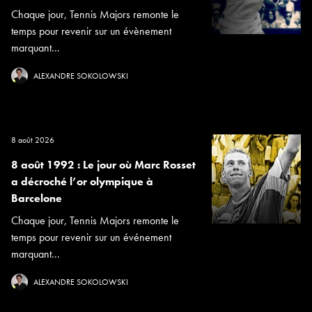
Chaque jour, Tennis Majors remonte le
temps pour revenir sur un évènement
marquant...
ALEXANDRE SOKOLOWSKI
8 août 2026
8 août 1992 : Le jour où Marc Rosset
a décroché l’or olympique à
Barcelone
Chaque jour, Tennis Majors remonte le
temps pour revenir sur un événement
marquant...
ALEXANDRE SOKOLOWSKI