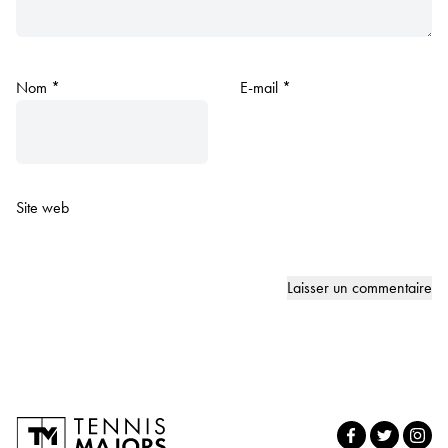
Nom
*
E-mail
*
Site web