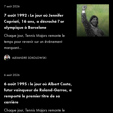
7 août 2026
7 août 1992 : Le jour où Jennifer
Capriati, 16 ans, a décroché l’or
olympique à Barcelone
Chaque jour, Tennis Majors remonte le
temps pour revenir sur un événement
marquant...
ALEXANDRE SOKOLOWSKI
6 août 2026
6 août 1995 : le jour où Albert Costa,
futur vainqueur de Roland-Garros, a
remporté le premier titre de sa
carrière
Chaque jour, Tennis Majors remonte le