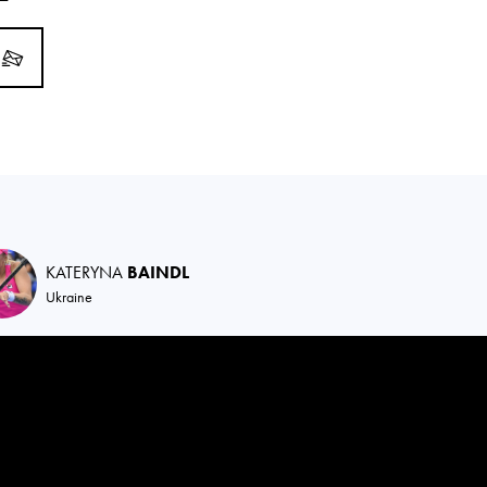
KATERYNA
BAINDL
Ukraine