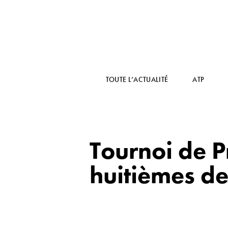
TOUTE L’ACTUALITÉ
ATP
Tournoi de P
huitièmes de