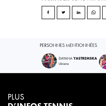
PERSONNES MENTIONNÉES
DAYANA
YASTREMSKA
Ukraine
PLUS