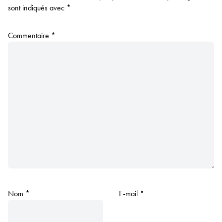
sont indiqués avec
*
Commentaire
*
Nom
*
E-mail
*