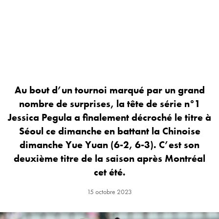
Au bout d’un tournoi marqué par un grand
nombre de surprises, la tête de série n°1
Jessica Pegula a finalement décroché le titre à
Séoul ce dimanche en battant la Chinoise
dimanche Yue Yuan (6-2, 6-3). C’est son
deuxième titre de la saison après Montréal
cet été.
15 octobre 2023