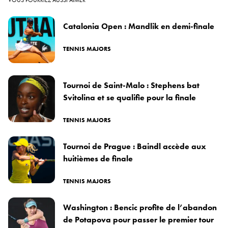
Catalonia Open : Mandlik en demi-finale
TENNIS MAJORS
Tournoi de Saint-Malo : Stephens bat
Svitolina et se qualifie pour la finale
TENNIS MAJORS
Tournoi de Prague : Baindl accède aux
huitièmes de finale
TENNIS MAJORS
Washington : Bencic profite de l’abandon
de Potapova pour passer le premier tour