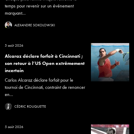
temps pour revenir sur un événement
marquant...
ALEXANDRE SOKOLOWSKI
5 août 2026
Alcaraz déclare forfait à Cincinnati ;
son retour à l’US Open extrêmement
incertain
Carlos Alcaraz déclare forfait pour le
tournoi de Cincinnati, contraint de renoncer
en...
CÉDRIC ROUQUETTE
5 août 2026