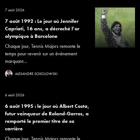
7 août 2026
7 août 1992 : Le jour où Jennifer
Capriati, 16 ans, a décroché l’or
olympique à Barcelone
Chaque jour, Tennis Majors remonte le
temps pour revenir sur un événement
marquant...
ALEXANDRE SOKOLOWSKI
6 août 2026
6 août 1995 : le jour où Albert Costa,
futur vainqueur de Roland-Garros, a
remporté le premier titre de sa
carrière
Chaque jour, Tennis Majors remonte le