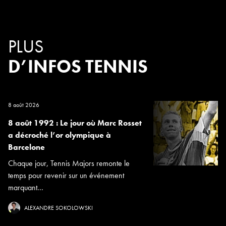
PLUS
D’INFOS TENNIS
8 août 2026
8 août 1992 : Le jour où Marc Rosset
a décroché l’or olympique à
Barcelone
Chaque jour, Tennis Majors remonte le
temps pour revenir sur un événement
marquant...
ALEXANDRE SOKOLOWSKI