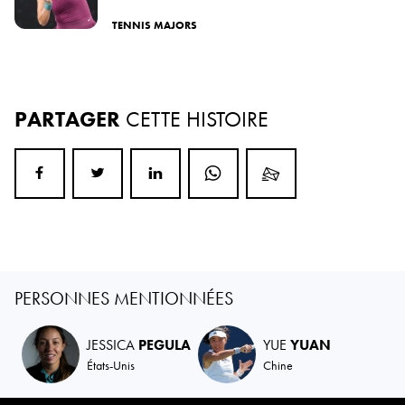
TENNIS MAJORS
PARTAGER
CETTE HISTOIRE
PERSONNES MENTIONNÉES
JESSICA
PEGULA
YUE
YUAN
États-Unis
Chine