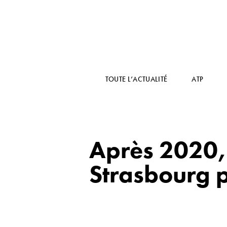
TOUTE L’ACTUALITÉ
ATP
Après 2020, 
Strasbourg p