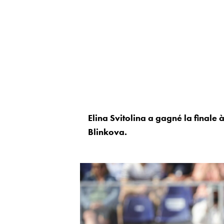
Elina Svitolina a gagné la finale
Blinkova.