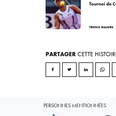
Tournoi de C
TENNIS MAJORS
PARTAGER
CETTE HISTOIR
PERSONNES MENTIONNÉES