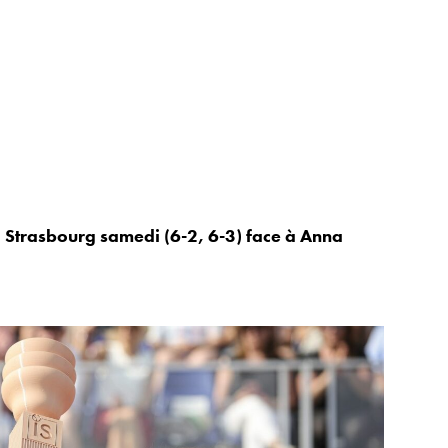
 à Strasbourg samedi (6-2, 6-3) face à Anna