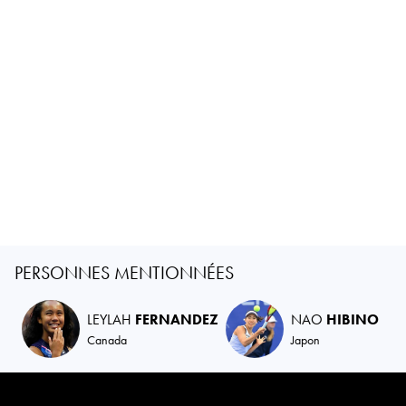
PERSONNES MENTIONNÉES
LEYLAH
FERNANDEZ
NAO
HIBINO
Canada
Japon