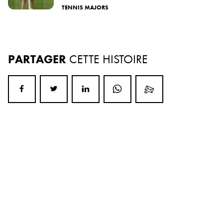
TENNIS MAJORS
PARTAGER
CETTE HISTOIRE