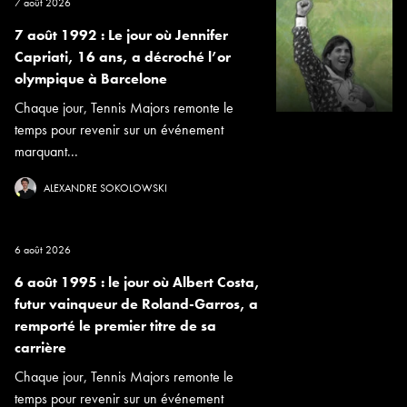
7 août 2026
7 août 1992 : Le jour où Jennifer
Capriati, 16 ans, a décroché l’or
olympique à Barcelone
Chaque jour, Tennis Majors remonte le
temps pour revenir sur un événement
marquant...
ALEXANDRE SOKOLOWSKI
6 août 2026
6 août 1995 : le jour où Albert Costa,
futur vainqueur de Roland-Garros, a
remporté le premier titre de sa
carrière
Chaque jour, Tennis Majors remonte le
temps pour revenir sur un événement