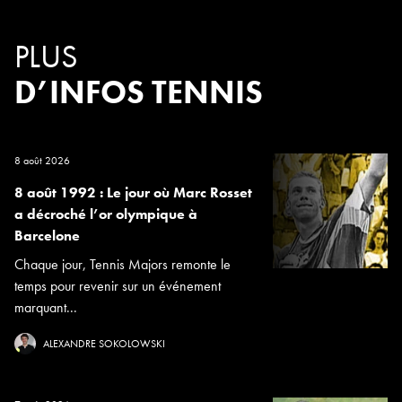
PLUS
D’INFOS TENNIS
8 août 2026
8 août 1992 : Le jour où Marc Rosset
a décroché l’or olympique à
Barcelone
Chaque jour, Tennis Majors remonte le
temps pour revenir sur un événement
marquant...
ALEXANDRE SOKOLOWSKI