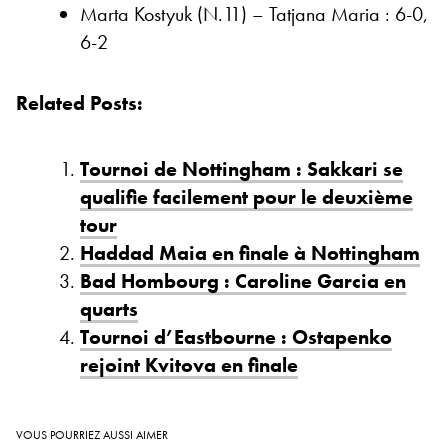
Marta Kostyuk (N.11) – Tatjana Maria : 6-0,
6-2
Related Posts:
Tournoi de Nottingham : Sakkari se
qualifie facilement pour le deuxième
tour
Haddad Maia en finale à Nottingham
Bad Hombourg : Caroline Garcia en
quarts
Tournoi d’Eastbourne : Ostapenko
rejoint Kvitova en finale
VOUS POURRIEZ AUSSI AIMER