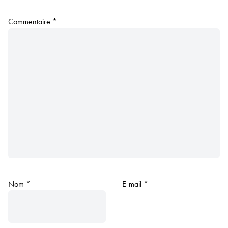
Commentaire
*
Nom
*
E-mail
*