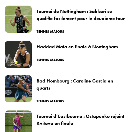
Tournoi de Nottingham : Sakkari se
qualifie facilement pour le deuxième tour
TENNIS MAJORS
Haddad Maia en finale à Nottingham
TENNIS MAJORS
Bad Hombourg : Caroline Garcia en
quarts
TENNIS MAJORS
Tournoi d’Eastbourne : Ostapenko rejoint
Kvitova en finale