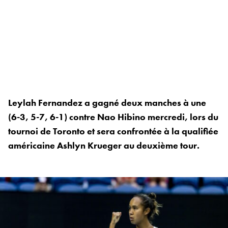
Leylah Fernandez a gagné deux manches à une
(6-3, 5-7, 6-1) contre Nao Hibino mercredi, lors du
tournoi de Toronto et sera confrontée à la qualifiée
américaine Ashlyn Krueger au deuxième tour.