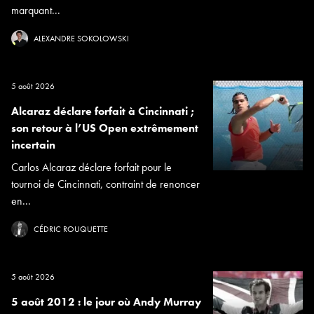
marquant...
ALEXANDRE SOKOLOWSKI
5 août 2026
Alcaraz déclare forfait à Cincinnati ;
son retour à l’US Open extrêmement
incertain
Carlos Alcaraz déclare forfait pour le
tournoi de Cincinnati, contraint de renoncer
en...
CÉDRIC ROUQUETTE
5 août 2026
5 août 2012 : le jour où Andy Murray