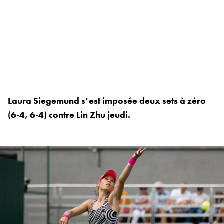
Laura Siegemund s’est imposée deux sets à zéro
(6-4, 6-4) contre Lin Zhu jeudi.