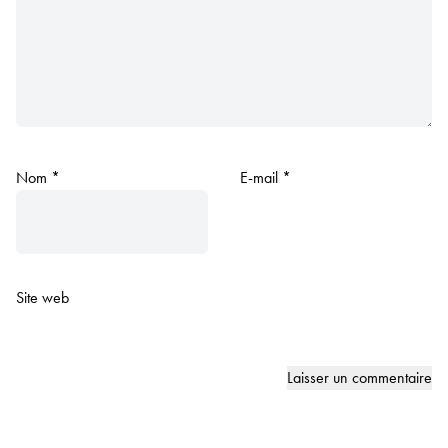
Nom
*
E-mail
*
Site web