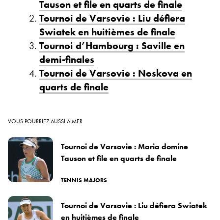
Tauson et file en quarts de finale
Tournoi de Varsovie : Liu défiera
Swiatek en huitièmes de finale
Tournoi d’Hambourg : Saville en
demi-finales
Tournoi de Varsovie : Noskova en
quarts de finale
VOUS POURRIEZ AUSSI AIMER
Tournoi de Varsovie : Maria domine
Tauson et file en quarts de finale
TENNIS MAJORS
Tournoi de Varsovie : Liu défiera Swiatek
en huitièmes de finale