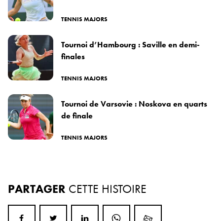
TENNIS MAJORS
Tournoi d’Hambourg : Saville en demi-
finales
TENNIS MAJORS
Tournoi de Varsovie : Noskova en quarts
de finale
TENNIS MAJORS
PARTAGER
CETTE HISTOIRE