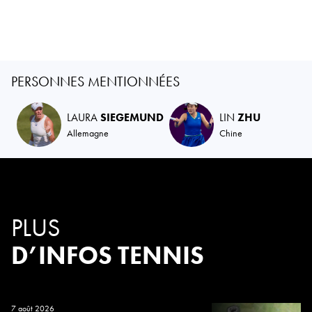
PERSONNES MENTIONNÉES
LAURA
SIEGEMUND
LIN
ZHU
Allemagne
Chine
PLUS
D’INFOS TENNIS
7 août 2026