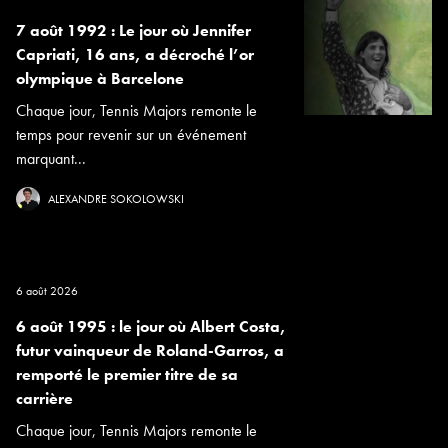
7 août 1992 : Le jour où Jennifer
Capriati, 16 ans, a décroché l’or
olympique à Barcelone
Chaque jour, Tennis Majors remonte le
temps pour revenir sur un événement
marquant...
ALEXANDRE SOKOLOWSKI
6 août 2026
6 août 1995 : le jour où Albert Costa,
futur vainqueur de Roland-Garros, a
remporté le premier titre de sa
carrière
Chaque jour, Tennis Majors remonte le