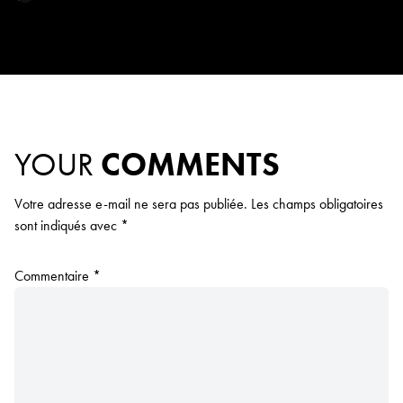
YOUR
COMMENTS
Votre adresse e-mail ne sera pas publiée.
Les champs obligatoires
sont indiqués avec
*
Commentaire
*