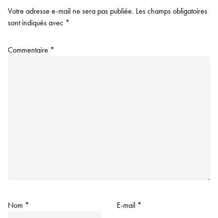
Votre adresse e-mail ne sera pas publiée.
Les champs obligatoires
sont indiqués avec
*
Commentaire
*
Nom
*
E-mail
*