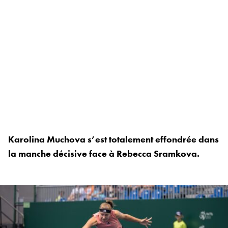
Karolina Muchova s’est totalement effondrée dans
la manche décisive face à Rebecca Sramkova.