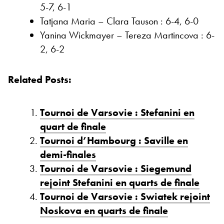
5-7, 6-1
Tatjana Maria – Clara Tauson : 6-4, 6-0
Yanina Wickmayer – Tereza Martincova : 6-
2, 6-2
Related Posts:
Tournoi de Varsovie : Stefanini en
quart de finale
Tournoi d’Hambourg : Saville en
demi-finales
Tournoi de Varsovie : Siegemund
rejoint Stefanini en quarts de finale
Tournoi de Varsovie : Swiatek rejoint
Noskova en quarts de finale