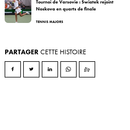
Tournoi de Varsovie : Swiatek rejoint
Noskova en quarts de finale
TENNIS MAJORS
PARTAGER
CETTE HISTOIRE