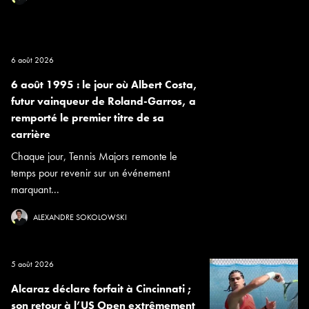
6 août 2026
6 août 1995 : le jour où Albert Costa,
futur vainqueur de Roland-Garros, a
remporté le premier titre de sa
carrière
Chaque jour, Tennis Majors remonte le
temps pour revenir sur un événement
marquant...
ALEXANDRE SOKOLOWSKI
5 août 2026
Alcaraz déclare forfait à Cincinnati ;
son retour à l’US Open extrêmement