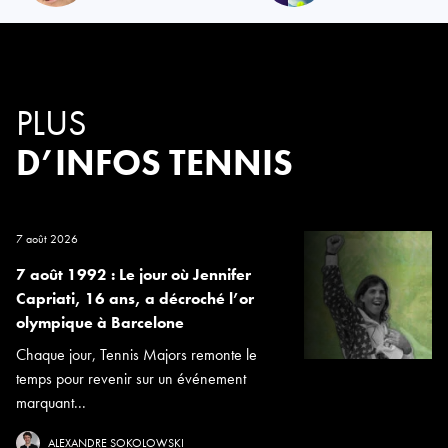
PLUS
D’INFOS TENNIS
7 août 2026
7 août 1992 : Le jour où Jennifer
Capriati, 16 ans, a décroché l’or
olympique à Barcelone
Chaque jour, Tennis Majors remonte le
temps pour revenir sur un événement
marquant...
ALEXANDRE SOKOLOWSKI