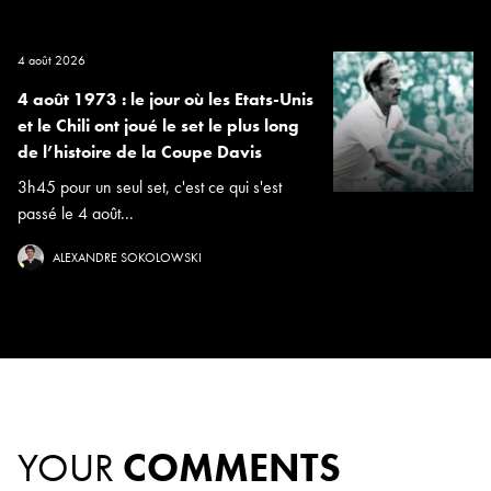
4 août 2026
4 août 1973 : le jour où les Etats-Unis
et le Chili ont joué le set le plus long
de l’histoire de la Coupe Davis
3h45 pour un seul set, c'est ce qui s'est
passé le 4 août...
ALEXANDRE SOKOLOWSKI
YOUR
COMMENTS