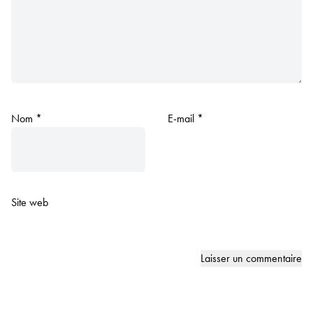
Nom
*
E-mail
*
Site web