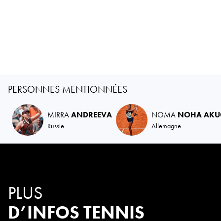
PERSONNES MENTIONNÉES
MIRRA
ANDREEVA
NOMA
NOHA AKU
Russie
Allemagne
PLUS
D’INFOS TENNIS