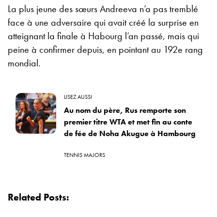
La plus jeune des sœurs Andreeva n’a pas tremblé
face à une adversaire qui avait créé la surprise en
atteignant la finale à Habourg l’an passé, mais qui
peine à confirmer depuis, en pointant au 192e rang
mondial.
LISEZ AUSSI
Au nom du père, Rus remporte son
premier titre WTA et met fin au conte
de fée de Noha Akugue à Hambourg
TENNIS MAJORS
Related Posts: