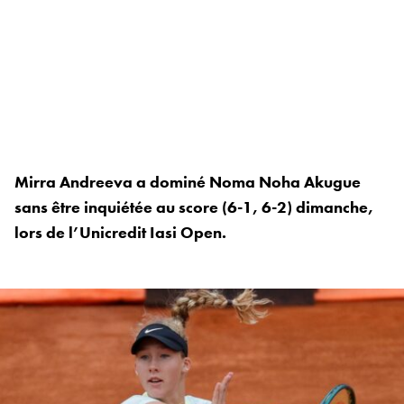
Mirra Andreeva a dominé Noma Noha Akugue
sans être inquiétée au score (6-1, 6-2) dimanche,
lors de l’Unicredit Iasi Open.