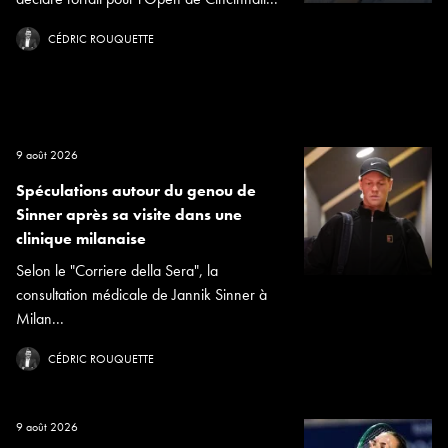
CÉDRIC ROUQUETTE
9 août 2026
Spéculations autour du genou de
Sinner après sa visite dans une
clinique milanaise
Selon le "Corriere della Sera", la
consultation médicale de Jannik Sinner à
Milan...
CÉDRIC ROUQUETTE
9 août 2026