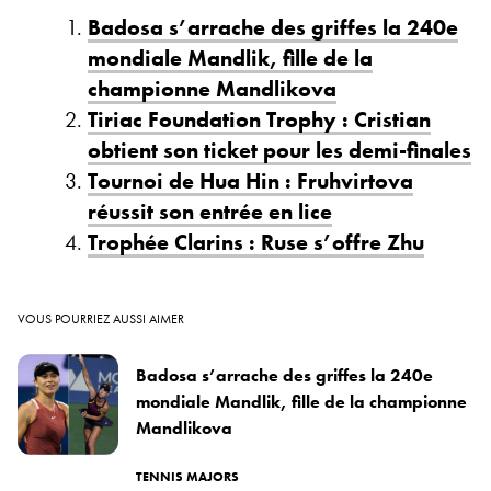
Badosa s’arrache des griffes la 240e
mondiale Mandlik, fille de la
championne Mandlikova
Tiriac Foundation Trophy : Cristian
obtient son ticket pour les demi-finales
Tournoi de Hua Hin : Fruhvirtova
réussit son entrée en lice
Trophée Clarins : Ruse s’offre Zhu
VOUS POURRIEZ AUSSI AIMER
Badosa s’arrache des griffes la 240e
mondiale Mandlik, fille de la championne
Mandlikova
TENNIS MAJORS