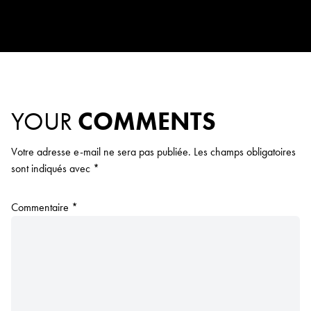
YOUR
COMMENTS
Votre adresse e-mail ne sera pas publiée.
Les champs obligatoires
sont indiqués avec
*
Commentaire
*