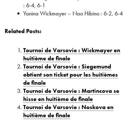
: 6-4, 6-1
Yanina Wickmayer – Nao Hibino : 6-2, 6-4
Related Posts:
Tournoi de Varsovie : Wickmayer en
huitième de finale
Tournoi de Varsovie : Siegemund
obtient son ticket pour les huitièmes
de finale
Tournoi de Varsovie : Martincova se
hisse en huitième de finale
Tournoi de Varsovie : Noskova en
huitième de finale