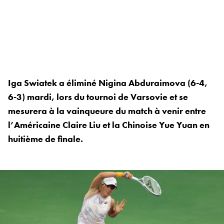
Iga Swiatek a éliminé Nigina Abduraimova (6-4,
6-3) mardi, lors du tournoi de Varsovie et se
mesurera à la vainqueure du match à venir entre
l’Américaine Claire Liu et la Chinoise Yue Yuan en
huitième de finale.