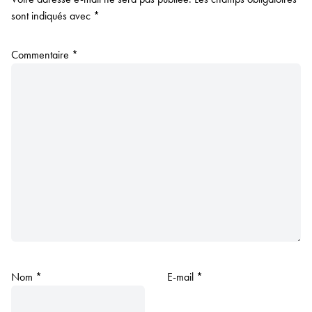
sont indiqués avec
*
Commentaire
*
Nom
*
E-mail
*