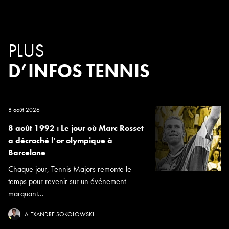
PLUS
D’INFOS TENNIS
8 août 2026
8 août 1992 : Le jour où Marc Rosset
a décroché l’or olympique à
Barcelone
Chaque jour, Tennis Majors remonte le
temps pour revenir sur un événement
marquant...
ALEXANDRE SOKOLOWSKI