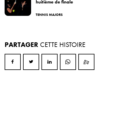
huitième de finale
TENNIS MAJORS
PARTAGER
CETTE HISTOIRE