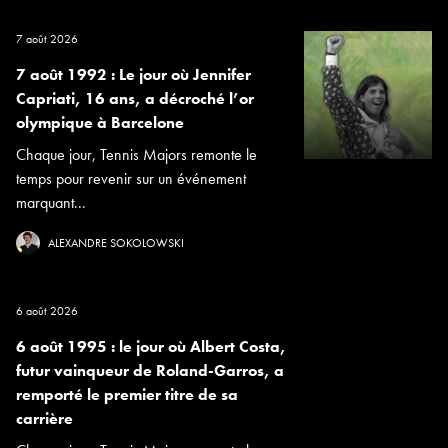
7 août 2026
7 août 1992 : Le jour où Jennifer
Capriati, 16 ans, a décroché l’or
olympique à Barcelone
Chaque jour, Tennis Majors remonte le
temps pour revenir sur un événement
marquant...
ALEXANDRE SOKOLOWSKI
6 août 2026
6 août 1995 : le jour où Albert Costa,
futur vainqueur de Roland-Garros, a
remporté le premier titre de sa
carrière