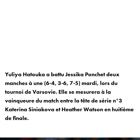
Yuliya Hatouka a battu Jessika Ponchet deux
manches à une (6-4, 3-6, 7-5) mardi, lors du
tournoi de Varsovie. Elle se mesurera à la
vainqueure du match entre la tête de série n°3
Katerina Siniakova et Heather Watson en huitième
de finale.