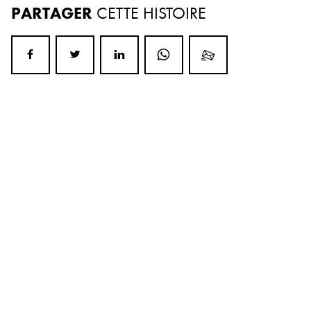
PARTAGER
CETTE HISTOIRE