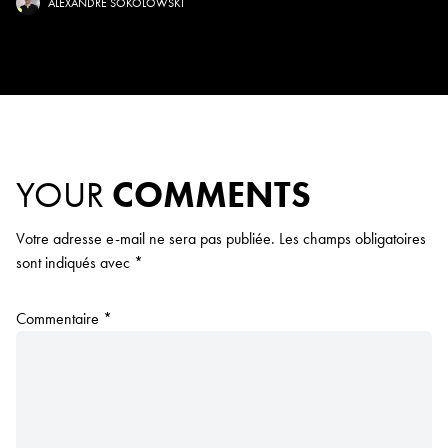
ALEXANDRE SOKOLOWSKI
YOUR
COMMENTS
Votre adresse e-mail ne sera pas publiée.
Les champs obligatoires
sont indiqués avec
*
Commentaire
*