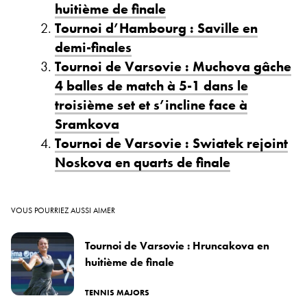
huitième de finale
Tournoi d’Hambourg : Saville en
demi-finales
Tournoi de Varsovie : Muchova gâche
4 balles de match à 5-1 dans le
troisième set et s’incline face à
Sramkova
Tournoi de Varsovie : Swiatek rejoint
Noskova en quarts de finale
VOUS POURRIEZ AUSSI AIMER
Tournoi de Varsovie : Hruncakova en
huitième de finale
TENNIS MAJORS