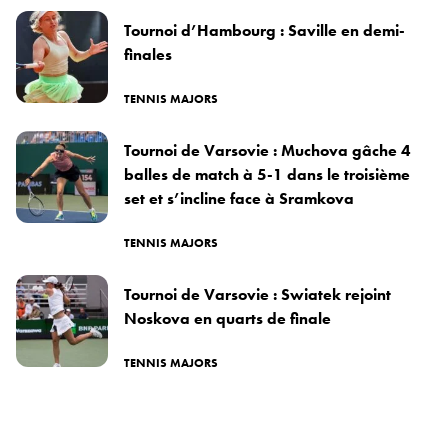
Tournoi d’Hambourg : Saville en demi-
finales
TENNIS MAJORS
Tournoi de Varsovie : Muchova gâche 4
balles de match à 5-1 dans le troisième
set et s’incline face à Sramkova
TENNIS MAJORS
Tournoi de Varsovie : Swiatek rejoint
Noskova en quarts de finale
TENNIS MAJORS