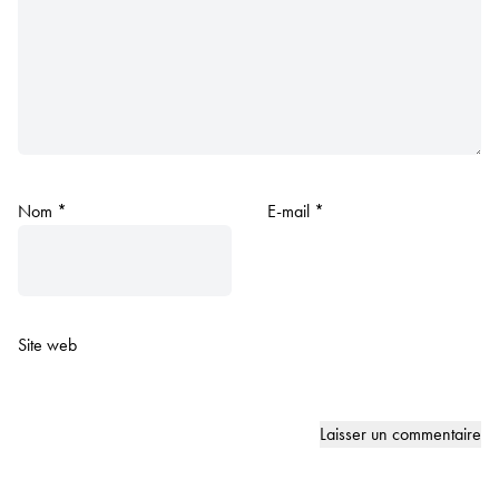
Nom
*
E-mail
*
Site web