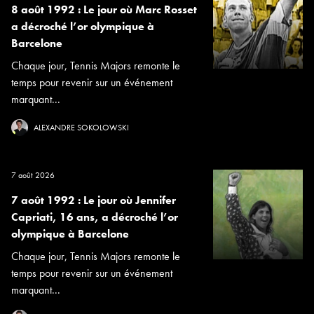
8 août 1992 : Le jour où Marc Rosset
a décroché l’or olympique à
Barcelone
Chaque jour, Tennis Majors remonte le
temps pour revenir sur un événement
marquant...
ALEXANDRE SOKOLOWSKI
7 août 2026
7 août 1992 : Le jour où Jennifer
Capriati, 16 ans, a décroché l’or
olympique à Barcelone
Chaque jour, Tennis Majors remonte le
temps pour revenir sur un événement
marquant...