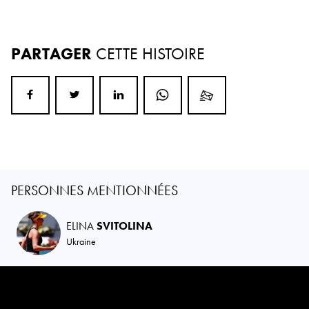
PARTAGER
CETTE HISTOIRE
PERSONNES MENTIONNÉES
ELINA
SVITOLINA
Ukraine