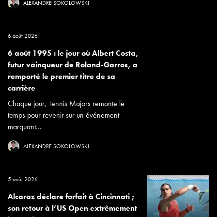
ALEXANDRE SOKOLOWSKI
6 août 2026
6 août 1995 : le jour où Albert Costa,
futur vainqueur de Roland-Garros, a
remporté le premier titre de sa
carrière
Chaque jour, Tennis Majors remonte le
temps pour revenir sur un événement
marquant...
ALEXANDRE SOKOLOWSKI
5 août 2026
Alcaraz déclare forfait à Cincinnati ;
son retour à l’US Open extrêmement