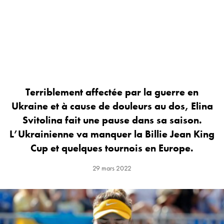
Terriblement affectée par la guerre en
Ukraine et à cause de douleurs au dos, Elina
Svitolina fait une pause dans sa saison.
L’Ukrainienne va manquer la Billie Jean King
Cup et quelques tournois en Europe.
29 mars 2022