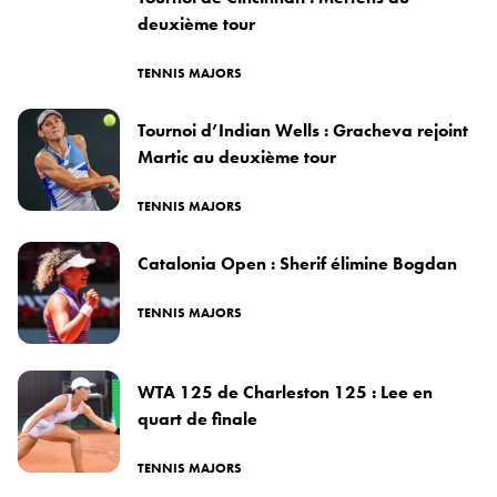
deuxième tour
TENNIS MAJORS
Tournoi d’Indian Wells : Gracheva rejoint
Martic au deuxième tour
TENNIS MAJORS
Catalonia Open : Sherif élimine Bogdan
TENNIS MAJORS
WTA 125 de Charleston 125 : Lee en
quart de finale
TENNIS MAJORS