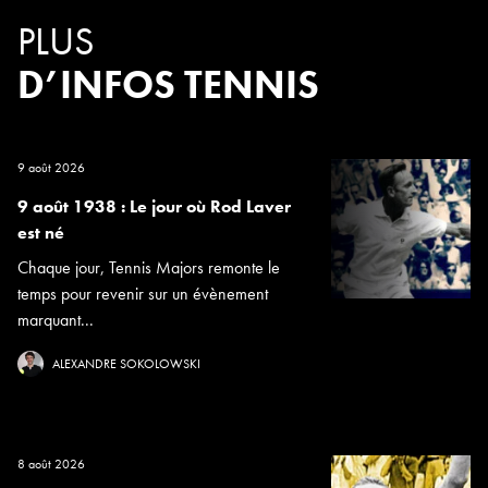
PLUS
D’INFOS TENNIS
9 août 2026
9 août 1938 : Le jour où Rod Laver
est né
Chaque jour, Tennis Majors remonte le
temps pour revenir sur un évènement
marquant...
ALEXANDRE SOKOLOWSKI
8 août 2026