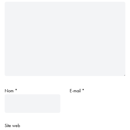
Nom
*
E-mail
*
Site web