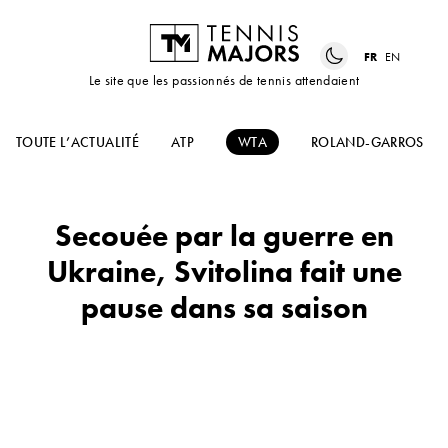
FR
EN
Le site que les passionnés de tennis attendaient
TOUTE L’ACTUALITÉ
ATP
WTA
ROLAND-GARROS
Secouée par la guerre en
Ukraine, Svitolina fait une
pause dans sa saison