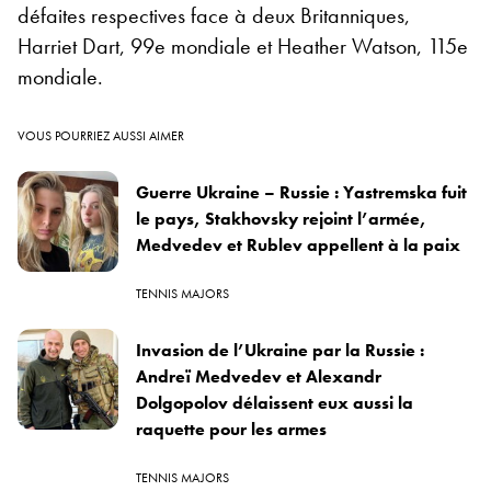
défaites respectives face à deux Britanniques,
Harriet Dart, 99e mondiale et Heather Watson, 115e
mondiale.
VOUS POURRIEZ AUSSI AIMER
Guerre Ukraine – Russie : Yastremska fuit
le pays, Stakhovsky rejoint l’armée,
Medvedev et Rublev appellent à la paix
TENNIS MAJORS
Invasion de l’Ukraine par la Russie :
Andreï Medvedev et Alexandr
Dolgopolov délaissent eux aussi la
raquette pour les armes
TENNIS MAJORS