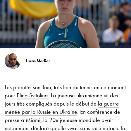
Lucas Morlier
Les priorités sont loin, très loin du tennis en ce moment
pour
Elina Svitolina
. La joueuse ukrainienne vit des
jours très compliqués depuis le début de
la guerre
menée par la Russie en Ukraine
. En conférence de
presse à Miami, la 20e joueuse mondiale avait
notamment déclaré qu’elle vivait sans aucun doute la