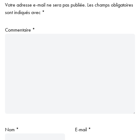
Votre adresse e-mail ne sera pas publiée.
Les champs obligatoires
sont indiqués avec
*
Commentaire
*
Nom
*
E-mail
*