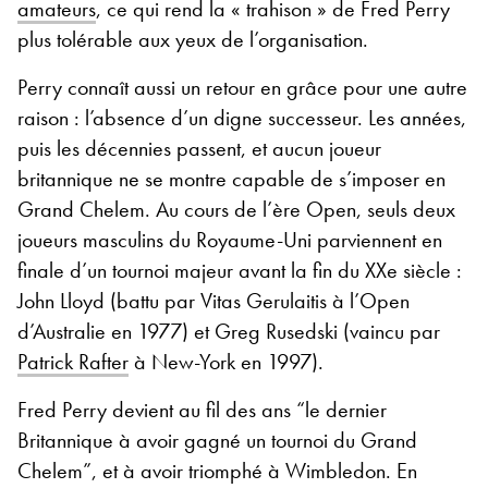
amateurs
, ce qui rend la « trahison » de Fred Perry
plus tolérable aux yeux de l’organisation.
Perry connaît aussi un retour en grâce pour une autre
raison : l’absence d’un digne successeur. Les années,
puis les décennies passent, et aucun joueur
britannique ne se montre capable de s’imposer en
Grand Chelem. Au cours de l’ère Open, seuls deux
joueurs masculins du Royaume-Uni parviennent en
finale d’un tournoi majeur avant la fin du XXe siècle :
John Lloyd (battu par Vitas Gerulaitis à l’Open
d’Australie en 1977) et Greg Rusedski (vaincu par
Patrick Rafter
à New-York en 1997).
Fred Perry devient au fil des ans “le dernier
Britannique à avoir gagné un tournoi du Grand
Chelem”, et à avoir triomphé à Wimbledon. En