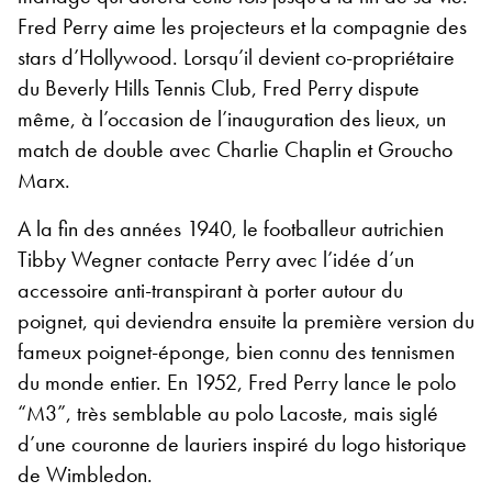
Fred Perry aime les projecteurs et la compagnie des
stars d’Hollywood. Lorsqu’il devient co-propriétaire
du Beverly Hills Tennis Club, Fred Perry dispute
même, à l’occasion de l’inauguration des lieux, un
match de double avec Charlie Chaplin et Groucho
Marx.
A la fin des années 1940, le footballeur autrichien
Tibby Wegner contacte Perry avec l’idée d’un
accessoire anti-transpirant à porter autour du
poignet, qui deviendra ensuite la première version du
fameux poignet-éponge, bien connu des tennismen
du monde entier. En 1952, Fred Perry lance le polo
“M3”, très semblable au polo Lacoste, mais siglé
d’une couronne de lauriers inspiré du logo historique
de Wimbledon.