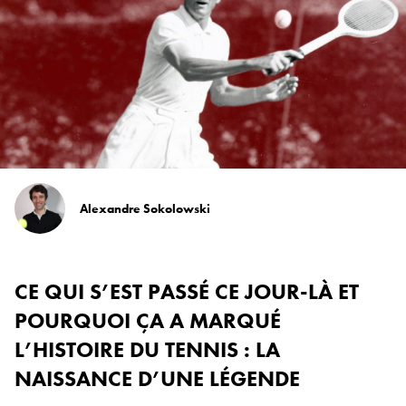
Alexandre Sokolowski
CE QUI S’EST PASSÉ CE JOUR-LÀ ET
POURQUOI ÇA A MARQUÉ
L’HISTOIRE DU TENNIS
: LA
NAISSANCE D’UNE LÉGENDE