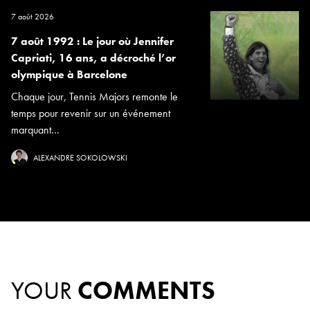
7 août 2026
7 août 1992 : Le jour où Jennifer
Capriati, 16 ans, a décroché l’or
olympique à Barcelone
Chaque jour, Tennis Majors remonte le
temps pour revenir sur un événement
marquant...
ALEXANDRE SOKOLOWSKI
YOUR
COMMENTS