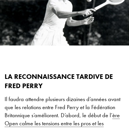
LA RECONNAISSANCE TARDIVE DE
FRED PERRY
Il faudra attendre plusieurs dizaines d’années avant
que les relations entre Fred Perry et la Fédération
Britannique s’améliorent. D’abord, le début de l’
ère
Open calme les tensions entre les pros et les