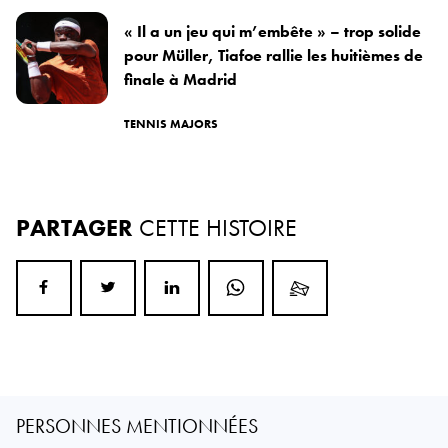
« Il a un jeu qui m’embête » – trop solide
pour Müller, Tiafoe rallie les huitièmes de
finale à Madrid
TENNIS MAJORS
PARTAGER
CETTE HISTOIRE
PERSONNES MENTIONNÉES