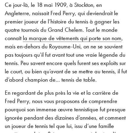
Ce jour-là, le 18 mai 1909, à Stockton, en
Angleterre, naissait Fred Perry, qui deviendrait le
premier joueur de l’histoire du tennis à gagner les
quatre tournois du Grand Chelem. Tout le monde
connaît
la marque de vêtements qui porte son nom
,
mais en-dehors du Royaume-Uni, on ne se souvient
pas toujours qu’il fut avant tout une vraie légende du
tennis. Peu savent encore quels furent ses exploits sur
le court, ou bien qu’avant de se mettre au tennis, il fut
d’abord champion de… tennis de table.
En regardant de plus près la vie et la carrière de
Fred Perry, nous vous proposons de comprendre
pourquoi son immense œuvre tennistique fut presque
ignorée pendant des dizaines d’années, et comment
un joueur de tennis tel que lui, issu d’une famille