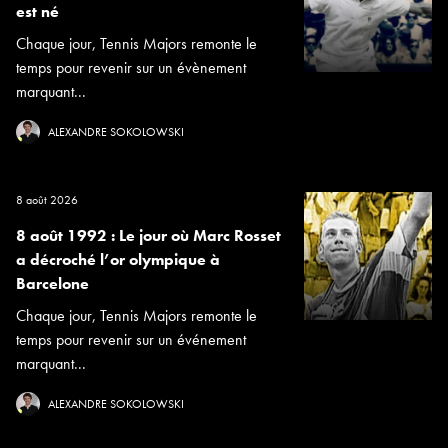
est né
Chaque jour, Tennis Majors remonte le
temps pour revenir sur un évènement
marquant...
ALEXANDRE SOKOLOWSKI
8 août 2026
8 août 1992 : Le jour où Marc Rosset
a décroché l’or olympique à
Barcelone
Chaque jour, Tennis Majors remonte le
temps pour revenir sur un événement
marquant...
ALEXANDRE SOKOLOWSKI