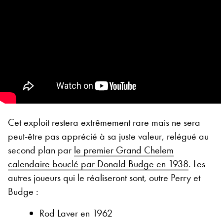
Cet exploit restera extrêmement rare mais ne sera
peut-être pas apprécié à sa juste valeur, relégué au
second plan par
le premier Grand Chelem
calendaire bouclé par Donald Budge en 1938
. Les
autres joueurs qui le réaliseront sont, outre Perry et
Budge :
Rod Laver en 1962