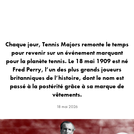
Chaque jour, Tennis Majors remonte le temps
pour revenir sur un événement marquant
pour la planète tennis. Le 18 mai 1909 est né
Fred Perry, l’un des plus grands joueurs
britanniques de l’histoire, dont le nom est
passé à la postérité grâce à sa marque de
vêtements.
18 mai 2026