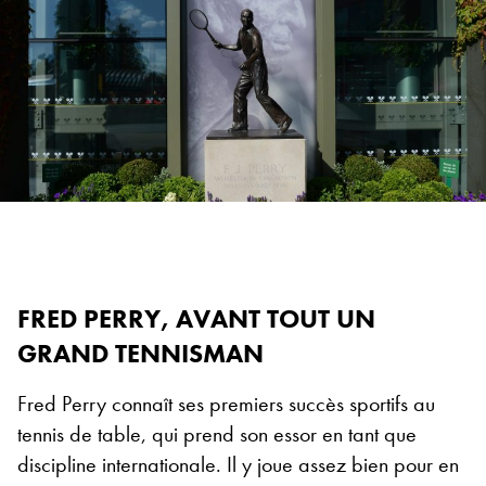
FRED PERRY, AVANT TOUT UN
GRAND TENNISMAN
Fred Perry connaît ses premiers succès sportifs au
tennis de table, qui prend son essor en tant que
discipline internationale. Il y joue assez bien pour en