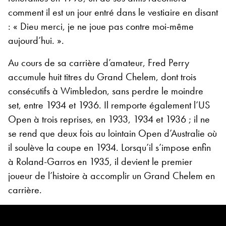
comment il est un jour entré dans le vestiaire en disant
: « Dieu merci, je ne joue pas contre moi-même
aujourd’hui. ».
Au cours de sa carrière d’amateur, Fred Perry
accumule huit titres du Grand Chelem, dont trois
consécutifs à Wimbledon, sans perdre le moindre
set, entre 1934 et 1936. Il remporte également l’US
Open à trois reprises, en 1933, 1934 et 1936 ; il ne
se rend que deux fois au lointain Open d’Australie où
il soulève la coupe en 1934. Lorsqu’il s’impose enfin
à Roland-Garros en 1935, il devient le premier
joueur de l’histoire à accomplir un Grand Chelem en
carrière.