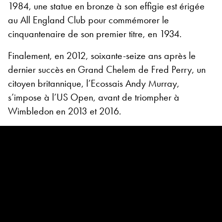
1984, une statue en bronze à son effigie est érigée
au All England Club pour commémorer le
cinquantenaire de son premier titre, en 1934.
Finalement, en 2012, soixante-seize ans après le
dernier succès en Grand Chelem de Fred Perry, un
citoyen britannique, l’Ecossais Andy Murray,
s’impose à l’US Open, avant de triompher à
Wimbledon en 2013 et 2016.