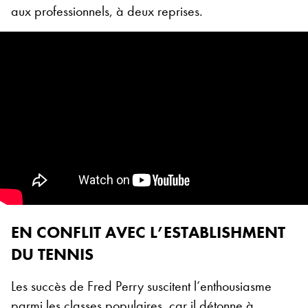
aux professionnels, à deux reprises.
EN CONFLIT AVEC L’ESTABLISHMENT
DU TENNIS
Les succès de Fred Perry suscitent l’enthousiasme
parmi les classes populaires, car il détonne à