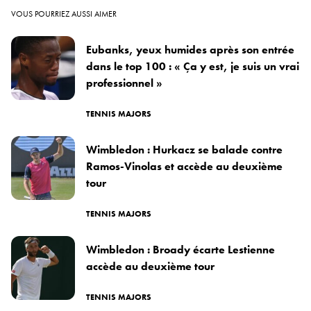
VOUS POURRIEZ AUSSI AIMER
Eubanks, yeux humides après son entrée
dans le top 100 : « Ça y est, je suis un vrai
professionnel »
TENNIS MAJORS
Wimbledon : Hurkacz se balade contre
Ramos-Vinolas et accède au deuxième
tour
TENNIS MAJORS
Wimbledon : Broady écarte Lestienne
accède au deuxième tour
TENNIS MAJORS