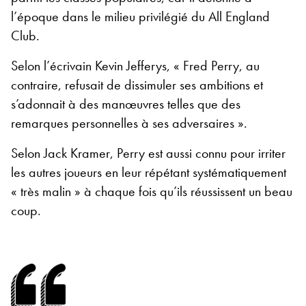
l’époque dans le milieu privilégié du All England
Club.
Selon l’écrivain Kevin Jefferys, « Fred Perry, au
contraire, refusait de dissimuler ses ambitions et
s’adonnait à des manœuvres telles que des
remarques personnelles à ses adversaires ».
Selon Jack Kramer, Perry est aussi connu pour irriter
les autres joueurs en leur répétant systématiquement
« très malin » à chaque fois qu’ils réussissent un beau
coup.