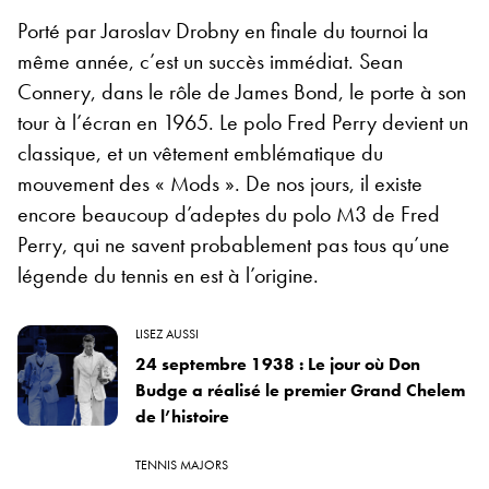
Porté par Jaroslav Drobny en finale du tournoi la
même année, c’est un succès immédiat. Sean
Connery, dans le rôle de James Bond, le porte à son
tour à l’écran en 1965. Le polo Fred Perry devient un
classique, et un vêtement emblématique du
mouvement des « Mods ». De nos jours, il existe
encore beaucoup d’adeptes du polo M3 de Fred
Perry, qui ne savent probablement pas tous qu’une
légende du tennis en est à l’origine.
LISEZ AUSSI
24 septembre 1938 : Le jour où Don
Budge a réalisé le premier Grand Chelem
de l’histoire
TENNIS MAJORS