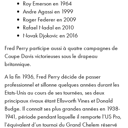
Roy Emerson en 1964
Andre Agassi en 1999
Roger Federer en 2009
Rafael Nadal en 2010
Novak Djokovic en 2016
Fred Perry participe aussi à quatre campagnes de
Coupe Davis victorieuses sous le drapeau
britannique.
A la fin 1936, Fred Perry décide de passer
professionnel et sillonne quelques années durant les
Etats-Unis au cours de ses tournées, ses deux
principaux rivaux étant Ellsworth Vines et Donald
Budge. Il connaît ses plus grandes années en 1938-
1941, période pendant laquelle il remporte l’US Pro,
l’équivalent d’un tournoi du Grand Chelem réservé