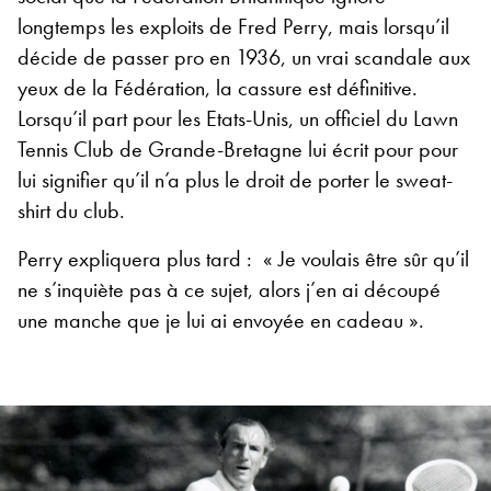
longtemps les exploits de Fred Perry, mais lorsqu’il
décide de passer pro en 1936, un vrai scandale aux
yeux de la Fédération, la cassure est définitive.
Lorsqu’il part pour les Etats-Unis, un officiel du Lawn
Tennis Club de Grande-Bretagne lui écrit pour pour
lui signifier qu’il n’a plus le droit de porter le sweat-
shirt du club.
Perry expliquera plus tard : « Je voulais être sûr qu’il
ne s’inquiète pas à ce sujet, alors j’en ai découpé
une manche que je lui ai envoyée en cadeau ».