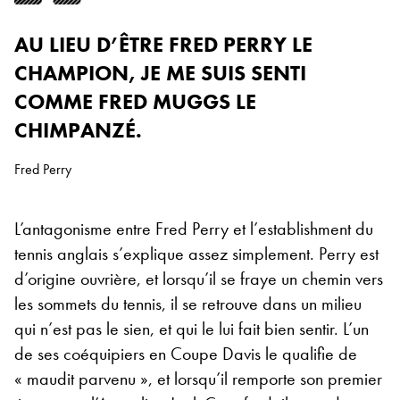
AU LIEU D’ÊTRE FRED PERRY LE
CHAMPION, JE ME SUIS SENTI
COMME FRED MUGGS LE
CHIMPANZÉ.
Fred Perry
L’antagonisme entre Fred Perry et l’establishment du
tennis anglais s’explique assez simplement. Perry est
d’origine ouvrière, et lorsqu’il se fraye un chemin vers
les sommets du tennis, il se retrouve dans un milieu
qui n’est pas le sien, et qui le lui fait bien sentir. L’un
de ses coéquipiers en Coupe Davis le qualifie de
« maudit parvenu », et lorsqu’il remporte son premier