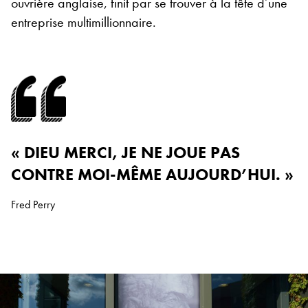
ouvrière anglaise, finit par se trouver à la tête d’une
entreprise multimillionnaire.
« DIEU MERCI, JE NE JOUE PAS
CONTRE MOI-MÊME AUJOURD’HUI. »
Fred Perry