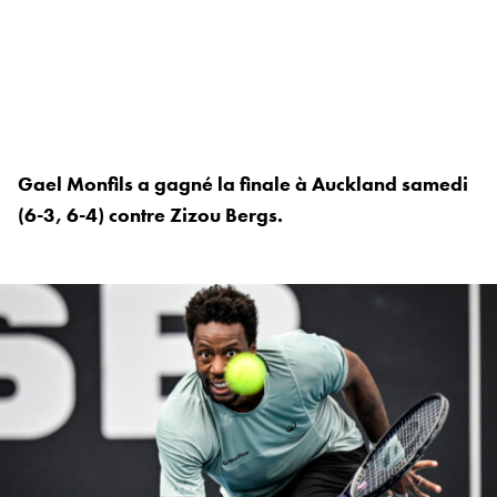
Gael Monfils a gagné la finale à Auckland samedi
(6-3, 6-4) contre Zizou Bergs.