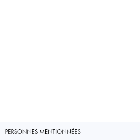
PERSONNES MENTIONNÉES