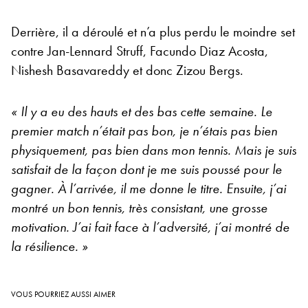
Derrière, il a déroulé et n’a plus perdu le moindre set
contre Jan-Lennard Struff, Facundo Diaz Acosta,
Nishesh Basavareddy et donc Zizou Bergs.
« Il y a eu des hauts et des bas cette semaine. Le
premier match n’était pas bon, je n’étais pas bien
physiquement, pas bien dans mon tennis. Mais je suis
satisfait de la façon dont je me suis poussé pour le
gagner. À l’arrivée, il me donne le titre. Ensuite, j’ai
montré un bon tennis, très consistant, une grosse
motivation. J’ai fait face à l’adversité, j’ai montré de
la résilience. »
VOUS POURRIEZ AUSSI AIMER