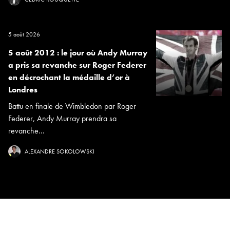
5 août 2026
5 août 2012 : le jour où Andy Murray
a pris sa revanche sur Roger Federer
en décrochant la médaille d’or à
Londres
Battu en finale de Wimbledon par Roger
Federer, Andy Murray prendra sa
revanche...
ALEXANDRE SOKOLOWSKI