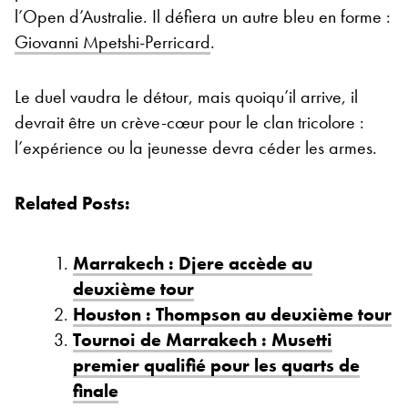
l’Open d’Australie. Il défiera un autre bleu en forme :
Giovanni Mpetshi-Perricard
.
Le duel vaudra le détour, mais quoiqu’il arrive, il
devrait être un crève-cœur pour le clan tricolore :
l’expérience ou la jeunesse devra céder les armes.
Related Posts:
Marrakech : Djere accède au
deuxième tour
Houston : Thompson au deuxième tour
Tournoi de Marrakech : Musetti
premier qualifié pour les quarts de
finale