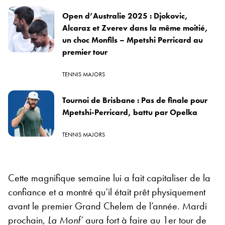
Open d’Australie 2025 : Djokovic,
Alcaraz et Zverev dans la même moitié,
un choc Monfils – Mpetshi Perricard au
premier tour
TENNIS MAJORS
Tournoi de Brisbane : Pas de finale pour
Mpetshi-Perricard, battu par Opelka
TENNIS MAJORS
Cette magnifique semaine lui a fait capitaliser de la
confiance et a montré qu’il était prêt physiquement
avant le premier Grand Chelem de l’année. Mardi
prochain,
La Monf’
aura fort à faire au 1er tour de