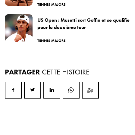
TENNIS MAJORS
US Open : Musetti sort Goffin et se qualifie
pour le deuxième tour
TENNIS MAJORS
PARTAGER
CETTE HISTOIRE