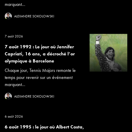
marquant...
ALEXANDRE SOKOLOWSKI
7 août 2026
7 août 1992 : Le jour où Jennifer
Capriati, 16 ans, a décroché l’or
olympique à Barcelone
Chaque jour, Tennis Majors remonte le
temps pour revenir sur un événement
marquant...
ALEXANDRE SOKOLOWSKI
6 août 2026
6 août 1995 : le jour où Albert Costa,