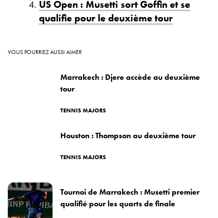
US Open : Musetti sort Goffin et se
qualifie pour le deuxième tour
VOUS POURRIEZ AUSSI AIMER
Marrakech : Djere accède au deuxième
tour
TENNIS MAJORS
Houston : Thompson au deuxième tour
TENNIS MAJORS
Tournoi de Marrakech : Musetti premier
qualifié pour les quarts de finale