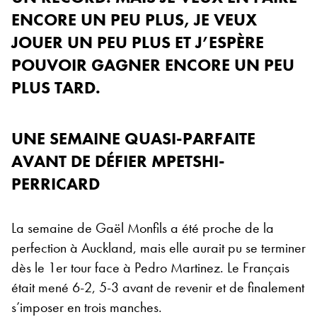
ENCORE UN PEU PLUS, JE VEUX
JOUER UN PEU PLUS ET J’ESPÈRE
POUVOIR GAGNER ENCORE UN PEU
PLUS TARD.
UNE SEMAINE QUASI-PARFAITE
AVANT DE DÉFIER MPETSHI-
PERRICARD
La semaine de Gaël Monfils a été proche de la
perfection à Auckland, mais elle aurait pu se terminer
dès le 1er tour face à Pedro Martinez. Le Français
était mené 6-2, 5-3 avant de revenir et de finalement
s’imposer en trois manches.