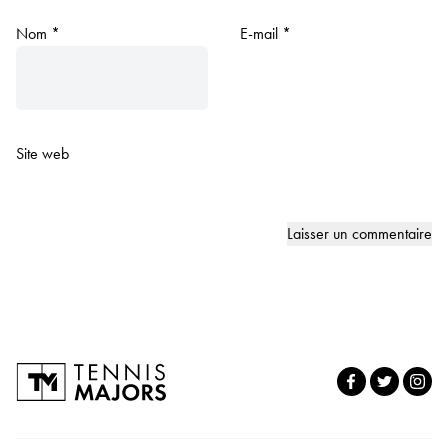
Nom
*
E-mail
*
Site web