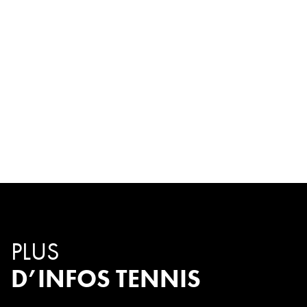
PLUS
D’INFOS TENNIS