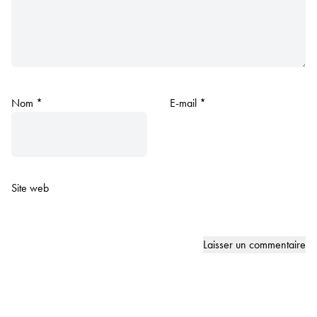
Nom
*
E-mail
*
Site web