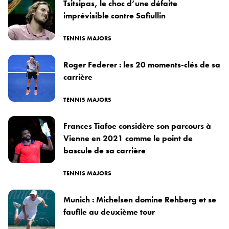
Tsitsipas, le choc d’une défaite
imprévisible contre Safiullin
TENNIS MAJORS
Roger Federer : les 20 moments-clés de sa
carrière
TENNIS MAJORS
Frances Tiafoe considère son parcours à
Vienne en 2021 comme le point de
bascule de sa carrière
TENNIS MAJORS
Munich : Michelsen domine Rehberg et se
faufile au deuxième tour