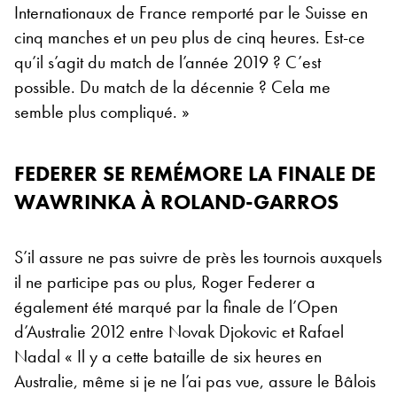
Internationaux de France remporté par le Suisse en
cinq manches et un peu plus de cinq heures. Est-ce
qu’il s’agit du match de l’année 2019 ? C’est
possible. Du match de la décennie ? Cela me
semble plus compliqué. »
FEDERER SE REMÉMORE LA FINALE DE
WAWRINKA À ROLAND-GARROS
S’il assure ne pas suivre de près les tournois auxquels
il ne participe pas ou plus, Roger Federer a
également été marqué par la finale de l’Open
d’Australie 2012 entre Novak Djokovic et Rafael
Nadal « Il y a cette bataille de six heures en
Australie, même si je ne l’ai pas vue, assure le Bâlois