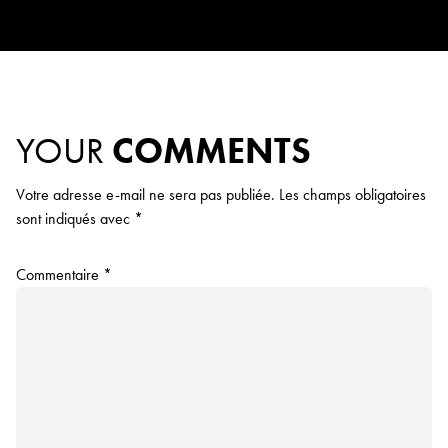
YOUR
COMMENTS
Votre adresse e-mail ne sera pas publiée.
Les champs obligatoires
sont indiqués avec
*
Commentaire
*