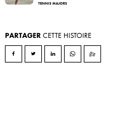
TENNIS MAJORS
PARTAGER
CETTE HISTOIRE