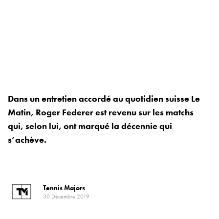
Dans un entretien accordé au quotidien suisse Le
Matin, Roger Federer est revenu sur les matchs
qui, selon lui, ont marqué la décennie qui
s’achève.
Tennis Majors
30 Décembre 2019