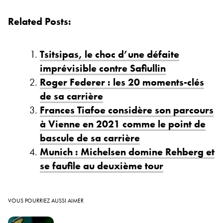
Related Posts:
Tsitsipas, le choc d’une défaite
imprévisible contre Safiullin
Roger Federer : les 20 moments-clés
de sa carrière
Frances Tiafoe considère son parcours
à Vienne en 2021 comme le point de
bascule de sa carrière
Munich : Michelsen domine Rehberg et
se faufile au deuxième tour
VOUS POURRIEZ AUSSI AIMER