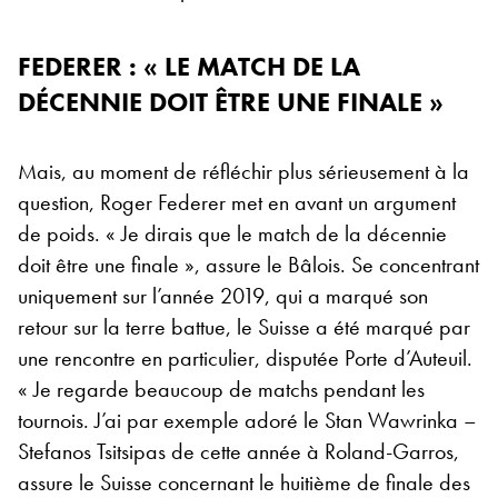
FEDERER : « LE MATCH DE LA
DÉCENNIE DOIT ÊTRE UNE FINALE »
Mais, au moment de réfléchir plus sérieusement à la
question, Roger Federer met en avant un argument
de poids. « Je dirais que le match de la décennie
doit être une finale », assure le Bâlois. Se concentrant
uniquement sur l’année 2019, qui a marqué son
retour sur la terre battue, le Suisse a été marqué par
une rencontre en particulier, disputée Porte d’Auteuil.
« Je regarde beaucoup de matchs pendant les
tournois. J’ai par exemple adoré le Stan Wawrinka –
Stefanos Tsitsipas de cette année à Roland-Garros,
assure le Suisse concernant le huitième de finale des