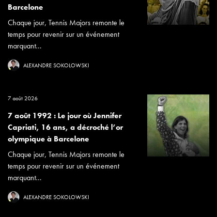
Barcelone
Chaque jour, Tennis Majors remonte le
temps pour revenir sur un événement
marquant...
ALEXANDRE SOKOLOWSKI
7 août 2026
7 août 1992 : Le jour où Jennifer
Capriati, 16 ans, a décroché l’or
olympique à Barcelone
Chaque jour, Tennis Majors remonte le
temps pour revenir sur un événement
marquant...
ALEXANDRE SOKOLOWSKI