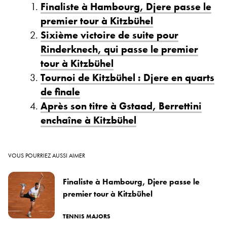
Finaliste à Hambourg, Djere passe le
premier tour à Kitzbühel
Sixième victoire de suite pour
Rinderknech, qui passe le premier
tour à Kitzbühel
Tournoi de Kitzbühel : Djere en quarts
de finale
Après son titre à Gstaad, Berrettini
enchaîne à Kitzbühel
VOUS POURRIEZ AUSSI AIMER
Finaliste à Hambourg, Djere passe le
premier tour à Kitzbühel
TENNIS MAJORS