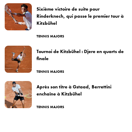
Sixième victoire de suite pour
Rinderknech, qui passe le premier tour à
Kitzbühel
TENNIS MAJORS
Tournoi de Kitzbühel : Djere en quarts de
finale
TENNIS MAJORS
Après son titre à Gstaad, Berrettini
enchaîne à Kitzbühel
TENNIS MAJORS