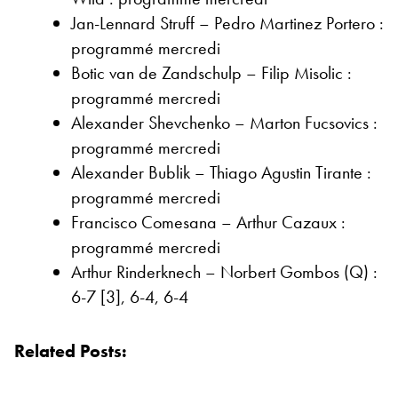
Jan-Lennard Struff – Pedro Martinez Portero :
programmé mercredi
Botic van de Zandschulp – Filip Misolic :
programmé mercredi
Alexander Shevchenko – Marton Fucsovics :
programmé mercredi
Alexander Bublik – Thiago Agustin Tirante :
programmé mercredi
Francisco Comesana – Arthur Cazaux :
programmé mercredi
Arthur Rinderknech – Norbert Gombos (Q) :
6-7 [3], 6-4, 6-4
Related Posts: