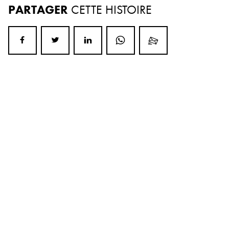
PARTAGER
CETTE HISTOIRE