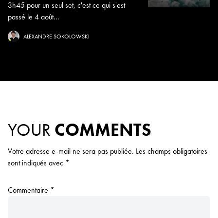
3h45 pour un seul set, c'est ce qui s'est
passé le 4 août...
ALEXANDRE SOKOLOWSKI
YOUR
COMMENTS
Votre adresse e-mail ne sera pas publiée.
Les champs obligatoires
sont indiqués avec
*
Commentaire
*