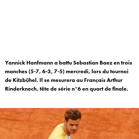
Yannick Hanfmann a battu Sebastian Baez en trois
manches (5-7, 6-3, 7-5) mercredi, lors du tournoi
de Kitzbühel. Il se mesurera au Français Arthur
Rinderknech, tête de série n°6 en quart de finale.