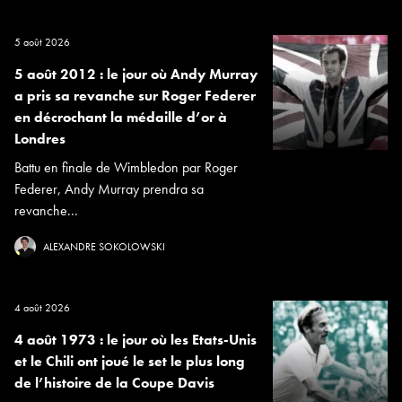
5 août 2026
5 août 2012 : le jour où Andy Murray
a pris sa revanche sur Roger Federer
en décrochant la médaille d’or à
Londres
Battu en finale de Wimbledon par Roger
Federer, Andy Murray prendra sa
revanche...
ALEXANDRE SOKOLOWSKI
4 août 2026
4 août 1973 : le jour où les Etats-Unis
et le Chili ont joué le set le plus long
de l’histoire de la Coupe Davis