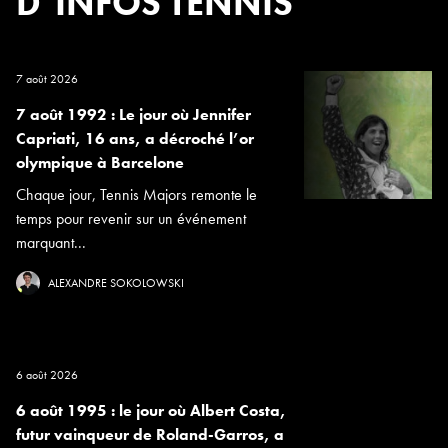
D’INFOS TENNIS
7 août 2026
7 août 1992 : Le jour où Jennifer
Capriati, 16 ans, a décroché l’or
olympique à Barcelone
Chaque jour, Tennis Majors remonte le
temps pour revenir sur un événement
marquant...
ALEXANDRE SOKOLOWSKI
6 août 2026
6 août 1995 : le jour où Albert Costa,
futur vainqueur de Roland-Garros, a