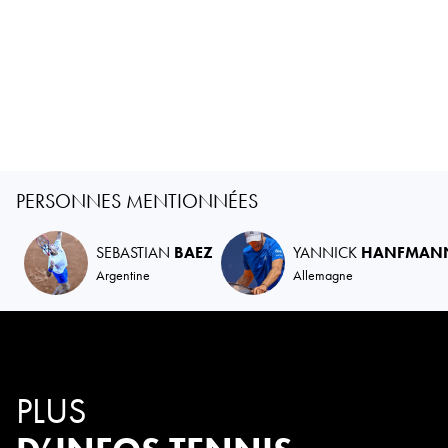
PERSONNES MENTIONNÉES
SEBASTIAN
BAEZ
YANNICK
HANFMAN
Argentine
Allemagne
PLUS