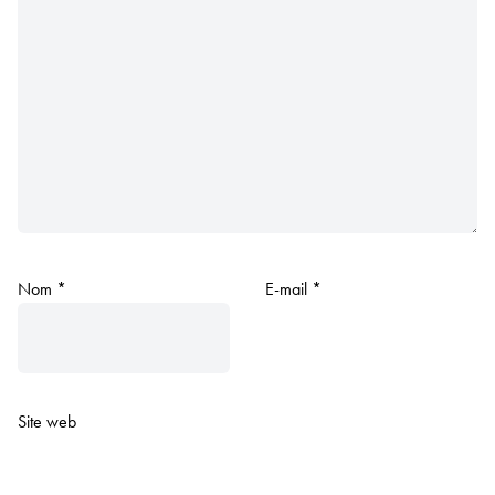
Nom
*
E-mail
*
Site web