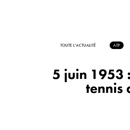
TOUTE L’ACTUALITÉ
ATP
5 juin 1953 :
tennis 