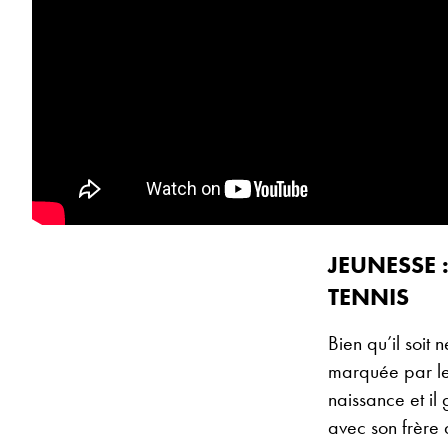
JEUNESSE 
TENNIS
Bien qu’il soit 
marquée par le 
naissance et il
avec son frère 