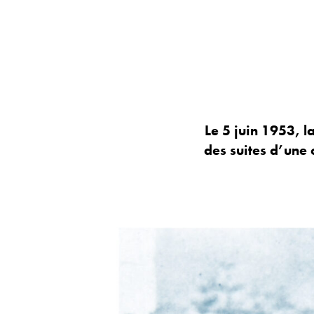
Le 5 juin 1953, l
des suites d’une