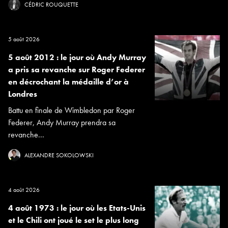
CÉDRIC ROUQUETTE
5 août 2026
5 août 2012 : le jour où Andy Murray
a pris sa revanche sur Roger Federer
en décrochant la médaille d’or à
Londres
Battu en finale de Wimbledon par Roger
Federer, Andy Murray prendra sa
revanche...
ALEXANDRE SOKOLOWSKI
4 août 2026
4 août 1973 : le jour où les Etats-Unis
et le Chili ont joué le set le plus long