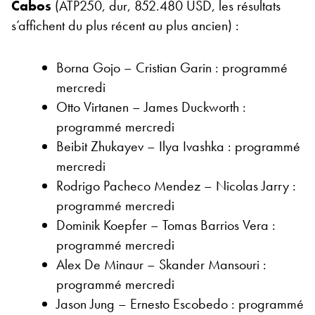
Cabos
(ATP250, dur, 852.480 USD, les résultats
s’affichent du plus récent au plus ancien) :
Borna Gojo – Cristian Garin : programmé
mercredi
Otto Virtanen – James Duckworth :
programmé mercredi
Beibit Zhukayev – Ilya Ivashka : programmé
mercredi
Rodrigo Pacheco Mendez – Nicolas Jarry :
programmé mercredi
Dominik Koepfer – Tomas Barrios Vera :
programmé mercredi
Alex De Minaur – Skander Mansouri :
programmé mercredi
Jason Jung – Ernesto Escobedo : programmé