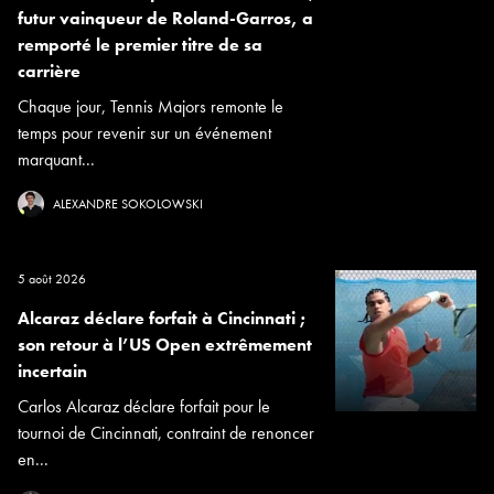
futur vainqueur de Roland-Garros, a
remporté le premier titre de sa
carrière
Chaque jour, Tennis Majors remonte le
temps pour revenir sur un événement
marquant...
ALEXANDRE SOKOLOWSKI
5 août 2026
Alcaraz déclare forfait à Cincinnati ;
son retour à l’US Open extrêmement
incertain
Carlos Alcaraz déclare forfait pour le
tournoi de Cincinnati, contraint de renoncer
en...