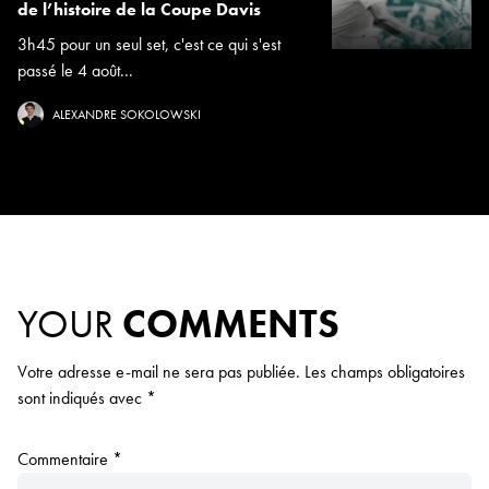
de l’histoire de la Coupe Davis
3h45 pour un seul set, c'est ce qui s'est
passé le 4 août...
ALEXANDRE SOKOLOWSKI
YOUR
COMMENTS
Votre adresse e-mail ne sera pas publiée.
Les champs obligatoires
sont indiqués avec
*
Commentaire
*