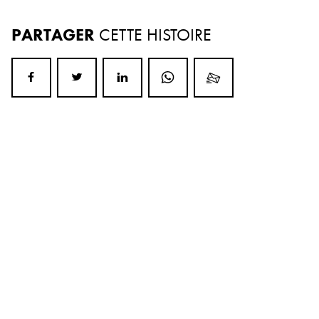
PARTAGER
CETTE HISTOIRE