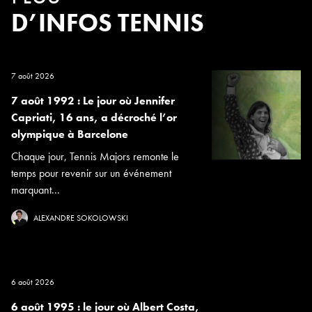
D’INFOS TENNIS
7 août 2026
7 août 1992 : Le jour où Jennifer
Capriati, 16 ans, a décroché l’or
olympique à Barcelone
Chaque jour, Tennis Majors remonte le
temps pour revenir sur un événement
marquant...
ALEXANDRE SOKOLOWSKI
6 août 2026
6 août 1995 : le jour où Albert Costa,