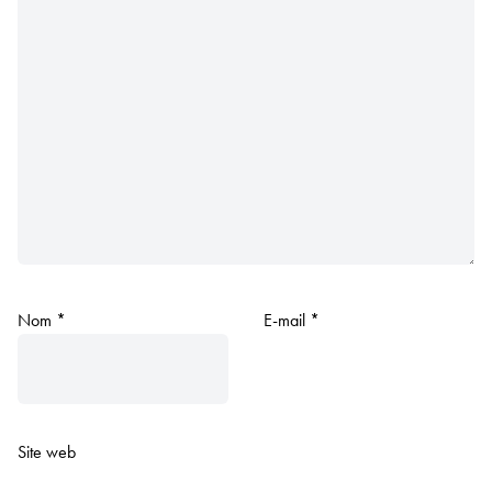
Nom
*
E-mail
*
Site web