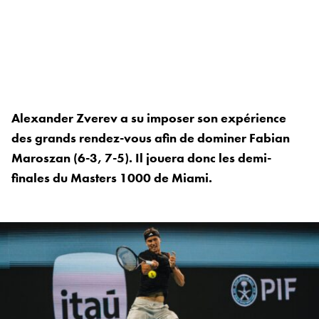
Alexander Zverev a su imposer son expérience
des grands rendez-vous afin de dominer Fabian
Maroszan (6-3, 7-5). Il jouera donc les demi-
finales du Masters 1000 de Miami.