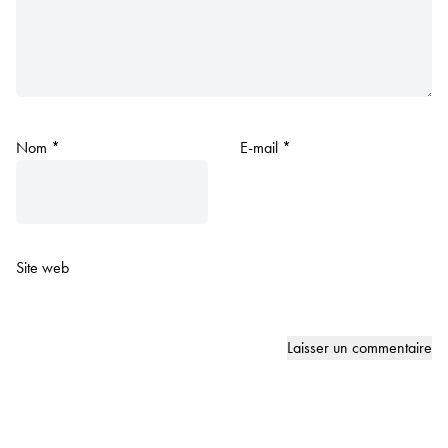
Nom
*
E-mail
*
Site web