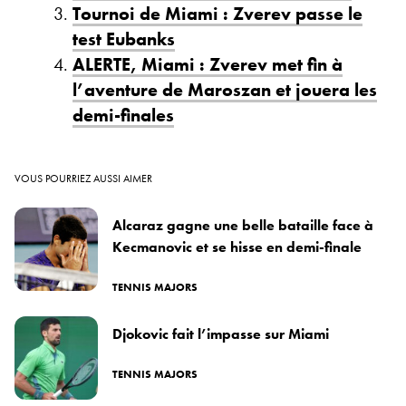
Tournoi de Miami : Zverev passe le
test Eubanks
ALERTE, Miami : Zverev met fin à
l’aventure de Maroszan et jouera les
demi-finales
VOUS POURRIEZ AUSSI AIMER
Alcaraz gagne une belle bataille face à
Kecmanovic et se hisse en demi-finale
TENNIS MAJORS
Djokovic fait l’impasse sur Miami
TENNIS MAJORS