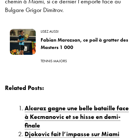
chemin à Miami, si ce dernier l’emporte face au
Bulgare Grigor Dimitrov.
LISEZ AUSSI
Fabian Marozsan, ce poil à gratter des
Masters 1 000
TENNIS MAJORS
Related Posts:
Alcaraz gagne une belle bataille face
à Kecmanovic et se hisse en demi-
finale
Djokovic fait l’impasse sur Miami