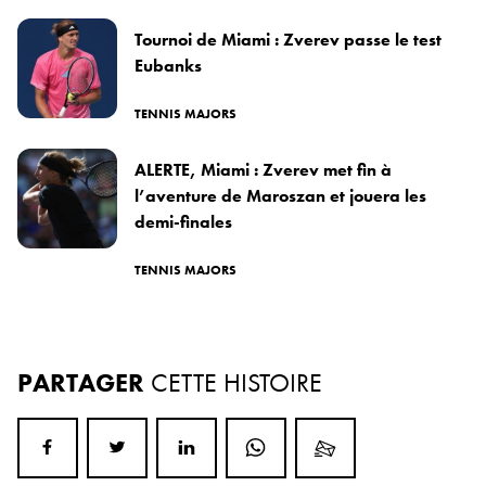
Tournoi de Miami : Zverev passe le test
Eubanks
TENNIS MAJORS
ALERTE, Miami : Zverev met fin à
l’aventure de Maroszan et jouera les
demi-finales
TENNIS MAJORS
PARTAGER
CETTE HISTOIRE