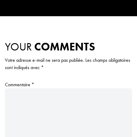
YOUR
COMMENTS
Votre adresse e-mail ne sera pas publiée.
Les champs obligatoires
sont indiqués avec
*
Commentaire
*