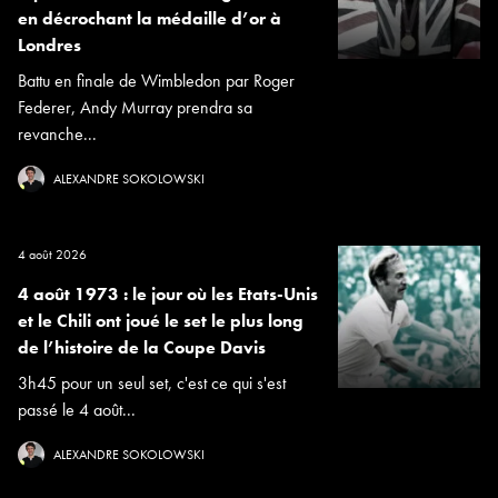
en décrochant la médaille d’or à
Londres
Battu en finale de Wimbledon par Roger
Federer, Andy Murray prendra sa
revanche...
ALEXANDRE SOKOLOWSKI
4 août 2026
4 août 1973 : le jour où les Etats-Unis
et le Chili ont joué le set le plus long
de l’histoire de la Coupe Davis
3h45 pour un seul set, c'est ce qui s'est
passé le 4 août...
ALEXANDRE SOKOLOWSKI