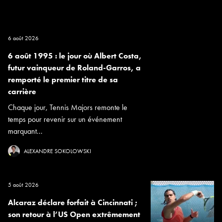
6 août 2026
6 août 1995 : le jour où Albert Costa,
futur vainqueur de Roland-Garros, a
remporté le premier titre de sa
carrière
Chaque jour, Tennis Majors remonte le
temps pour revenir sur un événement
marquant...
ALEXANDRE SOKOLOWSKI
5 août 2026
Alcaraz déclare forfait à Cincinnati ;
son retour à l’US Open extrêmement