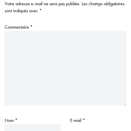
Votre adresse e-mail ne sera pas publiée.
Les champs obligatoires
sont indiqués avec
*
Commentaire
*
Nom
*
E-mail
*