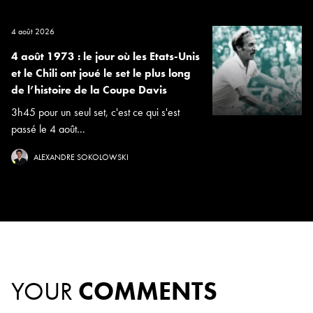
4 août 2026
4 août 1973 : le jour où les Etats-Unis
et le Chili ont joué le set le plus long
de l’histoire de la Coupe Davis
3h45 pour un seul set, c'est ce qui s'est
passé le 4 août...
ALEXANDRE SOKOLOWSKI
YOUR
COMMENTS