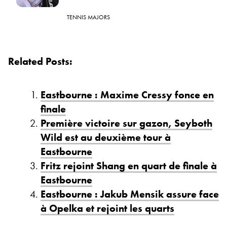
TENNIS MAJORS
Related Posts:
Eastbourne : Maxime Cressy fonce en
finale
Première victoire sur gazon, Seyboth
Wild est au deuxième tour à
Eastbourne
Fritz rejoint Shang en quart de finale à
Eastbourne
Eastbourne : Jakub Mensik assure face
à Opelka et rejoint les quarts