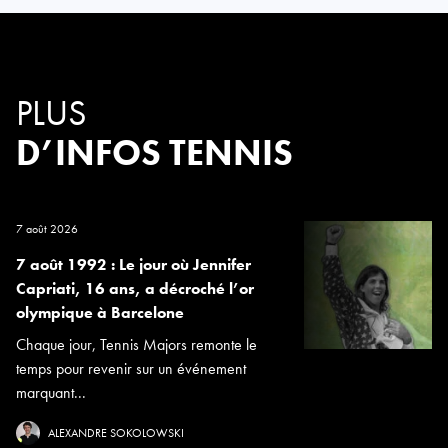
PLUS
D’INFOS TENNIS
7 août 2026
7 août 1992 : Le jour où Jennifer
Capriati, 16 ans, a décroché l’or
olympique à Barcelone
Chaque jour, Tennis Majors remonte le
temps pour revenir sur un événement
marquant...
ALEXANDRE SOKOLOWSKI