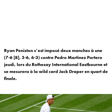
Ryan Peniston s’est imposé deux manches à une
(7-6 [8], 3-6, 6-3) contre Pedro Martinez Portero
jeudi, lors du Rothesay International Eastbourne et
se mesurera à la wild card Jack Draper en quart de
finale.