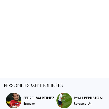
PERSONNES MENTIONNÉES
PEDRO
MARTINEZ
RYAN
PENISTON
Espagne
Royaume-Uni