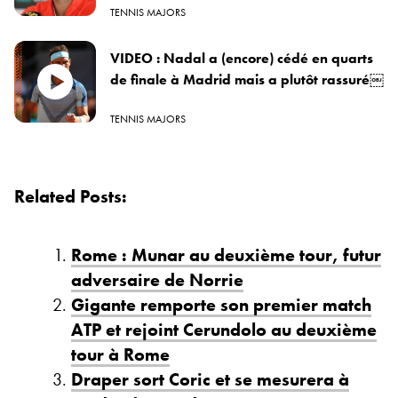
TENNIS MAJORS
VIDEO : Nadal a (encore) cédé en quarts
de finale à Madrid mais a plutôt rassuré￼
TENNIS MAJORS
Related Posts:
Rome : Munar au deuxième tour, futur
adversaire de Norrie
Gigante remporte son premier match
ATP et rejoint Cerundolo au deuxième
tour à Rome
Draper sort Coric et se mesurera à