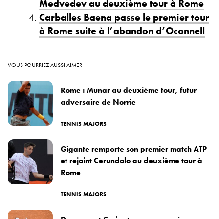
Medvedev au deuxième tour à Rome
Carballes Baena passe le premier tour
à Rome suite à l’abandon d’Oconnell
VOUS POURRIEZ AUSSI AIMER
Rome : Munar au deuxième tour, futur
adversaire de Norrie
TENNIS MAJORS
Gigante remporte son premier match ATP
et rejoint Cerundolo au deuxième tour à
Rome
TENNIS MAJORS