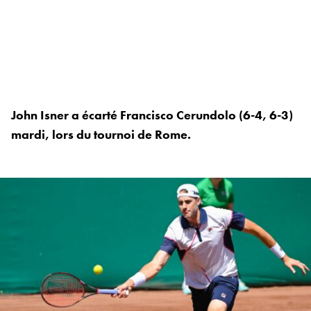
John Isner a écarté Francisco Cerundolo (6-4, 6-3)
mardi, lors du tournoi de Rome.