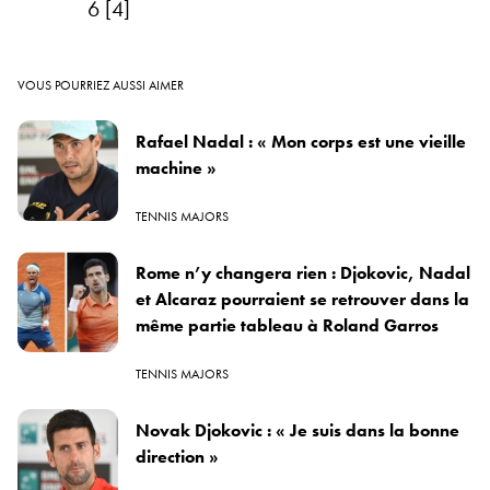
6 [4]
VOUS POURRIEZ AUSSI AIMER
Rafael Nadal : « Mon corps est une vieille
machine »
TENNIS MAJORS
Rome n’y changera rien : Djokovic, Nadal
et Alcaraz pourraient se retrouver dans la
même partie tableau à Roland Garros
TENNIS MAJORS
Novak Djokovic : « Je suis dans la bonne
direction »