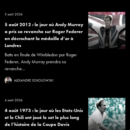
5 août 2026
5 août 2012 : le jour où Andy Murray
a pris sa revanche sur Roger Federer
en décrochant la médaille d’or à
Londres
Battu en finale de Wimbledon par Roger
Federer, Andy Murray prendra sa
revanche...
ALEXANDRE SOKOLOWSKI
4 août 2026
4 août 1973 : le jour où les Etats-Unis
et le Chili ont joué le set le plus long
de l’histoire de la Coupe Davis