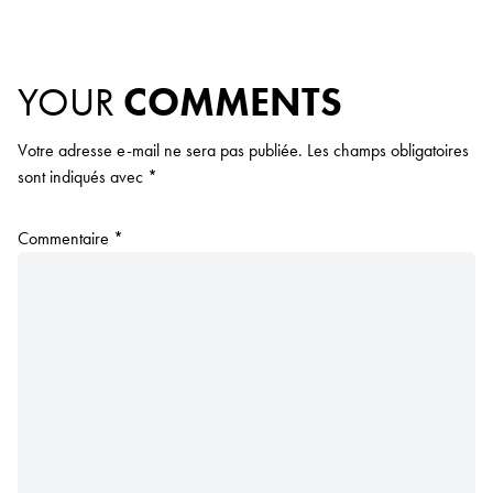
YOUR
COMMENTS
Votre adresse e-mail ne sera pas publiée.
Les champs obligatoires
sont indiqués avec
*
Commentaire
*