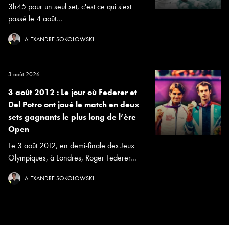
3h45 pour un seul set, c'est ce qui s'est
passé le 4 août...
ALEXANDRE SOKOLOWSKI
3 août 2026
3 août 2012 : Le jour où Federer et
Del Potro ont joué le match en deux
sets gagnants le plus long de l’ère
Open
Le 3 août 2012, en demi-finale des Jeux
Olympiques, à Londres, Roger Federer...
ALEXANDRE SOKOLOWSKI