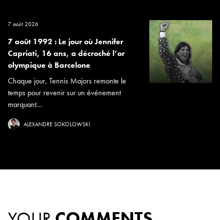
7 août 2026
7 août 1992 : Le jour où Jennifer
Capriati, 16 ans, a décroché l’or
olympique à Barcelone
Chaque jour, Tennis Majors remonte le
temps pour revenir sur un événement
marquant...
ALEXANDRE SOKOLOWSKI
YOUR
COMMENTS