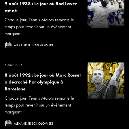
9 août 1938 : Le jour où Rod Laver
est né
Chaque jour, Tennis Majors remonte le
temps pour revenir sur un évènement
marquant...
ALEXANDRE SOKOLOWSKI
8 août 2026
8 août 1992 : Le jour où Marc Rosset
a décroché l’or olympique à
Barcelone
Chaque jour, Tennis Majors remonte le
temps pour revenir sur un événement
marquant...
ALEXANDRE SOKOLOWSKI