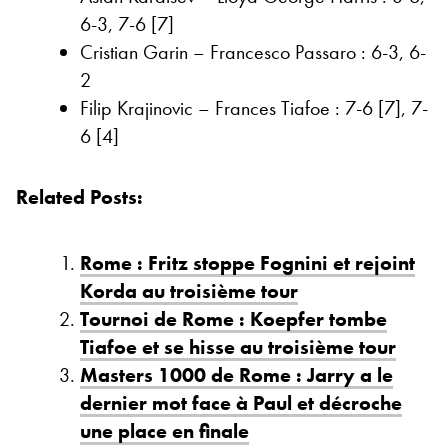
6-3, 7-6 [7]
Cristian Garin – Francesco Passaro : 6-3, 6-
2
Filip Krajinovic – Frances Tiafoe : 7-6 [7], 7-
6 [4]
Related Posts:
Rome : Fritz stoppe Fognini et rejoint
Korda au troisième tour
Tournoi de Rome : Koepfer tombe
Tiafoe et se hisse au troisième tour
Masters 1000 de Rome : Jarry a le
dernier mot face à Paul et décroche
une place en finale