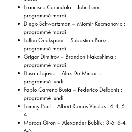
Francisco Cerundolo – John Isner :
programmé mardi
Diego Schwartzman – Miomir Kecmanovic :
programmé mardi
Tallon Griekspoor – Sebastian Baez :
programmé mardi
Grigor Dimitrov – Brandon Nakashima :
programmé mardi
Dusan Lajovic – Alex De Minaur :
programmé lundi
Pablo Carreno Busta – Federico Delbonis :
programmé lundi
Tommy Paul – Albert Ramos Vinolas : 6-4, 6-
4
Marcos Giron – Alexander Bublik : 3-6, 6-4,
6-3