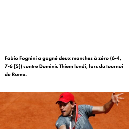
Fabio Fognini a gagné deux manches à zéro (6-4,
7-6 [5]) contre Dominic Thiem lundi, lors du tournoi
de Rome.