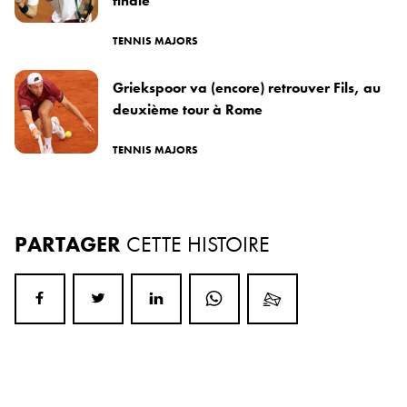
finale
TENNIS MAJORS
Griekspoor va (encore) retrouver Fils, au
deuxième tour à Rome
TENNIS MAJORS
PARTAGER
CETTE HISTOIRE