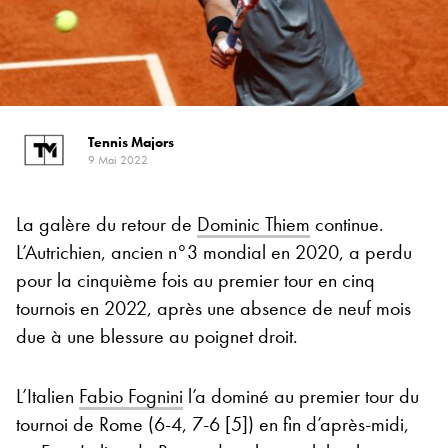
Tennis Majors
9 Mai 2022
La galère du retour de
Dominic Thiem
continue.
L’Autrichien, ancien n°3 mondial en 2020, a perdu
pour la cinquième fois au premier tour en cinq
tournois en 2022, après une absence de neuf mois
due à une blessure au poignet droit.
L’Italien
Fabio Fognini
l’a dominé au premier tour du
tournoi de Rome (6-4, 7-6 [5]) en fin d’après-midi,