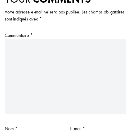
Votre adresse e-mail ne sera pas publiée.
Les champs obligatoires
sont indiqués avec
*
Commentaire
*
Nom
*
E-mail
*