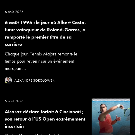
6 août 2026
6 août 1995 : le jour où Albert Costa,
futur vainqueur de Roland-Garros, a
remporté le premier titre de sa
carrière
Chaque jour, Tennis Majors remonte le
temps pour revenir sur un événement
marquant...
ALEXANDRE SOKOLOWSKI
5 août 2026
Alcaraz déclare forfait à Cincinnati ;
son retour à l’US Open extrêmement
incertain