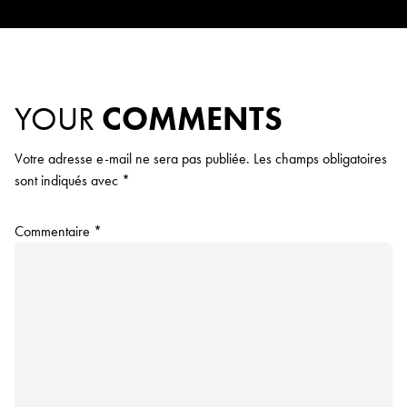
YOUR
COMMENTS
Votre adresse e-mail ne sera pas publiée.
Les champs obligatoires
sont indiqués avec
*
Commentaire
*