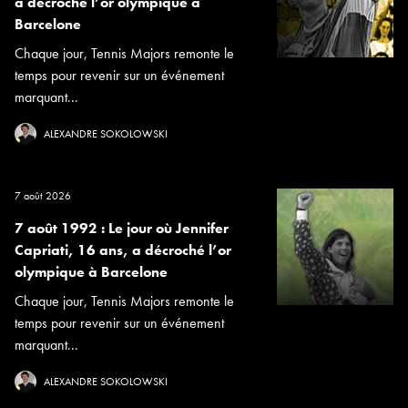
a décroché l’or olympique à
Barcelone
Chaque jour, Tennis Majors remonte le
temps pour revenir sur un événement
marquant...
ALEXANDRE SOKOLOWSKI
7 août 2026
7 août 1992 : Le jour où Jennifer
Capriati, 16 ans, a décroché l’or
olympique à Barcelone
Chaque jour, Tennis Majors remonte le
temps pour revenir sur un événement
marquant...
ALEXANDRE SOKOLOWSKI