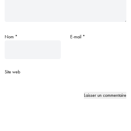
Nom
*
E-mail
*
Site web