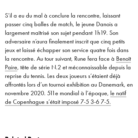
S’il a eu du mal à conclure la rencontre, laissant
passer cinq balles de match, le jeune Danois a
largement maîtrisé son sujet pendant 1h19. Son
adversaire n’aura finalement inscrit que cinq petits
jeux et laissé échapper son service quatre fois dans
la rencontre. Au tour suivant, Rune fera face à
Benoît
Paire
, tête de série N.2 et méconnaissable depuis la
reprise du tennis. Les deux joueurs s’étaient déjà
affrontés lors d’un tournoi exhibition au Danemark, en
novembre 2020. 511e mondial à l’époque,
le natif
de Copenhague s’était imposé 7-5 3-6 7-5.