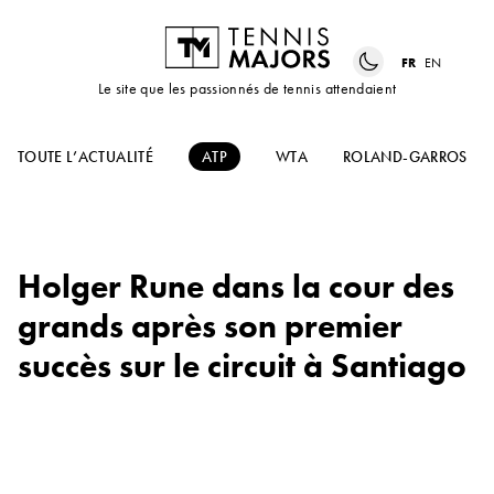
FR
EN
Le site que les passionnés de tennis attendaient
TOUTE L’ACTUALITÉ
ATP
WTA
ROLAND-GARROS
Holger Rune dans la cour des
grands après son premier
succès sur le circuit à Santiago