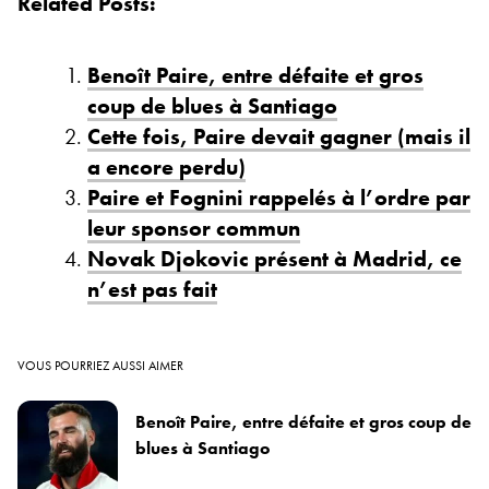
Related Posts:
Benoît Paire, entre défaite et gros
coup de blues à Santiago
Cette fois, Paire devait gagner (mais il
a encore perdu)
Paire et Fognini rappelés à l’ordre par
leur sponsor commun
Novak Djokovic présent à Madrid, ce
n’est pas fait
VOUS POURRIEZ AUSSI AIMER
Benoît Paire, entre défaite et gros coup de
blues à Santiago