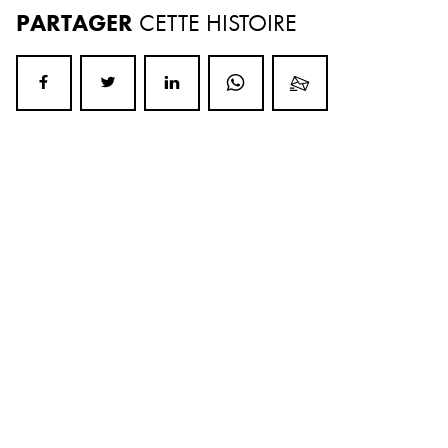
PARTAGER
CETTE HISTOIRE