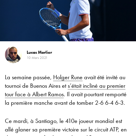
Lucas Morlier
10 Mars 2021
La semaine passée,
Holger Rune
avait été invité au
tournoi de Buenos Aires et
s’était incliné au premier
tour face à Albert Ramos
. Il avait pourtant remporté
la première manche avant de tomber 2-6 6-4 6-3.
Ce mardi, à Santiago, le 410e joueur mondial est
allé glaner sa première victoire sur le circuit ATP, en