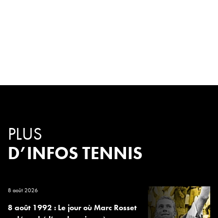
PLUS
D’INFOS TENNIS
8 août 2026
8 août 1992 : Le jour où Marc Rosset