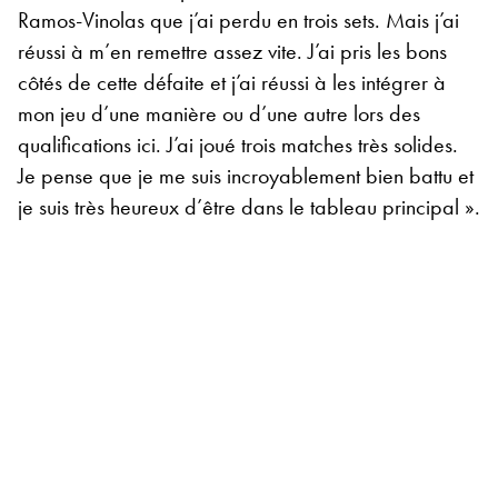
Ramos-Vinolas que j’ai perdu en trois sets. Mais j’ai
réussi à m’en remettre assez vite. J’ai pris les bons
côtés de cette défaite et j’ai réussi à les intégrer à
mon jeu d’une manière ou d’une autre lors des
qualifications ici. J’ai joué trois matches très solides.
Je pense que je me suis incroyablement bien battu et
je suis très heureux d’être dans le tableau principal ».