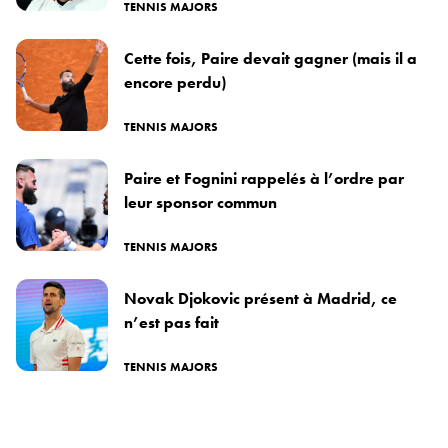
TENNIS MAJORS
Cette fois, Paire devait gagner (mais il a
encore perdu)
TENNIS MAJORS
Paire et Fognini rappelés à l’ordre par
leur sponsor commun
TENNIS MAJORS
Novak Djokovic présent à Madrid, ce
n’est pas fait
TENNIS MAJORS