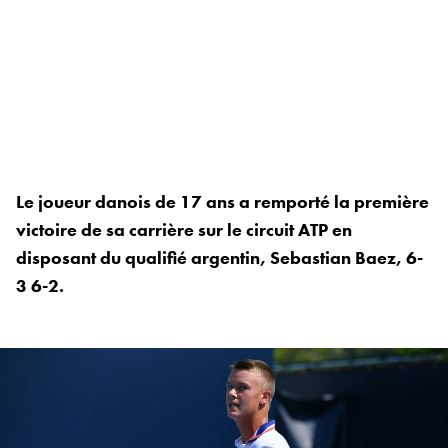
Le joueur danois de 17 ans a remporté la première
victoire de sa carrière sur le circuit ATP en
disposant du qualifié argentin, Sebastian Baez, 6-
3 6-2.