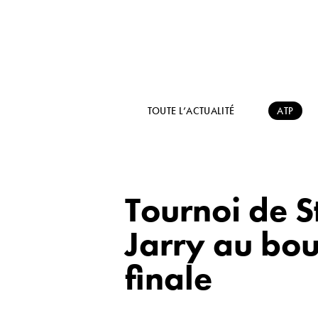
TOUTE L’ACTUALITÉ
ATP
Tournoi de 
Jarry au bou
finale