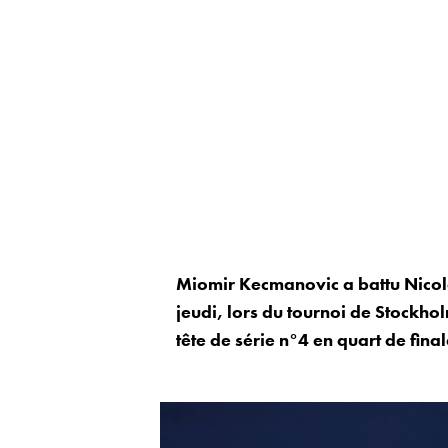
Miomir Kecmanovic a battu Nicolas
jeudi, lors du tournoi de Stockh
tête de série n°4 en quart de final