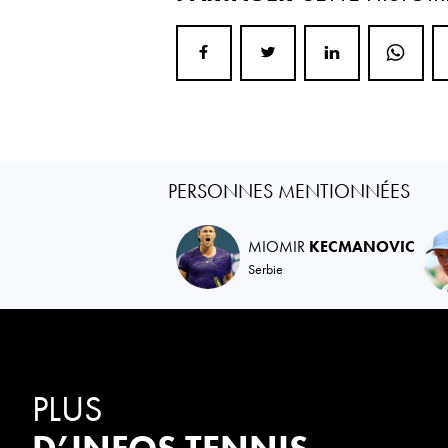
PERSONNES MENTIONNÉES
MIOMIR
KECMANOVIC
Serbie
PLUS