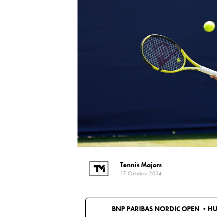
Tennis Majors
17 Octobre 2024
BNP PARIBAS NORDIC OPEN •
HU