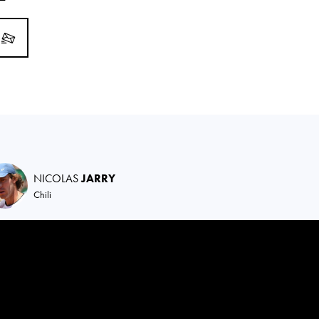
NICOLAS
JARRY
Chili