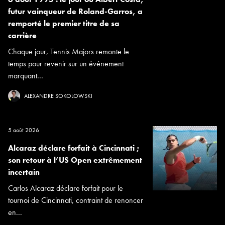
futur vainqueur de Roland-Garros, a
remporté le premier titre de sa
carrière
Chaque jour, Tennis Majors remonte le
temps pour revenir sur un événement
marquant...
ALEXANDRE SOKOLOWSKI
5 août 2026
Alcaraz déclare forfait à Cincinnati ;
son retour à l’US Open extrêmement
incertain
Carlos Alcaraz déclare forfait pour le
tournoi de Cincinnati, contraint de renoncer
en...