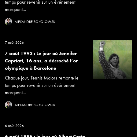
temps pour revenir sur un événement
marquant...
ALEXANDRE SOKOLOWSKI
7 août 2026
7 août 1992 : Le jour où Jennifer
Capriati, 16 ans, a décroché l’or
olympique à Barcelone
Chaque jour, Tennis Majors remonte le
temps pour revenir sur un événement
marquant...
ALEXANDRE SOKOLOWSKI
6 août 2026
6 août 1995 : le jour où Albert Costa,