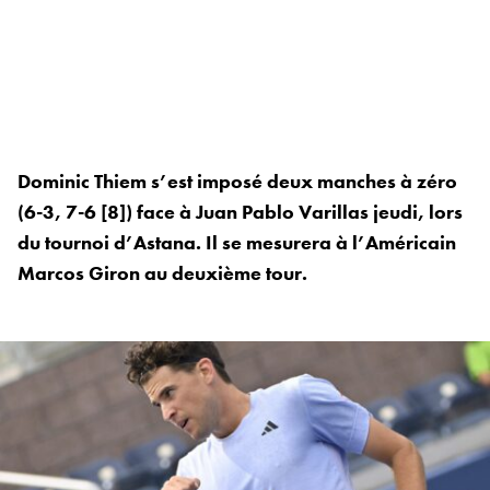
Dominic Thiem s’est imposé deux manches à zéro
(6-3, 7-6 [8]) face à Juan Pablo Varillas jeudi, lors
du tournoi d’Astana. Il se mesurera à l’Américain
Marcos Giron au deuxième tour.