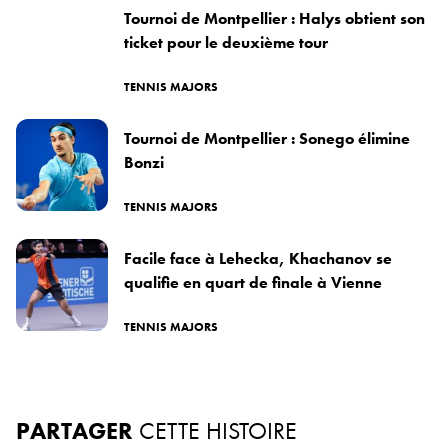
Tournoi de Montpellier : Halys obtient son
ticket pour le deuxième tour
TENNIS MAJORS
Tournoi de Montpellier : Sonego élimine
Bonzi
TENNIS MAJORS
Facile face à Lehecka, Khachanov se
qualifie en quart de finale à Vienne
TENNIS MAJORS
PARTAGER
CETTE HISTOIRE