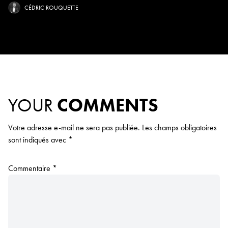
CÉDRIC ROUQUETTE
YOUR
COMMENTS
Votre adresse e-mail ne sera pas publiée.
Les champs obligatoires
sont indiqués avec
*
Commentaire
*