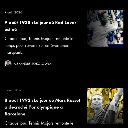
9 août 2026
9 août 1938 : Le jour où Rod Laver
est né
Chaque jour, Tennis Majors remonte le
temps pour revenir sur un évènement
marquant...
ALEXANDRE SOKOLOWSKI
8 août 2026
8 août 1992 : Le jour où Marc Rosset
a décroché l’or olympique à
Barcelone
Chaque jour, Tennis Majors remonte le