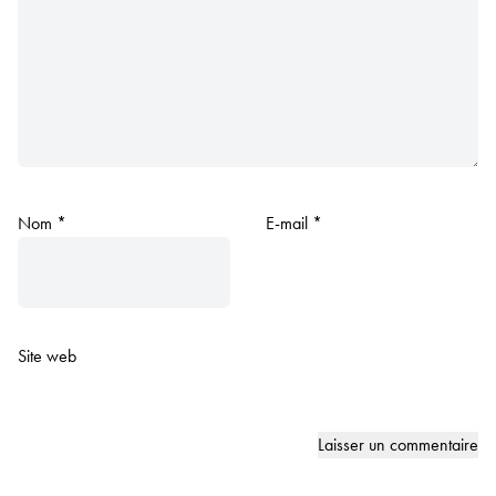
Nom
*
E-mail
*
Site web