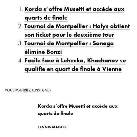
Korda s’offre Musetti et accède aux
quarts de finale
Tournoi de Montpellier : Halys obtient
son ticket pour le deuxième tour
Tournoi de Montpellier : Sonego
élimine Bonzi
Facile face à Lehecka, Khachanov se
qualifie en quart de finale à Vienne
VOUS POURRIEZ AUSSI AIMER
Korda s’offre Musetti et accède aux
quarts de finale
TENNIS MAJORS