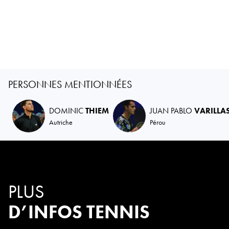
PERSONNES MENTIONNÉES
DOMINIC
THIEM
JUAN PABLO
VARILLA
Autriche
Pérou
PLUS
D’INFOS TENNIS