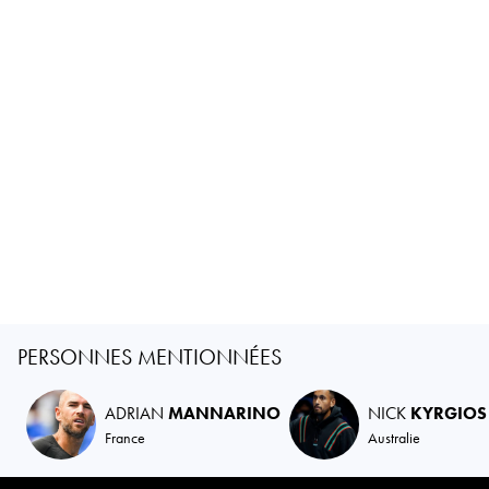
PERSONNES MENTIONNÉES
ADRIAN
MANNARINO
NICK
KYRGIOS
France
Australie