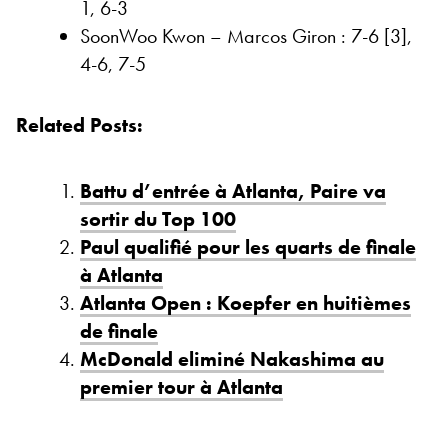
1, 6-3
SoonWoo Kwon – Marcos Giron : 7-6 [3],
4-6, 7-5
Related Posts:
Battu d’entrée à Atlanta, Paire va
sortir du Top 100
Paul qualifié pour les quarts de finale
à Atlanta
Atlanta Open : Koepfer en huitièmes
de finale
McDonald eliminé Nakashima au
premier tour à Atlanta