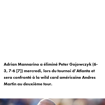
Adrian Mannarino a éliminé Peter Gojowczyk (6-
3, 7-6 [7]) mercredi, lors du tournoi d’Atlanta et
sera confronté à la wild card américaine Andres
Martin au deuxième tour.