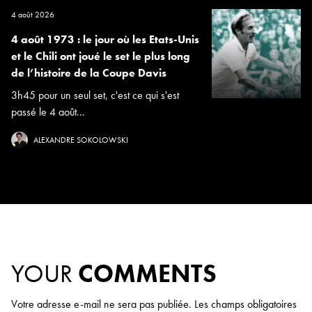
4 août 2026
4 août 1973 : le jour où les Etats-Unis
et le Chili ont joué le set le plus long
de l’histoire de la Coupe Davis
3h45 pour un seul set, c'est ce qui s'est
passé le 4 août...
ALEXANDRE SOKOLOWSKI
YOUR
COMMENTS
Votre adresse e-mail ne sera pas publiée.
Les champs obligatoires