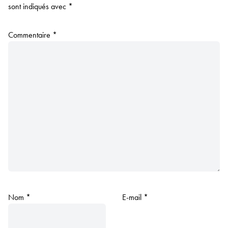
sont indiqués avec
*
Commentaire
*
Nom
*
E-mail
*