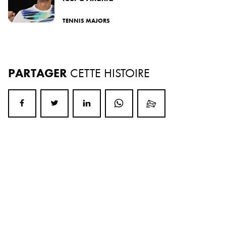
TENNIS MAJORS
PARTAGER
CETTE HISTOIRE