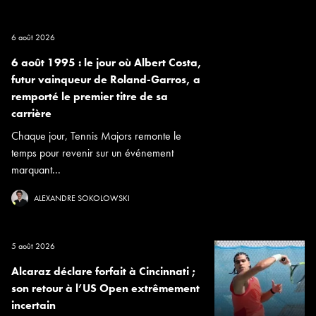
6 août 2026
6 août 1995 : le jour où Albert Costa,
futur vainqueur de Roland-Garros, a
remporté le premier titre de sa
carrière
Chaque jour, Tennis Majors remonte le
temps pour revenir sur un événement
marquant...
ALEXANDRE SOKOLOWSKI
5 août 2026
Alcaraz déclare forfait à Cincinnati ;
son retour à l’US Open extrêmement
incertain