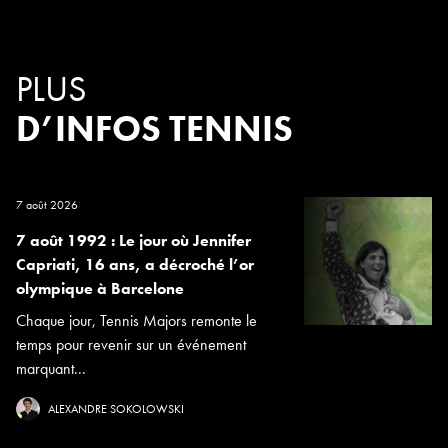
PLUS
D’INFOS TENNIS
7 août 2026
7 août 1992 : Le jour où Jennifer
Capriati, 16 ans, a décroché l’or
olympique à Barcelone
Chaque jour, Tennis Majors remonte le
temps pour revenir sur un événement
marquant...
ALEXANDRE SOKOLOWSKI