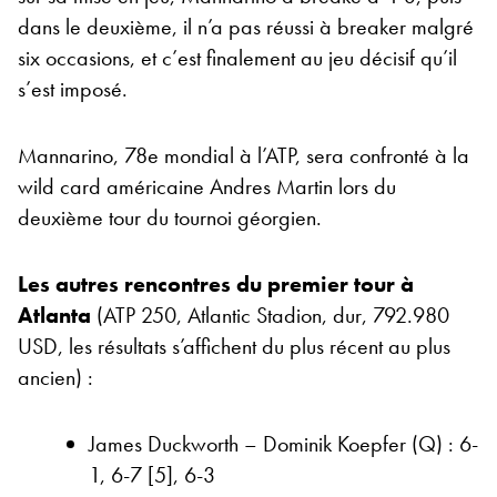
dans le deuxième, il n’a pas réussi à breaker malgré
six occasions, et c’est finalement au jeu décisif qu’il
s’est imposé.
Mannarino, 78e mondial à l’ATP, sera confronté à la
wild card américaine Andres Martin lors du
deuxième tour du tournoi géorgien.
Les autres rencontres du premier tour à
Atlanta
(ATP 250, Atlantic Stadion, dur, 792.980
USD, les résultats s’affichent du plus récent au plus
ancien) :
James Duckworth – Dominik Koepfer (Q) : 6-
1, 6-7 [5], 6-3