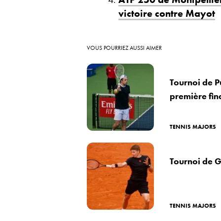
victoire contre Mayot
VOUS POURRIEZ AUSSI AIMER
Tournoi de P
première fin
TENNIS MAJORS
Tournoi de 
TENNIS MAJORS