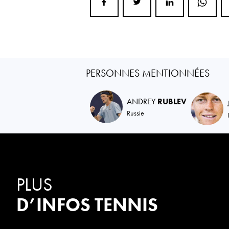
PERSONNES MENTIONNÉES
ANDREY
RUBLEV
Russie
PLUS
D’INFOS TENNIS