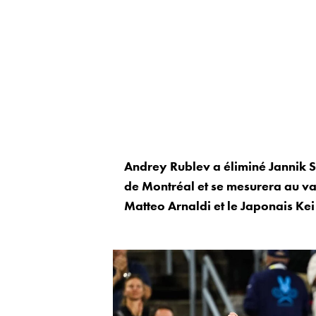
Andrey Rublev a éliminé Jannik Si
de Montréal et se mesurera au vai
Matteo Arnaldi et le Japonais Kei