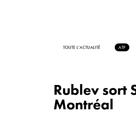
TOUTE L’ACTUALITÉ
ATP
Rublev sort S
Montréal