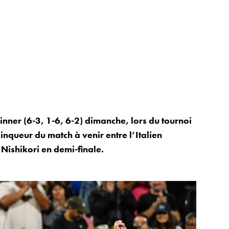
nner (6-3, 1-6, 6-2) dimanche, lors du tournoi
nqueur du match à venir entre l’Italien
 Nishikori en demi-finale.