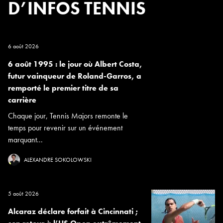
D’INFOS TENNIS
6 août 2026
6 août 1995 : le jour où Albert Costa,
futur vainqueur de Roland-Garros, a
remporté le premier titre de sa
carrière
Chaque jour, Tennis Majors remonte le
temps pour revenir sur un événement
marquant...
ALEXANDRE SOKOLOWSKI
5 août 2026
Alcaraz déclare forfait à Cincinnati ;