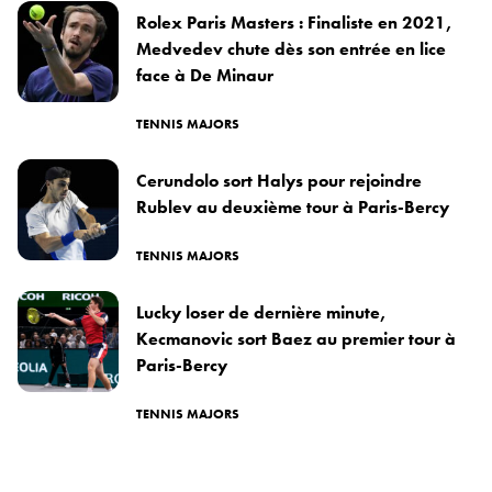
Rolex Paris Masters : Finaliste en 2021,
Medvedev chute dès son entrée en lice
face à De Minaur
TENNIS MAJORS
Cerundolo sort Halys pour rejoindre
Rublev au deuxième tour à Paris-Bercy
TENNIS MAJORS
Lucky loser de dernière minute,
Kecmanovic sort Baez au premier tour à
Paris-Bercy
TENNIS MAJORS