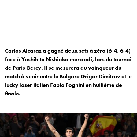
Carlos Alcaraz a gagné deux sets à zéro (6-4, 6-4)
face à Yoshihito Nishioka mercredi, lors du tournoi
de Paris-Bercy. Il se mesurera au vainqueur du
match à venir entre le Bulgare Grigor Dimitrov et le
lucky loser italien Fabio Fognini en huitième de
finale.