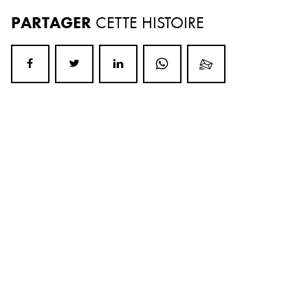
PARTAGER
CETTE HISTOIRE