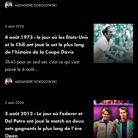
ALEXANDRE SOKOLOWSKI
4 août 2026
4 août 1973 : le jour où les Etats-Unis
et le Chili ont joué le set le plus long
de l’histoire de la Coupe Davis
3h45 pour un seul set, c'est ce qui s'est
passé le 4 août...
ALEXANDRE SOKOLOWSKI
3 août 2026
3 août 2012 : Le jour où Federer et
Del Potro ont joué le match en deux
sets gagnants le plus long de l’ère
Open