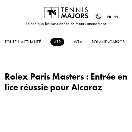
FR
EN
Le site que les passionnés de tennis attendaient
TOUTE L’ACTUALITÉ
ATP
WTA
ROLAND-GARROS
Rolex Paris Masters : Entrée en
lice réussie pour Alcaraz