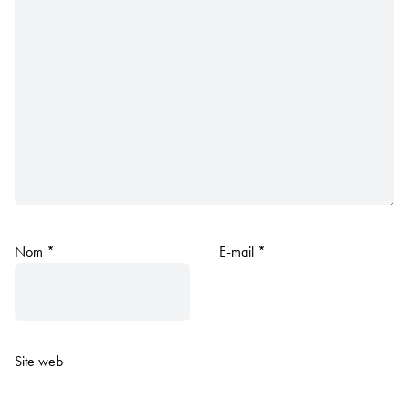
Nom
*
E-mail
*
Site web