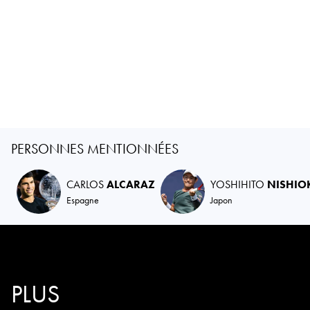
PERSONNES MENTIONNÉES
CARLOS
ALCARAZ
YOSHIHITO
NISHIO
Espagne
Japon
PLUS