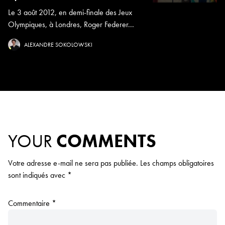
Le 3 août 2012, en demi-finale des Jeux
Olympiques, à Londres, Roger Federer...
ALEXANDRE SOKOLOWSKI
YOUR
COMMENTS
Votre adresse e-mail ne sera pas publiée.
Les champs obligatoires
sont indiqués avec
*
Commentaire
*