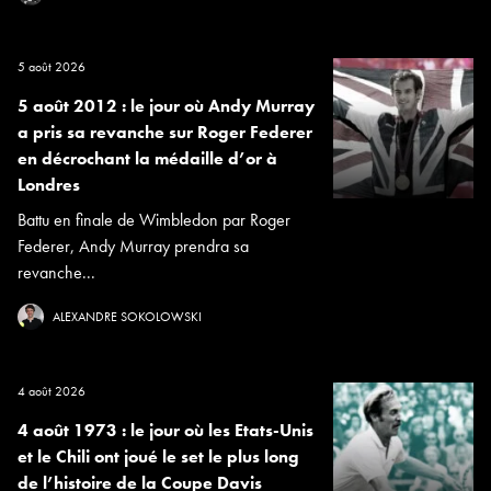
5 août 2026
5 août 2012 : le jour où Andy Murray
a pris sa revanche sur Roger Federer
en décrochant la médaille d’or à
Londres
Battu en finale de Wimbledon par Roger
Federer, Andy Murray prendra sa
revanche...
ALEXANDRE SOKOLOWSKI
4 août 2026
4 août 1973 : le jour où les Etats-Unis
et le Chili ont joué le set le plus long
de l’histoire de la Coupe Davis