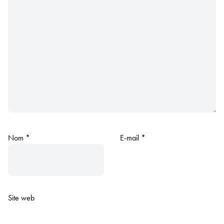
Nom
*
E-mail
*
Site web