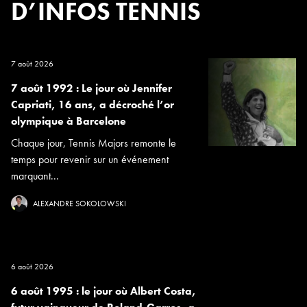
D’INFOS TENNIS
7 août 2026
7 août 1992 : Le jour où Jennifer
Capriati, 16 ans, a décroché l’or
olympique à Barcelone
Chaque jour, Tennis Majors remonte le
temps pour revenir sur un événement
marquant...
ALEXANDRE SOKOLOWSKI
6 août 2026
6 août 1995 : le jour où Albert Costa,