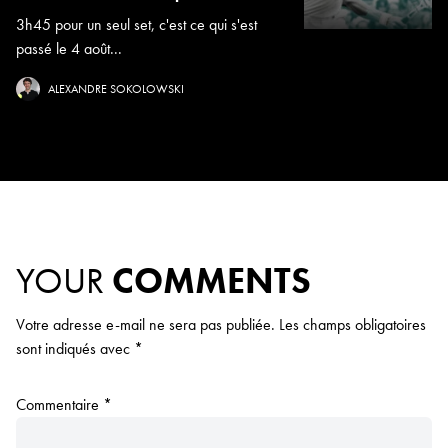
3h45 pour un seul set, c'est ce qui s'est
passé le 4 août...
ALEXANDRE SOKOLOWSKI
YOUR
COMMENTS
Votre adresse e-mail ne sera pas publiée.
Les champs obligatoires
sont indiqués avec
*
Commentaire
*