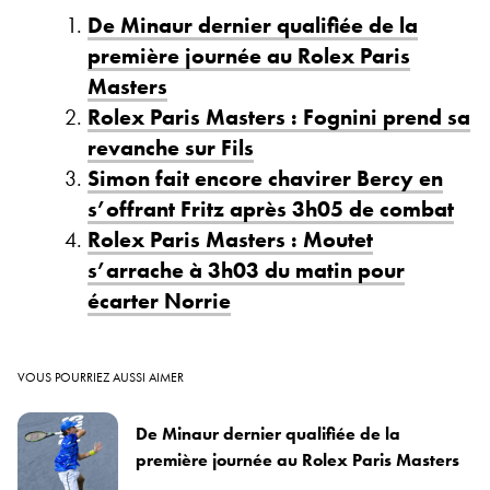
De Minaur dernier qualifiée de la
première journée au Rolex Paris
Masters
Rolex Paris Masters : Fognini prend sa
revanche sur Fils
Simon fait encore chavirer Bercy en
s’offrant Fritz après 3h05 de combat
Rolex Paris Masters : Moutet
s’arrache à 3h03 du matin pour
écarter Norrie
VOUS POURRIEZ AUSSI AIMER
De Minaur dernier qualifiée de la
première journée au Rolex Paris Masters