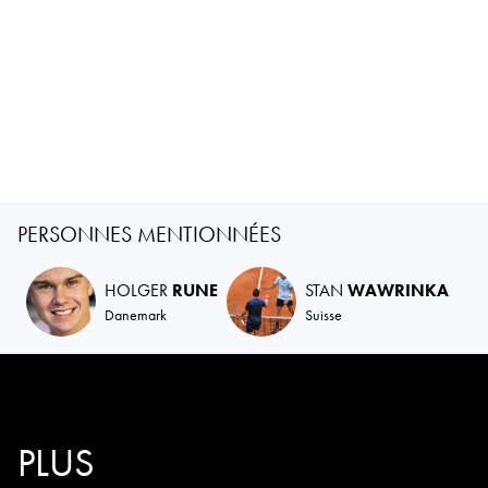
PERSONNES MENTIONNÉES
HOLGER
RUNE
STAN
WAWRINKA
Danemark
Suisse
PLUS