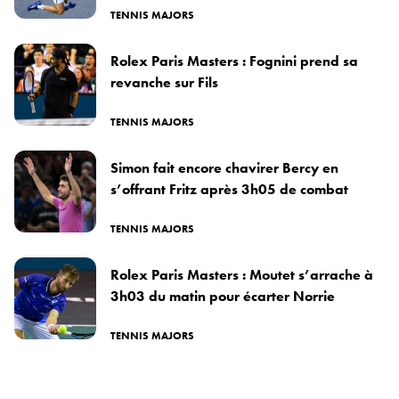
TENNIS MAJORS
Rolex Paris Masters : Fognini prend sa
revanche sur Fils
TENNIS MAJORS
Simon fait encore chavirer Bercy en
s’offrant Fritz après 3h05 de combat
TENNIS MAJORS
Rolex Paris Masters : Moutet s’arrache à
3h03 du matin pour écarter Norrie
TENNIS MAJORS