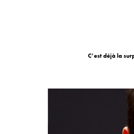
C’est déjà la sur