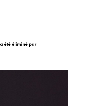
 a été éliminé par