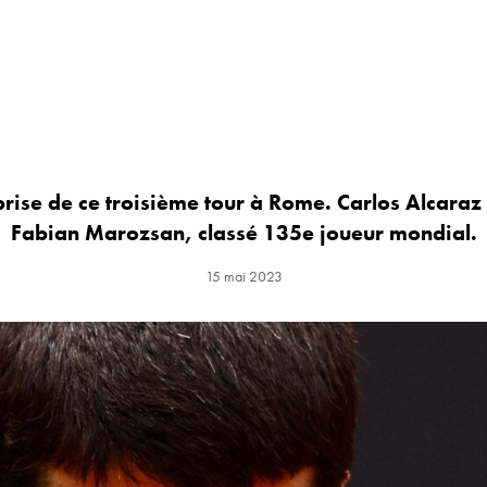
prise de ce troisième tour à Rome. Carlos Alcaraz
Fabian Marozsan, classé 135e joueur mondial.
15 mai 2023