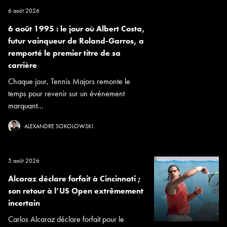
6 août 2026
6 août 1995 : le jour où Albert Costa,
futur vainqueur de Roland-Garros, a
remporté le premier titre de sa
carrière
Chaque jour, Tennis Majors remonte le
temps pour revenir sur un événement
marquant...
ALEXANDRE SOKOLOWSKI
5 août 2026
Alcaraz déclare forfait à Cincinnati ;
son retour à l’US Open extrêmement
incertain
Carlos Alcaraz déclare forfait pour le