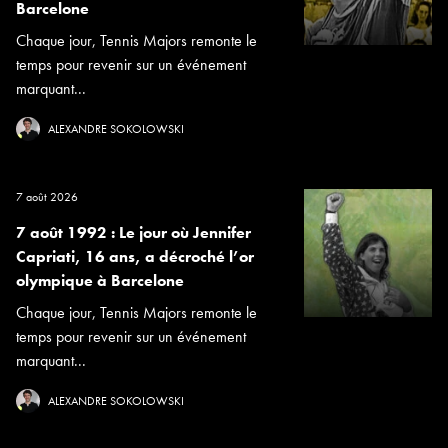
Barcelone
Chaque jour, Tennis Majors remonte le
temps pour revenir sur un événement
marquant...
ALEXANDRE SOKOLOWSKI
7 août 2026
7 août 1992 : Le jour où Jennifer
Capriati, 16 ans, a décroché l’or
olympique à Barcelone
Chaque jour, Tennis Majors remonte le
temps pour revenir sur un événement
marquant...
ALEXANDRE SOKOLOWSKI