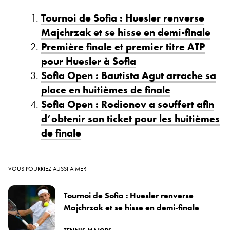
Tournoi de Sofia : Huesler renverse
Majchrzak et se hisse en demi-finale
Première finale et premier titre ATP
pour Huesler à Sofia
Sofia Open : Bautista Agut arrache sa
place en huitièmes de finale
Sofia Open : Rodionov a souffert afin
d’obtenir son ticket pour les huitièmes
de finale
VOUS POURRIEZ AUSSI AIMER
Tournoi de Sofia : Huesler renverse
Majchrzak et se hisse en demi-finale