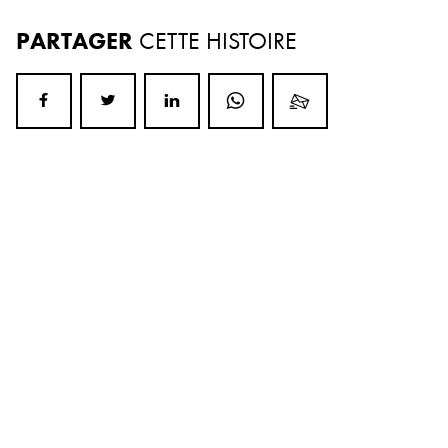
PARTAGER
CETTE HISTOIRE