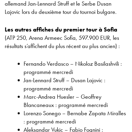
allemand Jan-Lennard Struff et le Serbe Dusan
Lajovic lors du deuxième tour du tournoi bulgare.
Les autres affiches du premier tour à Sofia
(ATP 250, Arena Armeec Sofia, 597.900 EUR, les
résultats s’affichent du plus récent au plus ancien) :
Fernando Verdasco – Nikoloz Basilashvili :
programmé mercredi
Jan-Lennard Struff – Dusan Lajovic :
programmé mercredi
Marc-Andrea Huesler – Geoffrey
Blancaneaux : programmé mercredi
Lorenzo Sonego – Bernabe Zapata Miralles
: programmé mercredi
Aleksandar Vukic – Fabio Fognini :