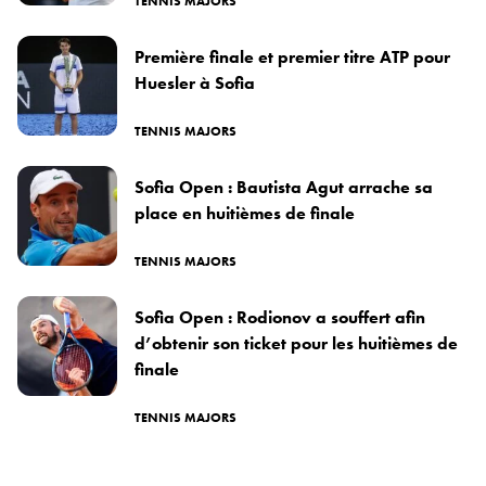
TENNIS MAJORS
Première finale et premier titre ATP pour
Huesler à Sofia
TENNIS MAJORS
Sofia Open : Bautista Agut arrache sa
place en huitièmes de finale
TENNIS MAJORS
Sofia Open : Rodionov a souffert afin
d’obtenir son ticket pour les huitièmes de
finale
TENNIS MAJORS