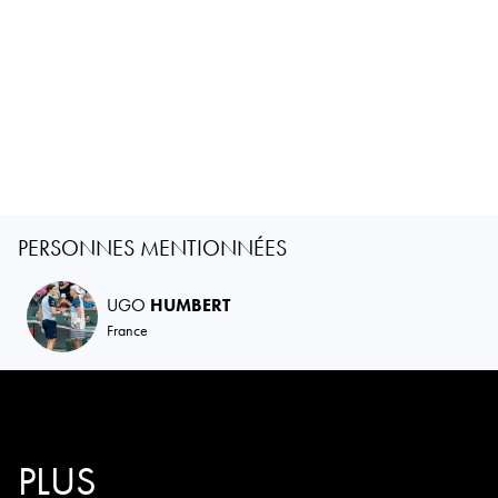
PERSONNES MENTIONNÉES
UGO
HUMBERT
France
PLUS