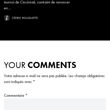
tournoi de Cincinnati, contraint de renoncer
en...
CÉDRIC ROUQUETTE
YOUR
COMMENTS
Votre adresse e-mail ne sera pas publiée.
Les champs obligatoires
sont indiqués avec
*
Commentaire
*