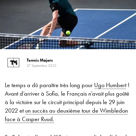
Tennis Majors
27 Septembre 2022
Le temps a dû paraître très long pour
Ugo Humbert
!
Avant d’arriver à Sofia, le Français n’avait plus goûté
à la victoire sur le circuit principal depuis le 29 juin
2022 et
un succès au deuxième tour de Wimbledon
face à Casper Ruud.