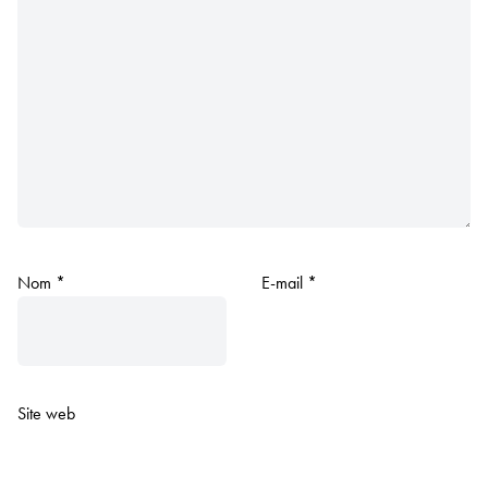
Nom
*
E-mail
*
Site web