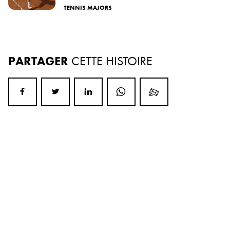
TENNIS MAJORS
PARTAGER
CETTE HISTOIRE