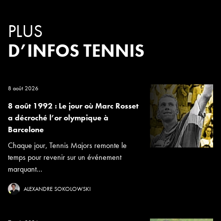
PLUS
D’INFOS TENNIS
8 août 2026
8 août 1992 : Le jour où Marc Rosset
a décroché l’or olympique à
Barcelone
Chaque jour, Tennis Majors remonte le
temps pour revenir sur un événement
marquant...
ALEXANDRE SOKOLOWSKI