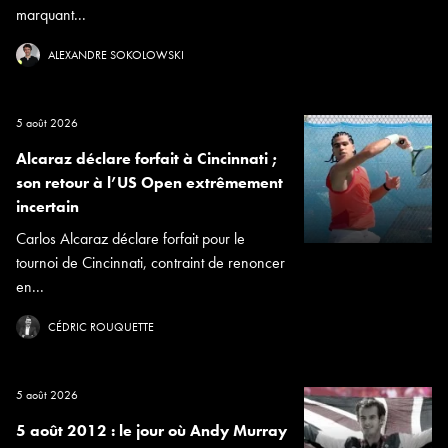
marquant...
ALEXANDRE SOKOLOWSKI
5 août 2026
Alcaraz déclare forfait à Cincinnati ;
son retour à l’US Open extrêmement
incertain
Carlos Alcaraz déclare forfait pour le
tournoi de Cincinnati, contraint de renoncer
en...
CÉDRIC ROUQUETTE
5 août 2026
5 août 2012 : le jour où Andy Murray