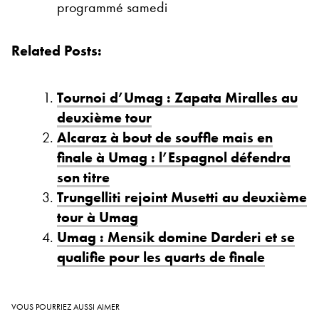
programmé samedi
Related Posts:
Tournoi d’Umag : Zapata Miralles au
deuxième tour
Alcaraz à bout de souffle mais en
finale à Umag : l’Espagnol défendra
son titre
Trungelliti rejoint Musetti au deuxième
tour à Umag
Umag : Mensik domine Darderi et se
qualifie pour les quarts de finale
VOUS POURRIEZ AUSSI AIMER