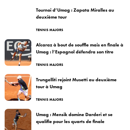
Tournoi d’Umag : Zapata Miralles au
deuxième tour
TENNIS MAJORS
Alcaraz à bout de souffle mais en finale à
Umag : l’Espagnol défendra son titre
TENNIS MAJORS
Trungelliti rejoint Musetti au deuxième
tour à Umag
TENNIS MAJORS
Umag : Mensik domine Darderi et se
qualifie pour les quarts de finale