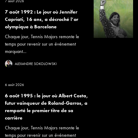
7 août 2026
7 août 1992 : Le jour où Jennifer
Capriati, 16 ans, a décroché l’or
olympique à Barcelone
Chaque jour, Tennis Majors remonte le
temps pour revenir sur un événement
marquant...
ALEXANDRE SOKOLOWSKI
6 août 2026
6 août 1995 : le jour où Albert Costa,
futur vainqueur de Roland-Garros, a
remporté le premier titre de sa
carrière
Chaque jour, Tennis Majors remonte le
temps pour revenir sur un événement