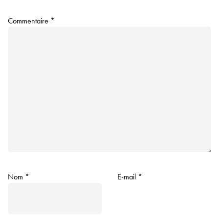
Commentaire
*
Nom
*
E-mail
*