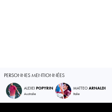
PERSONNES MENTIONNÉES
ALEXEI
POPYRIN
MATTEO
ARNALDI
Australie
Italie