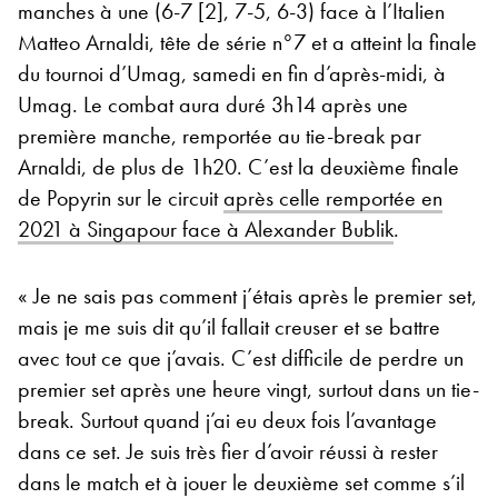
manches à une (6-7 [2], 7-5, 6-3) face à l’Italien
Matteo Arnaldi, tête de série n°7 et a atteint la finale
du tournoi d’Umag, samedi en fin d’après-midi, à
Umag. Le combat aura duré 3h14 après une
première manche, remportée au tie-break par
Arnaldi, de plus de 1h20. C’est la deuxième finale
de Popyrin sur le circuit
après celle remportée en
2021 à Singapour face à Alexander Bublik
.
« Je ne sais pas comment j’étais après le premier set,
mais je me suis dit qu’il fallait creuser et se battre
avec tout ce que j’avais. C’est difficile de perdre un
premier set après une heure vingt, surtout dans un tie-
break. Surtout quand j’ai eu deux fois l’avantage
dans ce set. Je suis très fier d’avoir réussi à rester
dans le match et à jouer le deuxième set comme s’il