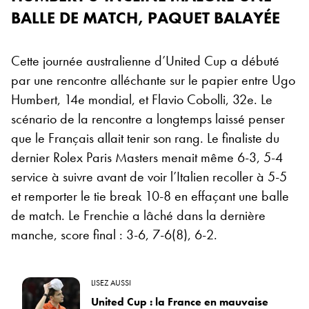
BALLE DE MATCH, PAQUET BALAYÉE
Cette journée australienne d’United Cup a débuté
par une rencontre alléchante sur le papier entre Ugo
Humbert, 14e mondial, et Flavio Cobolli, 32e. Le
scénario de la rencontre a longtemps laissé penser
que le Français allait tenir son rang. Le finaliste du
dernier Rolex Paris Masters menait même 6-3, 5-4
service à suivre avant de voir l’Italien recoller à 5-5
et remporter le tie break 10-8 en effaçant une balle
de match. Le Frenchie a lâché dans la dernière
manche, score final : 3-6, 7-6(8), 6-2.
LISEZ AUSSI
United Cup : la France en mauvaise