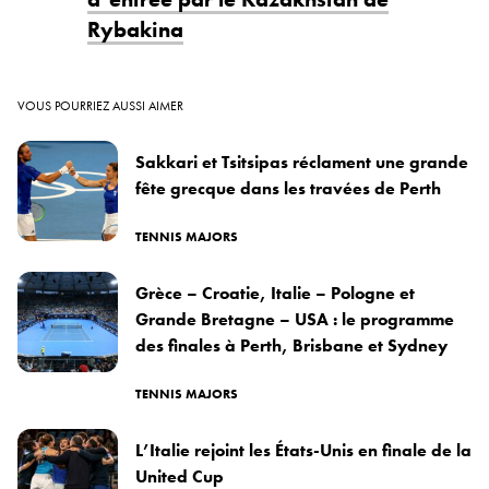
Rybakina
VOUS POURRIEZ AUSSI AIMER
Sakkari et Tsitsipas réclament une grande
fête grecque dans les travées de Perth
TENNIS MAJORS
Grèce – Croatie, Italie – Pologne et
Grande Bretagne – USA : le programme
des finales à Perth, Brisbane et Sydney
TENNIS MAJORS
L’Italie rejoint les États-Unis en finale de la
United Cup