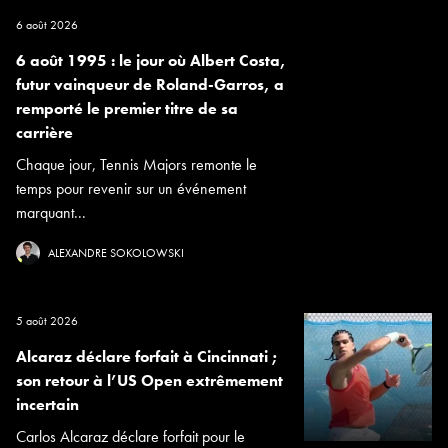
6 août 2026
6 août 1995 : le jour où Albert Costa,
futur vainqueur de Roland-Garros, a
remporté le premier titre de sa
carrière
Chaque jour, Tennis Majors remonte le
temps pour revenir sur un événement
marquant...
ALEXANDRE SOKOLOWSKI
5 août 2026
Alcaraz déclare forfait à Cincinnati ;
son retour à l’US Open extrêmement
incertain
Carlos Alcaraz déclare forfait pour le