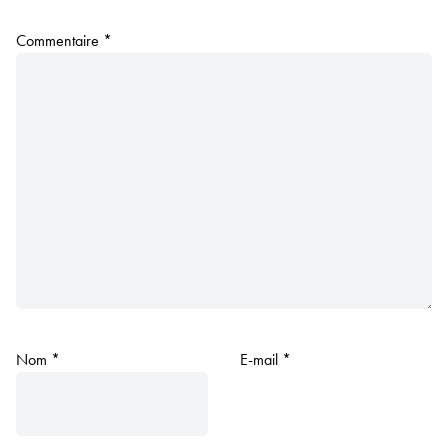
Commentaire
*
Nom
*
E-mail
*