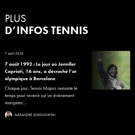
PLUS
D’INFOS TENNIS
7 août 2026
7 août 1992 : Le jour où Jennifer
Capriati, 16 ans, a décroché l’or
olympique à Barcelone
Chaque jour, Tennis Majors remonte le
temps pour revenir sur un événement
marquant...
ALEXANDRE SOKOLOWSKI