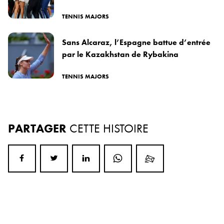
TENNIS MAJORS
Sans Alcaraz, l’Espagne battue d’entrée
par le Kazakhstan de Rybakina
TENNIS MAJORS
PARTAGER
CETTE HISTOIRE