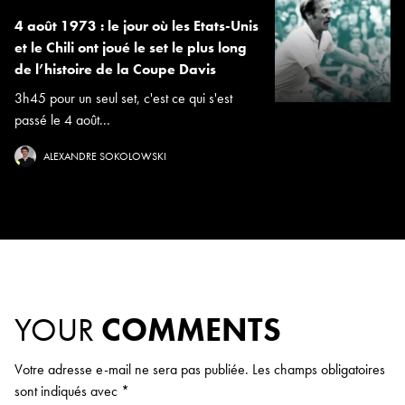
4 août 1973 : le jour où les Etats-Unis
et le Chili ont joué le set le plus long
de l’histoire de la Coupe Davis
3h45 pour un seul set, c'est ce qui s'est
passé le 4 août...
ALEXANDRE SOKOLOWSKI
YOUR
COMMENTS
Votre adresse e-mail ne sera pas publiée.
Les champs obligatoires
sont indiqués avec
*