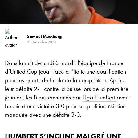
Samuel Messberg
31 Décembre 2024
Dans la nuit de lundi à mardi, l’équipe de France
d’United Cup jouait face à l’Italie une qualification
pour les quarts de finale de la compétition. Après
leur défaite 2-1 contre la Suisse lors de la première
journée, les Bleus emmenés par
Ugo Humbert
avait
besoin d’une victoire 3-0 pour se qualifier. Mission
manquée avec une défaite 3-0.
HUMBERT S’INCLINE MALGRÉ UNE