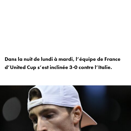
Dans la nuit de lundi à mardi, l’équipe de France
d’United Cup s’est inclinée 3-0 contre l’Italie.