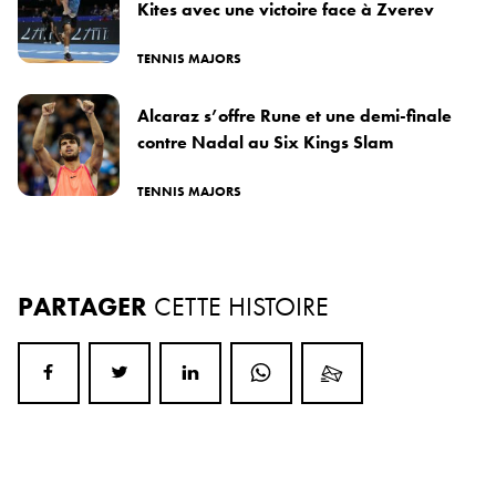
Kites avec une victoire face à Zverev
TENNIS MAJORS
Alcaraz s’offre Rune et une demi-finale
contre Nadal au Six Kings Slam
TENNIS MAJORS
PARTAGER
CETTE HISTOIRE