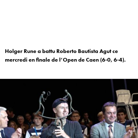
Holger Rune a battu Roberto Bautista Agut ce
mercredi en finale de l’Open de Caen (6-0, 6-4).