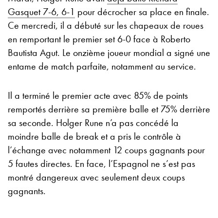
Gasquet 7-6, 6-1
pour décrocher sa place en finale.
Ce mercredi, il a débuté sur les chapeaux de roues
en remportant le premier set 6-0 face à Roberto
Bautista Agut. Le onzième joueur mondial a signé une
entame de match parfaite, notamment au service.
Il a terminé le premier acte avec 85% de points
remportés derrière sa première balle et 75% derrière
sa seconde. Holger Rune n’a pas concédé la
moindre balle de break et a pris le contrôle à
l’échange avec notamment 12 coups gagnants pour
5 fautes directes. En face, l’Espagnol ne s’est pas
montré dangereux avec seulement deux coups
gagnants.