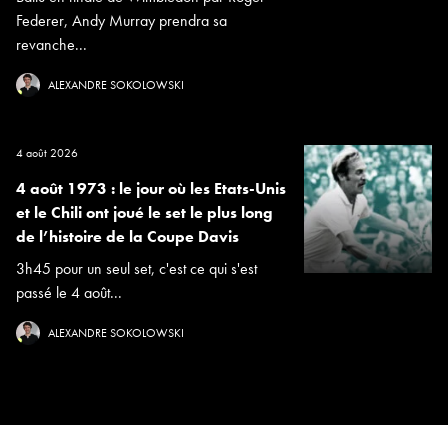
Federer, Andy Murray prendra sa
revanche...
ALEXANDRE SOKOLOWSKI
4 août 2026
4 août 1973 : le jour où les Etats-Unis
et le Chili ont joué le set le plus long
de l’histoire de la Coupe Davis
3h45 pour un seul set, c'est ce qui s'est
passé le 4 août...
ALEXANDRE SOKOLOWSKI