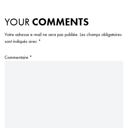
YOUR
COMMENTS
Votre adresse e-mail ne sera pas publiée.
Les champs obligatoires
sont indiqués avec
*
Commentaire
*