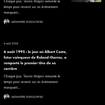
Chaque jour, Tennis Majors remonte le
temps pour revenir sur un événement
marquant...
ALEXANDRE SOKOLOWSKI
6 août 2026
6 août 1995 : le jour où Albert Costa,
futur vainqueur de Roland-Garros, a
remporté le premier titre de sa
carrière
Chaque jour, Tennis Majors remonte le
temps pour revenir sur un événement
marquant...
ALEXANDRE SOKOLOWSKI