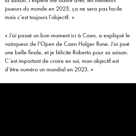
joueurs du monde en 2023, ça ne sera pas facile
mais c’est toujours l’objectif. »
« J’ai passé un bon moment ici à Caen, a expliqué le
vainqueur de l’Open de Caen Holger Rune. J’ai joué
une belle finale, et je félicite Roberto pour sa saison.
C’est important de croire en soi, mon objectif est
d’être numéro un mondial en 2023. »