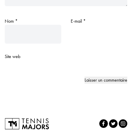
Nom
*
E-mail
*
Site web