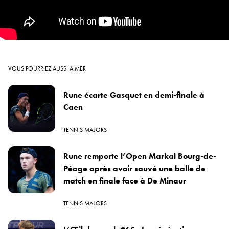
VOUS POURRIEZ AUSSI AIMER
Rune écarte Gasquet en demi-finale à
Caen
TENNIS MAJORS
Rune remporte l’Open Markal Bourg-de-
Péage après avoir sauvé une balle de
match en finale face à De Minaur
TENNIS MAJORS