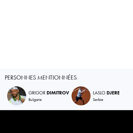
PERSONNES MENTIONNÉES
GRIGOR
DIMITROV
LASLO
DJERE
Bulgarie
Serbie