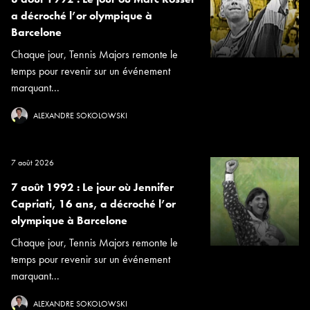
a décroché l’or olympique à
Barcelone
Chaque jour, Tennis Majors remonte le
temps pour revenir sur un événement
marquant...
ALEXANDRE SOKOLOWSKI
7 août 2026
7 août 1992 : Le jour où Jennifer
Capriati, 16 ans, a décroché l’or
olympique à Barcelone
Chaque jour, Tennis Majors remonte le
temps pour revenir sur un événement
marquant...
ALEXANDRE SOKOLOWSKI