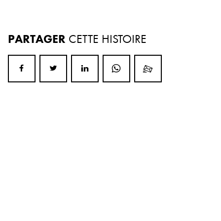
PARTAGER
CETTE HISTOIRE