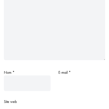
Nom
*
E-mail
*
Site web