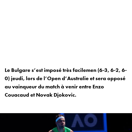
Le Bulgare s’est imposé très facilemen (6-3, 6-2, 6-
0) jeudi, lors de l’Open d’Australie et sera opposé
au vainqueur du match à venir entre Enzo
Couacaud et Novak Djokovic.