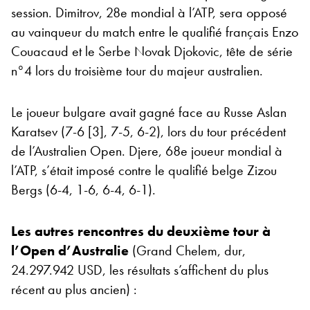
session. Dimitrov, 28e mondial à l’ATP, sera opposé
au vainqueur du match entre le qualifié français Enzo
Couacaud et le Serbe Novak Djokovic, tête de série
n°4 lors du troisième tour du majeur australien.
Le joueur bulgare avait gagné face au Russe Aslan
Karatsev (7-6 [3], 7-5, 6-2), lors du tour précédent
de l’Australien Open. Djere, 68e joueur mondial à
l’ATP, s’était imposé contre le qualifié belge Zizou
Bergs (6-4, 1-6, 6-4, 6-1).
Les autres rencontres du deuxième tour à
l’Open d’Australie
(Grand Chelem, dur,
24.297.942 USD, les résultats s’affichent du plus
récent au plus ancien) :