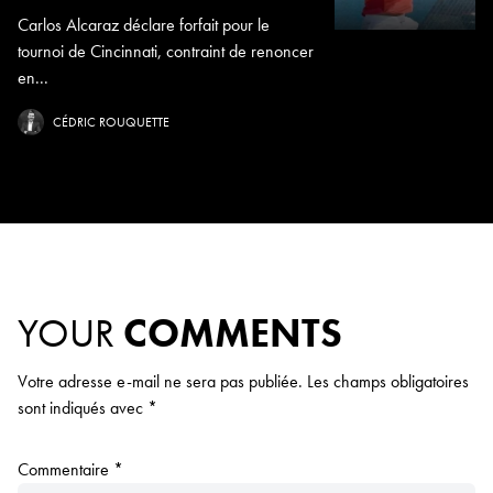
Carlos Alcaraz déclare forfait pour le
tournoi de Cincinnati, contraint de renoncer
en...
CÉDRIC ROUQUETTE
YOUR
COMMENTS
Votre adresse e-mail ne sera pas publiée.
Les champs obligatoires
sont indiqués avec
*
Commentaire
*