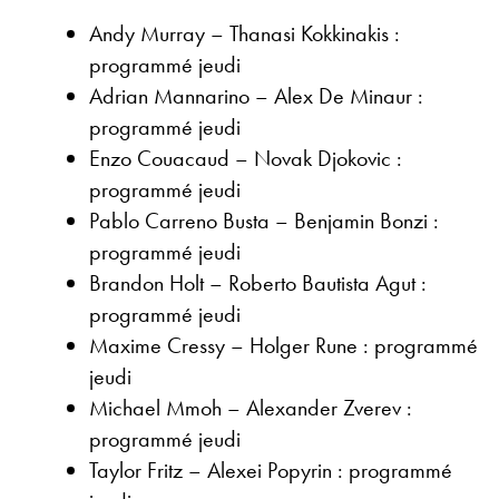
Andy Murray – Thanasi Kokkinakis :
programmé jeudi
Adrian Mannarino – Alex De Minaur :
programmé jeudi
Enzo Couacaud – Novak Djokovic :
programmé jeudi
Pablo Carreno Busta – Benjamin Bonzi :
programmé jeudi
Brandon Holt – Roberto Bautista Agut :
programmé jeudi
Maxime Cressy – Holger Rune : programmé
jeudi
Michael Mmoh – Alexander Zverev :
programmé jeudi
Taylor Fritz – Alexei Popyrin : programmé