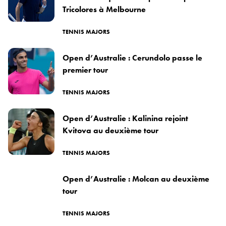
Tricolores à Melbourne
TENNIS MAJORS
Open d’Australie : Cerundolo passe le
premier tour
TENNIS MAJORS
Open d’Australie : Kalinina rejoint
Kvitova au deuxième tour
TENNIS MAJORS
Open d’Australie : Molcan au deuxième
tour
TENNIS MAJORS