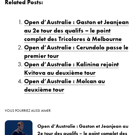
Related Posts:
Open d’Australie : Gaston et Jeanjean
au 2e tour des qualifs – le point
complet des Tricolores à Melbourne
Open d’Australie : Cerundolo passe le
premier tour
Open d’Australie : Kalinina rejoint
Kvitova au deuxième tour
Open d’Australie : Molcan au
deuxième tour
VOUS POURRIEZ AUSSI AIMER
Open d’Australie : Gaston et Jeanjean au
2e tour des qualifs – le point complet des