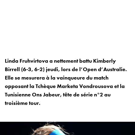
Linda Fruhvirtova a nettement battu Kimberly
Birrell (6-3, 6-2) jeudi, lors de l’Open d’Australie.
Elle se mesurera à la vainqueure du match
opposant la Tchèque Marketa Vondrousova et la
Tunisienne Ons Jabeur, tête de série n°2 au
troisième tour.