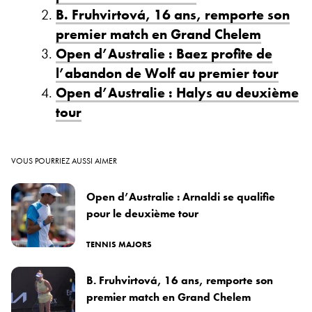
B. Fruhvirtová, 16 ans, remporte son
premier match en Grand Chelem
Open d’Australie : Baez profite de
l’abandon de Wolf au premier tour
Open d’Australie : Halys au deuxième
tour
VOUS POURRIEZ AUSSI AIMER
Open d’Australie : Arnaldi se qualifie
pour le deuxième tour
TENNIS MAJORS
B. Fruhvirtová, 16 ans, remporte son
premier match en Grand Chelem