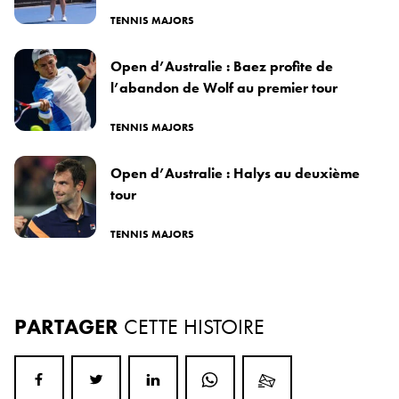
TENNIS MAJORS
Open d’Australie : Baez profite de
l’abandon de Wolf au premier tour
TENNIS MAJORS
Open d’Australie : Halys au deuxième
tour
TENNIS MAJORS
PARTAGER
CETTE HISTOIRE