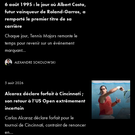
6 août 1995 : le jour où Albert Costa,
futur vainqueur de Roland-Garros, a
remporté le premier titre de sa
carrière
Chaque jour, Tennis Majors remonte le
temps pour revenir sur un événement
marquant...
ALEXANDRE SOKOLOWSKI
5 août 2026
Alcaraz déclare forfait à Cincinnati ;
son retour à l’US Open extrêmement
incertain
Carlos Alcaraz déclare forfait pour le
tournoi de Cincinnati, contraint de renoncer
en...