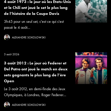
4 août 1973 : le jour où les Etats-Unis
et le Chili ont joué le set le plus long
de l’histoire de la Coupe Davis
3h45 pour un seul set, c'est ce qui s'est
passé le 4 août...
ALEXANDRE SOKOLOWSKI
3 août 2026
3 août 2012 : Le jour où Federer et
Del Potro ont joué le match en deux
sets gagnants le plus long de l’ère
Open
Le 3 août 2012, en demi-finale des Jeux
Olympiques, à Londres, Roger Federer...
ALEXANDRE SOKOLOWSKI