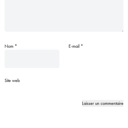
Nom
*
E-mail
*
Site web