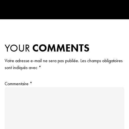
YOUR
COMMENTS
Votre adresse e-mail ne sera pas publiée.
Les champs obligatoires
sont indiqués avec
*
Commentaire
*