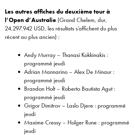
Les autres affiches du deuxième tour à
l’Open d’Australie
(Grand Chelem, dur,
24.297.942 USD, les résultats s’affichent du plus
récent au plus ancien) :
Andy Murray – Thanasi Kokkinakis :
programmé jeudi
Adrian Mannarino – Alex De Minaur :
programmé jeudi
Brandon Holt – Roberto Bautista Agut :
programmé jeudi
Grigor Dimitrov – Laslo Djere : programmé
jeudi
Maxime Cressy – Holger Rune : programmé
jeudi