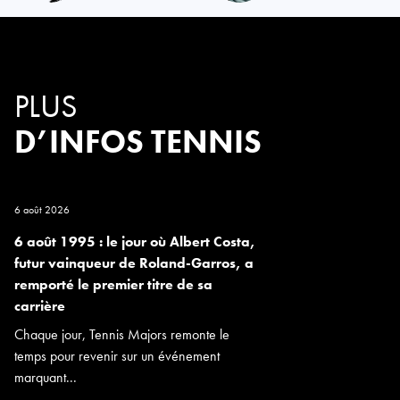
PLUS
D’INFOS TENNIS
6 août 2026
6 août 1995 : le jour où Albert Costa,
futur vainqueur de Roland-Garros, a
remporté le premier titre de sa
carrière
Chaque jour, Tennis Majors remonte le
temps pour revenir sur un événement
marquant...