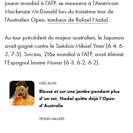
joueur mondial à l’ATP, se mesurera à l’Américain
Mackenzie McDonald lors du troisième tour de
l’Australien Open,
tombeur de Rafael Nadal
.
Au tour précédent du majeur australien, le Japonais
avait gagné contre le Suédois Mikael Ymer (6-4, 6-
2, 7-5). Svrcina, 216e mondial à l’ATP, avait éliminé
l’Espagnol Jaume Munar (6-3, 6-2, 6-2).
LISEZ AUSSI
Blessé et sur une jambe pendant plus
d’un set, Nadal quitte déjà l’Open
d’Australie
TENNIS MAJORS