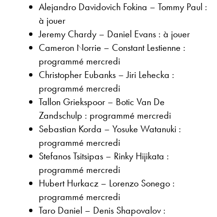
Alejandro Davidovich Fokina – Tommy Paul :
à jouer
Jeremy Chardy – Daniel Evans : à jouer
Cameron Norrie – Constant Lestienne :
programmé mercredi
Christopher Eubanks – Jiri Lehecka :
programmé mercredi
Tallon Griekspoor – Botic Van De
Zandschulp : programmé mercredi
Sebastian Korda – Yosuke Watanuki :
programmé mercredi
Stefanos Tsitsipas – Rinky Hijikata :
programmé mercredi
Hubert Hurkacz – Lorenzo Sonego :
programmé mercredi
Taro Daniel – Denis Shapovalov :