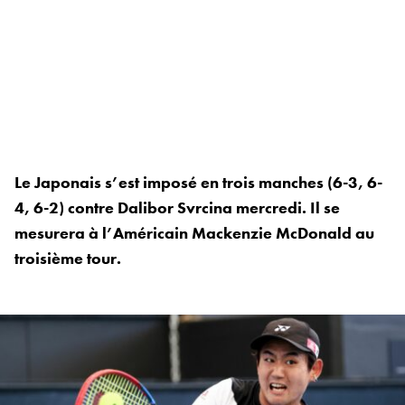
Le Japonais s’est imposé en trois manches (6-3, 6-
4, 6-2) contre Dalibor Svrcina mercredi. Il se
mesurera à l’Américain Mackenzie McDonald au
troisième tour.