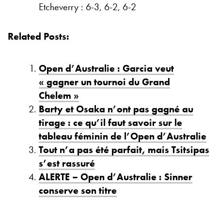
Etcheverry : 6-3, 6-2, 6-2
Related Posts:
Open d’Australie : Garcia veut
« gagner un tournoi du Grand
Chelem »
Barty et Osaka n’ont pas gagné au
tirage : ce qu’il faut savoir sur le
tableau féminin de l’Open d’Australie
Tout n’a pas été parfait, mais Tsitsipas
s’est rassuré
ALERTE – Open d’Australie : Sinner
conserve son titre