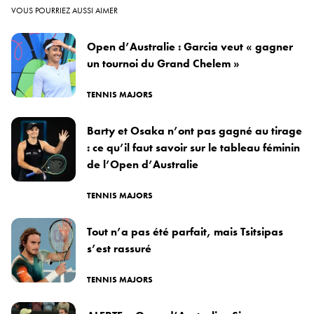
VOUS POURRIEZ AUSSI AIMER
Open d’Australie : Garcia veut « gagner
un tournoi du Grand Chelem »
TENNIS MAJORS
Barty et Osaka n’ont pas gagné au tirage
: ce qu’il faut savoir sur le tableau féminin
de l’Open d’Australie
TENNIS MAJORS
Tout n’a pas été parfait, mais Tsitsipas
s’est rassuré
TENNIS MAJORS