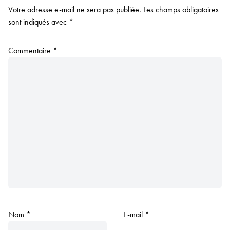
Votre adresse e-mail ne sera pas publiée.
Les champs obligatoires
sont indiqués avec
*
Commentaire
*
Nom
*
E-mail
*