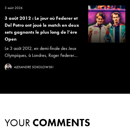
3 août 2026
3 août 2012 : Le jour où Federer et
Del Potro ont joué le match en deux
sets gagnants le plus long de l’ère
Open
Le 3 août 2012, en demi-finale des Jeux
Olympiques, à Londres, Roger Federer...
ALEXANDRE SOKOLOWSKI
YOUR
COMMENTS