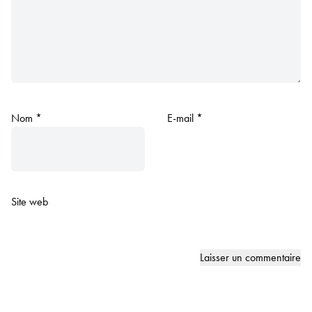
Nom
*
E-mail
*
Site web