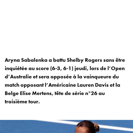
Aryna Sabalenka a battu Shelby Rogers sans être
inquiétée au score (6-3, 6-1) jeudi, lors de l’Open
d’Australie et sera opposée à la vainqueure du
match opposant l’Américaine Lauren Davis et la
Belge Elise Mertens, tête de série n°26 au
troisième tour.