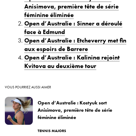
Anisimova, première tête de série
féminine éliminée
Open d’Australie : Sinner a déroulé
face à Edmund
Open d’Australie : Etcheverry met fin
aux espoirs de Barrere
Open d’Australie : Kalinina rejoint
Kvitova au deuxième tour
VOUS POURRIEZ AUSSI AIMER
Open d’Australie : Kostyuk sort
Anisimova, première tête de série
féminine éliminée
TENNIS MAJORS