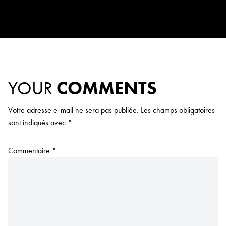
YOUR
COMMENTS
Votre adresse e-mail ne sera pas publiée.
Les champs obligatoires
sont indiqués avec
*
Commentaire
*