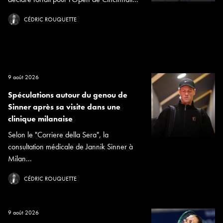
CÉDRIC ROUQUETTE
9 août 2026
Spéculations autour du genou de
Sinner après sa visite dans une
clinique milanaise
Selon le "Corriere della Sera", la
consultation médicale de Jannik Sinner à
Milan...
CÉDRIC ROUQUETTE
9 août 2026