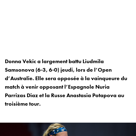
Donna Vekic a largement battu Liudmila
Samsonova (6-3, 6-0) jeudi, lors de l’Open
d’Australie. Elle sera opposée à la vainqueure du
match à venir opposant l’Espagnole Nuria
Parrizas Diaz et la Russe Anastasia Potapova au
troisième tour.