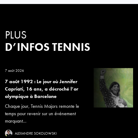
PLUS
D’INFOS TENNIS
7 août 2026
7 août 1992 : Le jour où Jennifer
Capriati, 16 ans, a décroché l’or
olympique à Barcelone
Chaque jour, Tennis Majors remonte le
temps pour revenir sur un événement
marquant...
ALEXANDRE SOKOLOWSKI