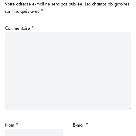
Votre adresse e-mail ne sera pas publiée.
Les champs obligatoires
sont indiqués avec
*
Commentaire
*
Nom
*
E-mail
*