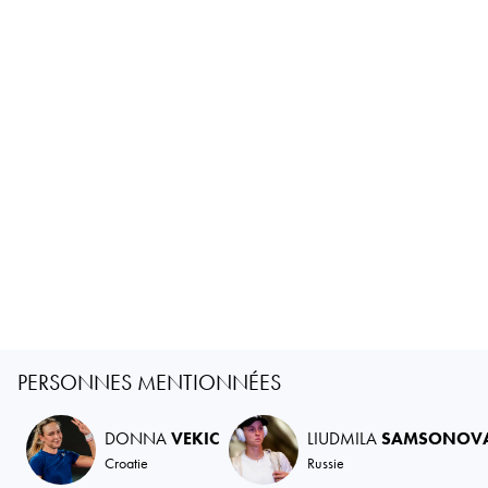
PERSONNES MENTIONNÉES
DONNA
VEKIC
LIUDMILA
SAMSONOV
Croatie
Russie