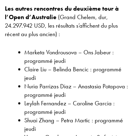
Les autres rencontres du deuxième tour à
l’Open d’Australie
(Grand Chelem, dur,
24.297.942 USD, les résultats s’affichent du plus
récent au plus ancien) :
Marketa Vondrousova – Ons Jabeur :
programmé jeudi
Claire Liu – Belinda Bencic : programmé
jeudi
Nuria Parrizas Diaz – Anastasia Potapova :
programmé jeudi
Leylah Fernandez – Caroline Garcia :
programmé jeudi
Shuai Zhang – Petra Martic : programmé
jeudi