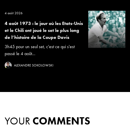
4 août 2026
4 août 1973 : le jour où les Etats-Unis
et le Chili ont joué le set le plus long
de l’histoire de la Coupe Davis
3h45 pour un seul set, c'est ce qui s'est
passé le 4 août...
ALEXANDRE SOKOLOWSKI
YOUR
COMMENTS