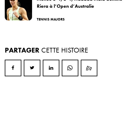
Riera à l’Open d’Australie
TENNIS MAJORS
PARTAGER
CETTE HISTOIRE