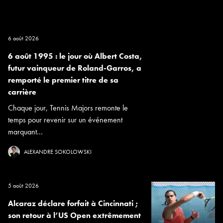
6 août 2026
6 août 1995 : le jour où Albert Costa,
futur vainqueur de Roland-Garros, a
remporté le premier titre de sa
carrière
Chaque jour, Tennis Majors remonte le
temps pour revenir sur un événement
marquant...
ALEXANDRE SOKOLOWSKI
5 août 2026
Alcaraz déclare forfait à Cincinnati ;
son retour à l’US Open extrêmement