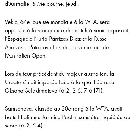
d’Australie, à Melbourne, jeudi.
Vekic, 64e joueuse mondiale à la WTA, sera
opposée à la vainqueure du match à venir opposant
l’Espagnole Nuria Parrizas Diaz et la Russe
Anastasia Potapova lors du troisième tour de
l’Australien Open.
Lors du tour précédent du majeur australien, la
Croate s’était imposée face à la qualifiée russe
Oksana Selekhmeteva (6-2, 2-6, 7-6 [7]).
Samsonova, classée au 20e rang à la WTA, avait
battu l’Italienne Jasmine Paolini sans être inquiétée au
score (6-2, 6-4).