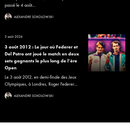
passé le 4 août...
ALEXANDRE SOKOLOWSKI
3 août 2026
3 août 2012 : Le jour où Federer et
Del Potro ont joué le match en deux
sets gagnants le plus long de l’ère
Open
Le 3 août 2012, en demi-finale des Jeux
Olympiques, à Londres, Roger Federer...
ALEXANDRE SOKOLOWSKI