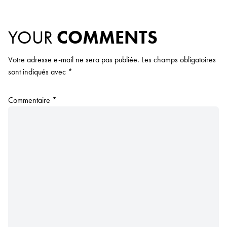
YOUR
COMMENTS
Votre adresse e-mail ne sera pas publiée.
Les champs obligatoires
sont indiqués avec
*
Commentaire
*