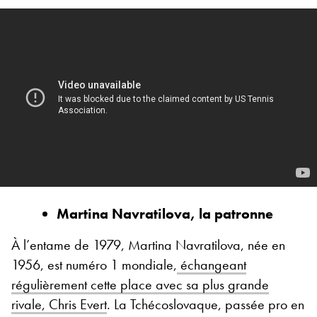
Martina Navratilova, la patronne
À l’entame de 1979, Martina Navratilova, née en
1956, est numéro 1 mondiale,
échangeant
régulièrement cette place avec sa plus grande
rivale, Chris Evert
. La Tchécoslovaque, passée pro en