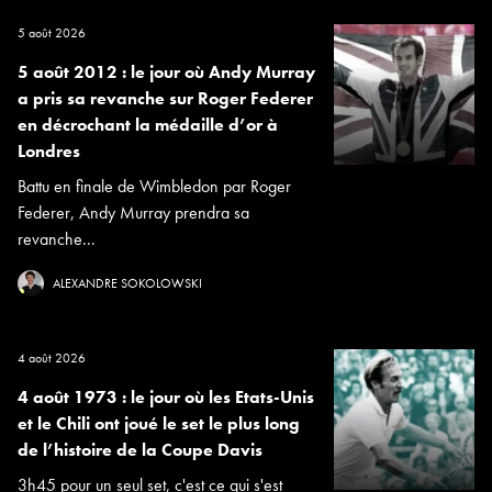
5 août 2026
5 août 2012 : le jour où Andy Murray
a pris sa revanche sur Roger Federer
en décrochant la médaille d’or à
Londres
Battu en finale de Wimbledon par Roger
Federer, Andy Murray prendra sa
revanche...
ALEXANDRE SOKOLOWSKI
4 août 2026
4 août 1973 : le jour où les Etats-Unis
et le Chili ont joué le set le plus long
de l’histoire de la Coupe Davis
3h45 pour un seul set, c'est ce qui s'est