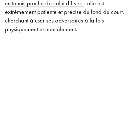
un tennis proche de celui d’Evert
: elle est
extrêmement patiente et précise du fond du court,
cherchant à user ses adversaires à la fois
physiquement et mentalement.