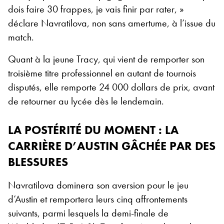
dois faire 30 frappes, je vais finir par rater, »
déclare Navratilova, non sans amertume, à l’issue du
match.
Quant à la jeune Tracy, qui vient de remporter son
troisième titre professionnel en autant de tournois
disputés, elle remporte 24 000 dollars de prix, avant
de retourner au lycée dès le lendemain.
LA POSTÉRITÉ DU MOMENT : LA
CARRIÈRE D’AUSTIN GÂCHÉE PAR DES
BLESSURES
Navratilova dominera son aversion pour le jeu
d’Austin et remportera leurs cinq affrontements
suivants, parmi lesquels la demi-finale de