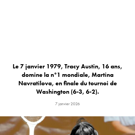
Le 7 janvier 1979, Tracy Austin, 16 ans,
domine la n°1 mondiale, Martina
Navratilova, en finale du tournoi de
Washington (6-3, 6-2).
7 janvier 2026