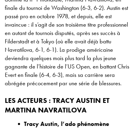
finale du tournoi de Washington (6-3, 6-2). Austin est
passé pro en octobre 1978, et depuis, elle est
invaincue : il s’agit de son troisième titre professionnel
en autant de tournois disputés, après ses succès à
Filderstadt et à Tokyo (où elle avait déjà battu
Navratilova, 6-1, 6-1). La prodige américaine
deviendra quelques mois plus tard la plus jeune
gagnante de l’histoire de l’US Open, en battant Chris
Evert en finale (6-4, 6-3), mais sa carrière sera
abrégée précocement par une série de blessures.
LES ACTEURS
: TRACY AUSTIN ET
MARTINA NAVRATILOVA
Tracy Austin, l’ado phénomène