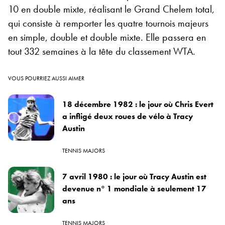
10 en double mixte, réalisant le Grand Chelem total,
qui consiste à remporter les quatre tournois majeurs
en simple, double et double mixte. Elle passera en
tout 332 semaines à la tête du classement WTA.
VOUS POURRIEZ AUSSI AIMER
18 décembre 1982 : le jour où Chris Evert
a infligé deux roues de vélo à Tracy
Austin
TENNIS MAJORS
7 avril 1980 : le jour où Tracy Austin est
devenue n° 1 mondiale à seulement 17
ans
TENNIS MAJORS