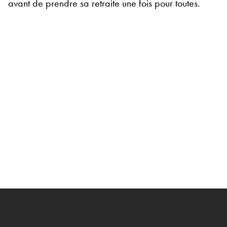
avant de prendre sa retraite une fois pour toutes.