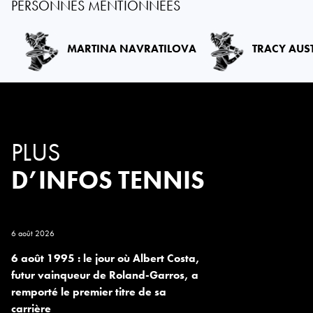
PERSONNES MENTIONNÉES
MARTINA NAVRATILOVA
TRACY AUS
PLUS
D’INFOS TENNIS
6 août 2026
6 août 1995 : le jour où Albert Costa,
futur vainqueur de Roland-Garros, a
remporté le premier titre de sa
carrière