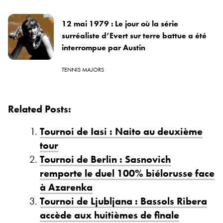
12 mai 1979 : Le jour où la série
surréaliste d’Evert sur terre battue a été
interrompue par Austin
TENNIS MAJORS
Related Posts:
Tournoi de Iasi : Naito au deuxième
tour
Tournoi de Berlin : Sasnovich
remporte le duel 100% biélorusse face
à Azarenka
Tournoi de Ljubljana : Bassols Ribera
accède aux huitièmes de finale