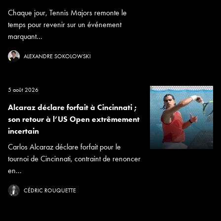
Chaque jour, Tennis Majors remonte le
temps pour revenir sur un événement
marquant...
ALEXANDRE SOKOLOWSKI
5 août 2026
Alcaraz déclare forfait à Cincinnati ;
son retour à l’US Open extrêmement
incertain
Carlos Alcaraz déclare forfait pour le
tournoi de Cincinnati, contraint de renoncer
en...
CÉDRIC ROUQUETTE