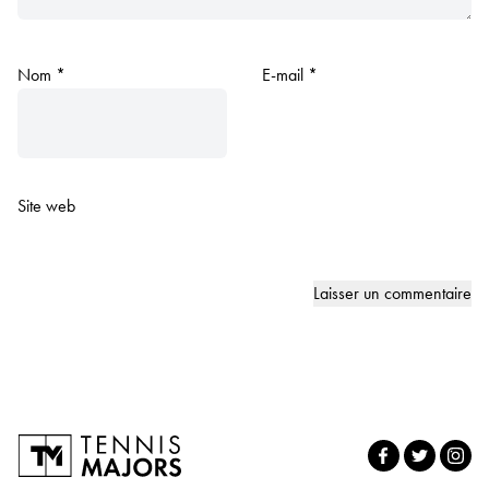
Nom
*
E-mail
*
Site web