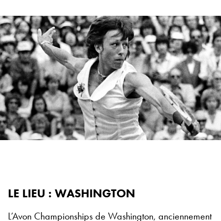
LE LIEU : WASHINGTON
L’Avon Championships de Washington, anciennement