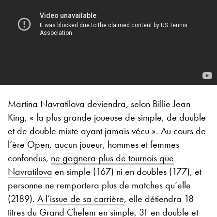
Martina Navratilova deviendra, selon Billie Jean
King, « la plus grande joueuse de simple, de double
et de double mixte ayant jamais vécu ». Au cours de
l’ère Open, aucun joueur, hommes et femmes
confondus,
ne gagnera plus de tournois que
Navratilova
en simple (167) ni en doubles (177), et
personne ne remportera plus de matches qu’elle
(2189).
A l’issue de sa carrière
, elle détiendra 18
titres du Grand Chelem en simple, 31 en double et