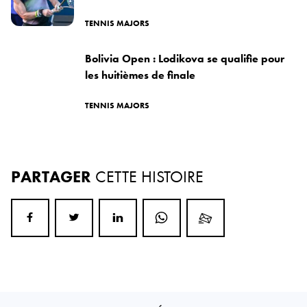
TENNIS MAJORS
Bolivia Open : Lodikova se qualifie pour
les huitièmes de finale
TENNIS MAJORS
PARTAGER
CETTE HISTOIRE