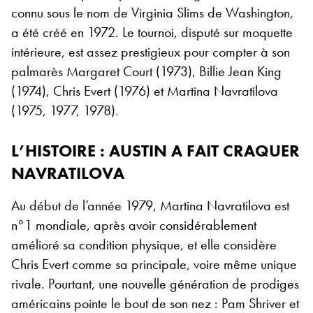
connu sous le nom de Virginia Slims de Washington,
a été créé en 1972. Le tournoi, disputé sur moquette
intérieure, est assez prestigieux pour compter à son
palmarès Margaret Court (1973), Billie Jean King
(1974), Chris Evert (1976) et Martina Navratilova
(1975, 1977, 1978).
L’HISTOIRE : AUSTIN A FAIT CRAQUER
NAVRATILOVA
Au début de l’année 1979, Martina Navratilova est
n°1 mondiale, après avoir considérablement
amélioré sa condition physique, et elle considère
Chris Evert comme sa principale, voire même unique
rivale. Pourtant, une nouvelle génération de prodiges
américains pointe le bout de son nez : Pam Shriver et