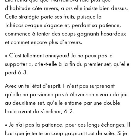
d’habitude côté revers, alors elle insiste bien dessus.
Cette stratégie porte ses fruits, puisque la
Tchécoslovaque s’agace et, perdant sa patience,
commence à tenter des coups gagnants hasardeux
et commet encore plus d’erreurs.
« C’est tellement ennuyeux! Je ne peux pas le
supporter », crie-t-elle à la fin du premier set, qu’elle
perd 6-3.
Avec un tel état d’esprit, il n’est pas surprenant
qu’elle ne parvienne pas à élever son niveau de jeu
au deuxième set, qu’elle entame par une double
faute avant de s’incliner, 6-2.
« Je n’ai pas la patience, pour ces longs échanges. Il
faut que je tente un coup gagnant tout de suite. Si je