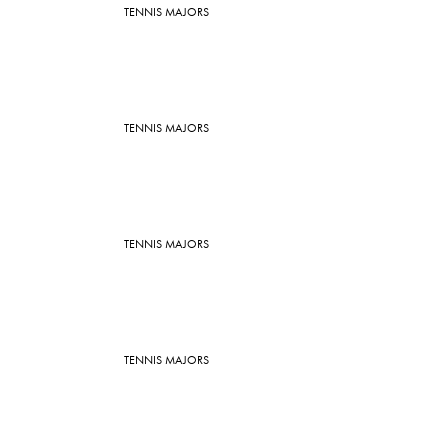
TENNIS MAJORS
TENNIS MAJORS
TENNIS MAJORS
TENNIS MAJORS