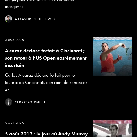
marquant...
ALEXANDRE SOKOLOWSKI
5 août 2026
Alcaraz déclare forfait à Cincinnati ;
son retour à l’US Open extrêmement
incertain
Carlos Alcaraz déclare forfait pour le
tournoi de Cincinnati, contraint de renoncer
en...
CÉDRIC ROUQUETTE
5 août 2026
5 août 2012 : le jour où Andy Murray