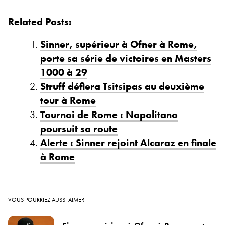
Related Posts:
Sinner, supérieur à Ofner à Rome,
porte sa série de victoires en Masters
1000 à 29
Struff défiera Tsitsipas au deuxième
tour à Rome
Tournoi de Rome : Napolitano
poursuit sa route
Alerte : Sinner rejoint Alcaraz en finale
à Rome
VOUS POURRIEZ AUSSI AIMER