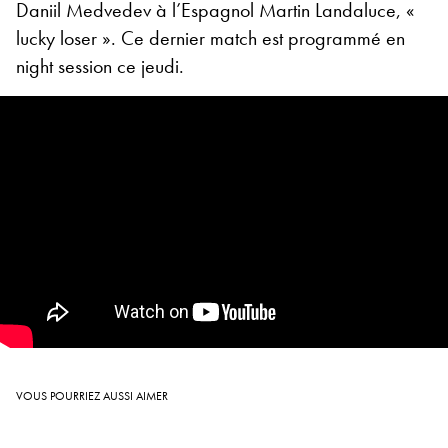
Daniil Medvedev à l’Espagnol Martin Landaluce, «
lucky loser ». Ce dernier match est programmé en
night session ce jeudi.
VOUS POURRIEZ AUSSI AIMER