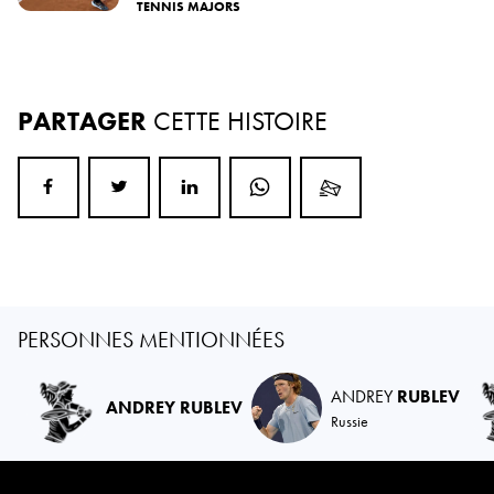
TENNIS MAJORS
PARTAGER
CETTE HISTOIRE
PERSONNES MENTIONNÉES
ANDREY
RUBLEV
ANDREY RUBLEV
Russie