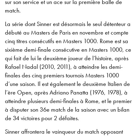
sur son service et un ace sur la première balle de
match.
La série dont Sinner est désormais le seul détenteur a
débuté au Masters de Paris en novembre et compte
cinq titres consécutifs en Masters 1000. Rome est sa
sixième demi-finale consécutive en Masters 1000, ce
qui fait de lui le deuxième joueur de l’histoire, après
Rafael Nadal (2010, 2011), à atteindre les demi-
finales des cinq premiers tournois Masters 1000
d’une saison. Il est également le deuxième Italien de
l’ère Open, après Adriano Panatta (1976, 1978), à
atteindre plusieurs demi-finales à Rome, et le premier
à disputer son 36e match de la saison avec un bilan
de 34 victoires pour 2 défaites.
Sinner affrontera le vainqueur du match opposant