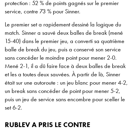
protection : 52 % de points gagnés sur le premier
service, contre 73 % pour Sinner.
Le premier set a rapidement dessiné la logique du
match. Sinner a sauvé deux balles de break (mené
15-40) dans le premier jeu, a converti sa quatrième
balle de break du jeu, puis a conservé son service
sans concéder le moindre point pour mener 2-0.
Mené 2-1, il a dû faire face à deux balles de break
et les a toutes deux sauvées. À partir de là, Sinner
était sur une autoroute : un jeu blanc pour mener 4-2,
un break sans concéder de point pour mener 5-2,
puis un jeu de service sans encombre pour sceller le
set 6-2.
RUBLEV A PRIS LE CONTRE