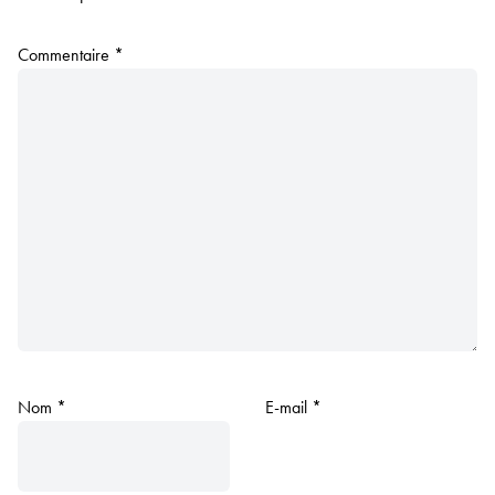
Commentaire
*
Nom
*
E-mail
*