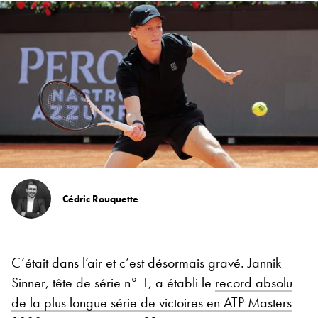
Cédric Rouquette
C’était dans l’air et c’est désormais gravé. Jannik
Sinner, tête de série n° 1, a établi le
record absolu
de la plus longue série de victoires en ATP Masters