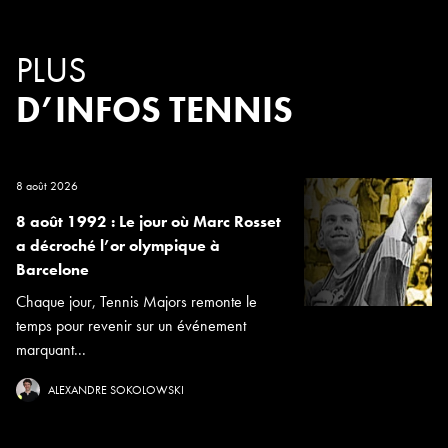
PLUS
D’INFOS TENNIS
8 août 2026
8 août 1992 : Le jour où Marc Rosset
a décroché l’or olympique à
Barcelone
Chaque jour, Tennis Majors remonte le
temps pour revenir sur un événement
marquant...
ALEXANDRE SOKOLOWSKI