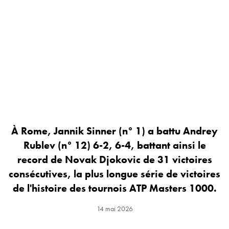
À Rome, Jannik Sinner (n° 1) a battu Andrey
Rublev (n° 12) 6-2, 6-4, battant ainsi le
record de Novak Djokovic de 31 victoires
consécutives, la plus longue série de victoires
de l'histoire des tournois ATP Masters 1000.
14 mai 2026