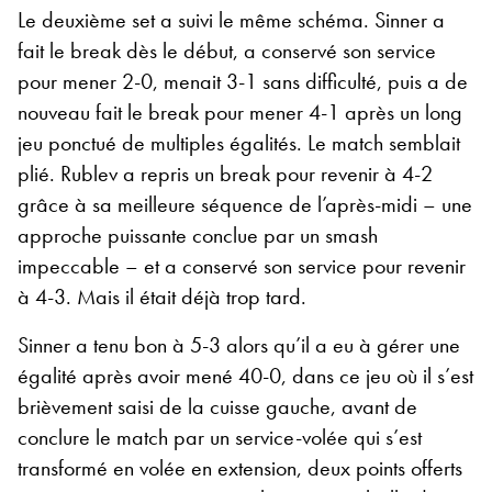
Le deuxième set a suivi le même schéma. Sinner a
fait le break dès le début, a conservé son service
pour mener 2-0, menait 3-1 sans difficulté, puis a de
nouveau fait le break pour mener 4-1 après un long
jeu ponctué de multiples égalités. Le match semblait
plié. Rublev a repris un break pour revenir à 4-2
grâce à sa meilleure séquence de l’après-midi – une
approche puissante conclue par un smash
impeccable – et a conservé son service pour revenir
à 4-3. Mais il était déjà trop tard.
Sinner a tenu bon à 5-3 alors qu’il a eu à gérer une
égalité après avoir mené 40-0, dans ce jeu où il s’est
brièvement saisi de la cuisse gauche, avant de
conclure le match par un service-volée qui s’est
transformé en volée en extension, deux points offerts