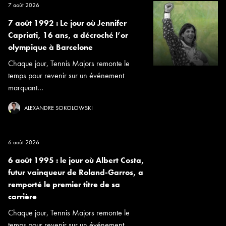
7 août 2026
7 août 1992 : Le jour où Jennifer
Capriati, 16 ans, a décroché l’or
olympique à Barcelone
Chaque jour, Tennis Majors remonte le
temps pour revenir sur un événement
marquant...
ALEXANDRE SOKOLOWSKI
6 août 2026
6 août 1995 : le jour où Albert Costa,
futur vainqueur de Roland-Garros, a
remporté le premier titre de sa
carrière
Chaque jour, Tennis Majors remonte le
temps pour revenir sur un événement